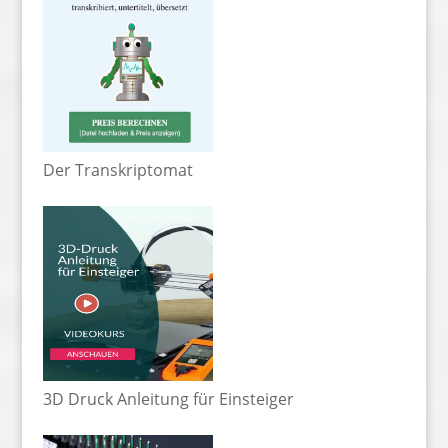
Der Transkriptomat
3D Druck Anleitung für Einsteiger