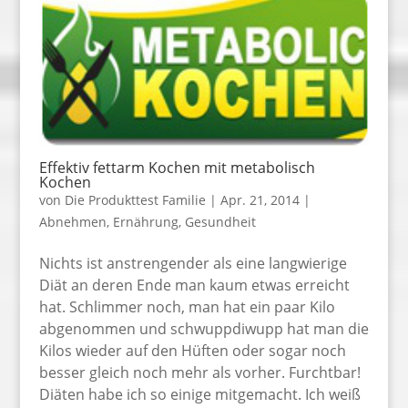
Effektiv fettarm Kochen mit metabolisch
Kochen
von
Die Produkttest Familie
|
Apr. 21, 2014
|
Abnehmen
,
Ernährung
,
Gesundheit
Nichts ist anstrengender als eine langwierige
Diät an deren Ende man kaum etwas erreicht
hat. Schlimmer noch, man hat ein paar Kilo
abgenommen und schwuppdiwupp hat man die
Kilos wieder auf den Hüften oder sogar noch
besser gleich noch mehr als vorher. Furchtbar!
Diäten habe ich so einige mitgemacht. Ich weiß