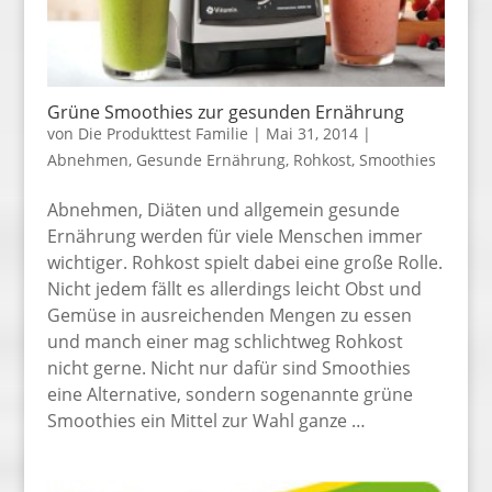
Grüne Smoothies zur gesunden Ernährung
von
Die Produkttest Familie
|
Mai 31, 2014
|
Abnehmen
,
Gesunde Ernährung
,
Rohkost
,
Smoothies
Abnehmen, Diäten und allgemein gesunde
Ernährung werden für viele Menschen immer
wichtiger. Rohkost spielt dabei eine große Rolle.
Nicht jedem fällt es allerdings leicht Obst und
Gemüse in ausreichenden Mengen zu essen
und manch einer mag schlichtweg Rohkost
nicht gerne. Nicht nur dafür sind Smoothies
eine Alternative, sondern sogenannte grüne
Smoothies ein Mittel zur Wahl ganze …