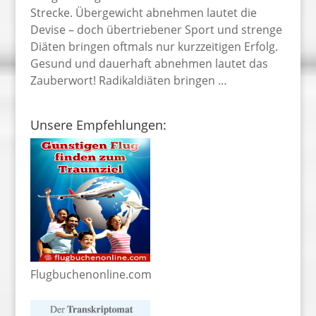
Strecke. Übergewicht abnehmen lautet die
Devise – doch übertriebener Sport und strenge
Diäten bringen oftmals nur kurzzeitigen Erfolg.
Gesund und dauerhaft abnehmen lautet das
Zauberwort! Radikaldiäten bringen …
Unsere Empfehlungen:
Flugbuchenonline.com