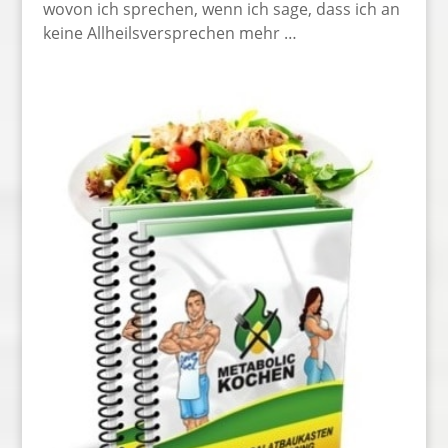
wovon ich sprechen, wenn ich sage, dass ich an
keine Allheilsversprechen mehr …