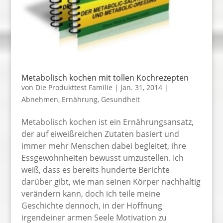
Metabolisch kochen mit tollen Kochrezepten
von
Die Produkttest Familie
|
Jan. 31, 2014
|
Abnehmen
,
Ernährung
,
Gesundheit
Metabolisch kochen ist ein Ernährungsansatz,
der auf eiweißreichen Zutaten basiert und
immer mehr Menschen dabei begleitet, ihre
Essgewohnheiten bewusst umzustellen. Ich
weiß, dass es bereits hunderte Berichte
darüber gibt, wie man seinen Körper nachhaltig
verändern kann, doch ich teile meine
Geschichte dennoch, in der Hoffnung
irgendeiner armen Seele Motivation zu