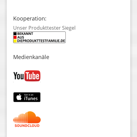
Kooperation:
Unser Produkttester Siegel
Medienkanäle