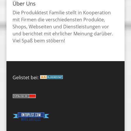
Über Uns
Die Produkktest Familie stellt in Kooperation
mit Firmen die verschiedensten Produkte,
Shops, Webseiten und Dienstleistungen vor
und berichtet mit ehrlicher Meinung darüber.
Viel Spaß beim stöbern!
Gelistet bei: