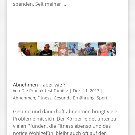
spenden. Seit meiner …
Abnehmen – aber wie ?
von
Die Produkttest Familie
|
Dez. 11, 2013
|
Abnehmen
,
Fitness
,
Gesunde Ernährung
,
Sport
Gesund und dauerhaft abnehmen bringt viele
Probleme mit sich. Der Körper leidet unter zu
vielen Pfunden, die Fitness ebenso und das
nötige Wohlgefühl bleibt auch oft auf der