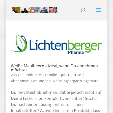
Weiße Maulbeere – ideal, wenn Du abnehmen
möchtest
von
Die Produkttest Familie
|
Juli 16, 2018
|
Abnehmen
,
Gesundheit
,
Nahrungsergänzungsmittel
Du möchtest abnehmen, dabei jedoch nicht auf
Deine Leckereien komplett verzichten? Suchst
Du nach einer Lösung mit natürlichen
Inhaltsstoffen? Active Slim ist ein Produkt, dass