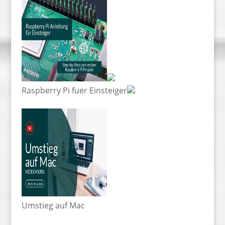
Raspberry Pi fuer Einsteiger
Umstieg auf Mac