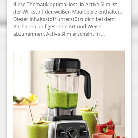
diese Thematik optimal löst. In Active Slim ist
der Wirkstoff der weißen Maulbeere enthalten.
Dieser Inhaltsstoff unterstützt dich bei dem
Vorhaben, auf gesunde Art und Weise
abzunehmen. Active Slim erscheint in …