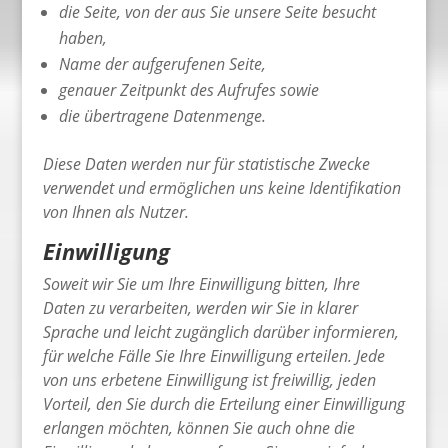
die Seite, von der aus Sie unsere Seite besucht
haben,
Name der aufgerufenen Seite,
genauer Zeitpunkt des Aufrufes sowie
die übertragene Datenmenge.
Diese Daten werden nur für statistische Zwecke
verwendet und ermöglichen uns keine Identifikation
von Ihnen als Nutzer.
Einwilligung
Soweit wir Sie um Ihre Einwilligung bitten, Ihre
Daten zu verarbeiten, werden wir Sie in klarer
Sprache und leicht zugänglich darüber informieren,
für welche Fälle Sie Ihre Einwilligung erteilen. Jede
von uns erbetene Einwilligung ist freiwillig, jeden
Vorteil, den Sie durch die Erteilung einer Einwilligung
erlangen möchten, können Sie auch ohne die