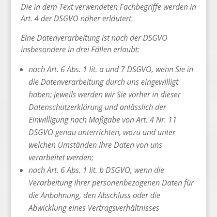
Die in dem Text verwendeten Fachbegriffe werden in
Art. 4 der DSGVO näher erläutert.
Eine Datenverarbeitung ist nach der DSGVO
insbesondere in drei Fällen erlaubt:
nach Art. 6 Abs. 1 lit. a und 7 DSGVO, wenn Sie in
die Datenverarbeitung durch uns eingewilligt
haben; jeweils werden wir Sie vorher in dieser
Datenschutzerklärung und anlässlich der
Einwilligung nach Maßgabe von Art. 4 Nr. 11
DSGVO genau unterrichten, wozu und unter
welchen Umständen Ihre Daten von uns
verarbeitet werden;
nach Art. 6 Abs. 1 lit. b DSGVO, wenn die
Verarbeitung Ihrer personenbezogenen Daten für
die Anbahnung, den Abschluss oder die
Abwicklung eines Vertragsverhältnisses