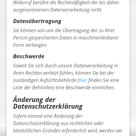
Widerruf berührt die Rechtmäßigkeit der bis dahin
vorgenommenen Datenverarbeitung nicht.
Datenübertragung
Sie können von uns die Übertragung der zu Ihrer
Person gespeicherten Daten in maschinenlesbarer
Form verlangen.
Beschwerde
Soweit Sie sich durch unsere Datenverarbeitung in
Ihren Rechten verletzt fühlen, können Sie bei der
zuständigen Aufsichtsbehörde (
hier
finden Sie eine
Liste der Behörden) eine Beschwerde einreichen.
Änderung der
Datenschutzerklärung
Sofern einmal eine Änderung der
Datenschutzerklärung aus rechtlichen oder
tatsächlichen Gründen erforderlich wird, werden wir