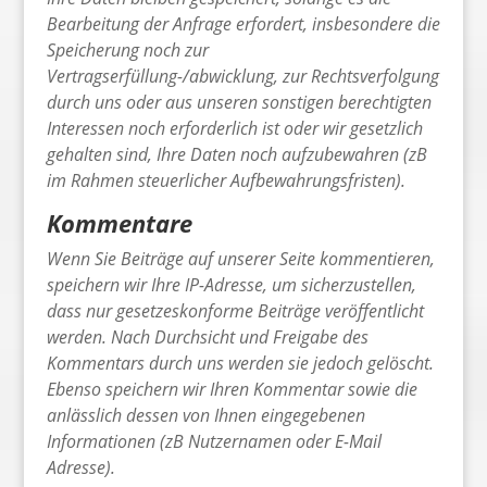
Bearbeitung der Anfrage erfordert, insbesondere die
Speicherung noch zur
Vertragserfüllung-/abwicklung, zur Rechtsverfolgung
durch uns oder aus unseren sonstigen berechtigten
Interessen noch erforderlich ist oder wir gesetzlich
gehalten sind, Ihre Daten noch aufzubewahren (zB
im Rahmen steuerlicher Aufbewahrungsfristen).
Kommentare
Wenn Sie Beiträge auf unserer Seite kommentieren,
speichern wir Ihre IP-Adresse, um sicherzustellen,
dass nur gesetzeskonforme Beiträge veröffentlicht
werden. Nach Durchsicht und Freigabe des
Kommentars durch uns werden sie jedoch gelöscht.
Ebenso speichern wir Ihren Kommentar sowie die
anlässlich dessen von Ihnen eingegebenen
Informationen (zB Nutzernamen oder E-Mail
Adresse).