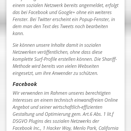
einem sozialen Netzwerk bereits angemeldet, erfolgt
das bei Facebook und Google+ ohne ein weiteres
Fenster. Bei Twitter erscheint ein Popup-Fenster, in
dem man den Text des Tweets noch bearbeiten
kann.
Sie können unsere Inhalte damit in sozialen
Netzwerken veröffentlichen, ohne dass diese
komplette Surf-Profile erstellen können. Die Shariff-
Methode wird bereits von vielen Webseiten
eingesetzt, um ihre Anwender zu schützen.
Facebook
Wir verwenden im Rahmen unseres berechtigten
Interesses an einem technisch einwandfreien Online
Angebot und seiner wirtschaftlich-effizienten
Gestaltung und Optimierung gem. Art.6 Abs. 1 lit.f
DSGVO Plugins des sozialen Netzwerks der
Facebook Inc., 1 Hacker Way, Menlo Park, California