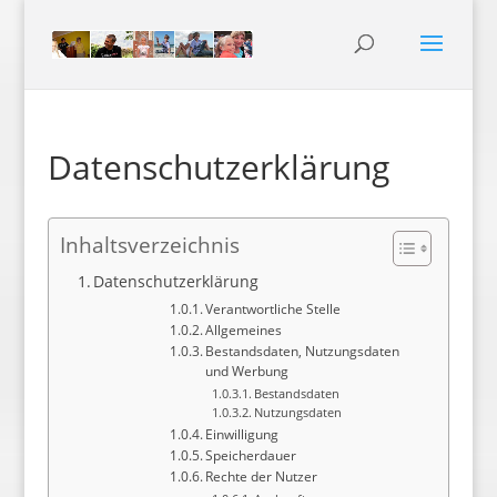
Datenschutzerklärung
Inhaltsverzeichnis
Datenschutzerklärung
Verantwortliche Stelle
Allgemeines
Bestandsdaten, Nutzungsdaten
und Werbung
Bestandsdaten
Nutzungsdaten
Einwilligung
Speicherdauer
Rechte der Nutzer