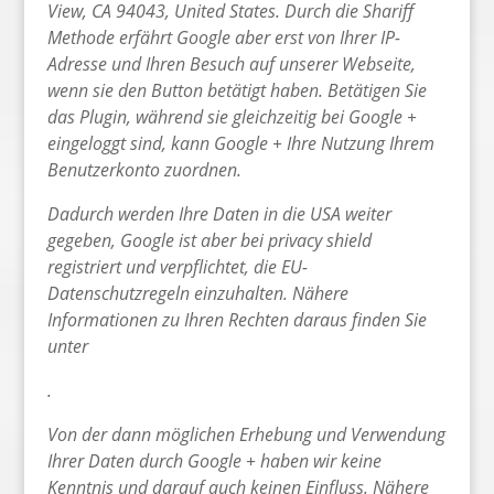
View, CA 94043, United States. Durch die Shariff
Methode erfährt Google aber erst von Ihrer IP-
Adresse und Ihren Besuch auf unserer Webseite,
wenn sie den Button betätigt haben. Betätigen Sie
das Plugin, während sie gleichzeitig bei Google +
eingeloggt sind, kann Google + Ihre Nutzung Ihrem
Benutzerkonto zuordnen.
Dadurch werden Ihre Daten in die USA weiter
gegeben, Google ist aber bei privacy shield
registriert und verpflichtet, die EU-
Datenschutzregeln einzuhalten. Nähere
Informationen zu Ihren Rechten daraus finden Sie
unter
.
Von der dann möglichen Erhebung und Verwendung
Ihrer Daten durch Google + haben wir keine
Kenntnis und darauf auch keinen Einfluss. Nähere