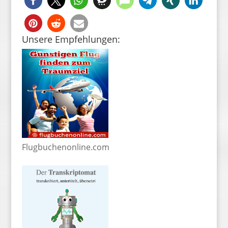
Unsere Empfehlungen:
Flugbuchenonline.com