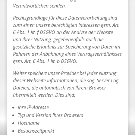
Verantwortlichen senden.
Rechtsgrundlage für diese Datenverarbeitung sind
zum einen unsere berechtigten Interessen gem. Art.
6 Abs. 1 lit. f DSGVO an der Analyse der Website
und Ihrer Nutzung, gegebenenfalls auch die
gesetzliche Erlaubnis zur Speicherung von Daten im
Rahmen der Anbahnung eines Vertragsverhältnisses
gem. Art. 6 Abs. 1 lit. b DSGVO.
Weiter speichert unser Provider bei jeder Nutzung
dieser Webseite Informationen, die sog. Server Log
Dateien, die automatisch von Ihrem Browser
übermittelt werden. Dies sind:
Ihre IP-Adresse
Typ und Version Ihres Browsers
Hostname
Besuchszeitpunkt