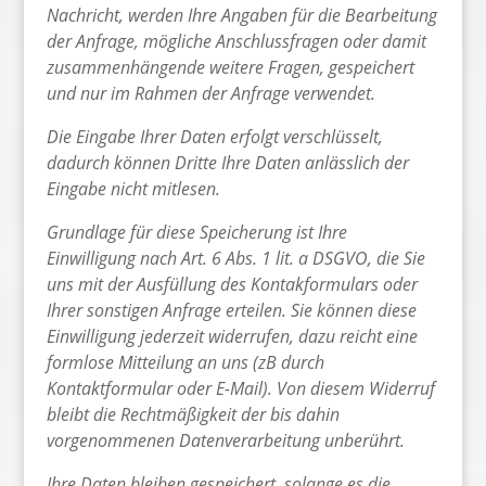
Nachricht, werden Ihre Angaben für die Bearbeitung
der Anfrage, mögliche Anschlussfragen oder damit
zusammenhängende weitere Fragen, gespeichert
und nur im Rahmen der Anfrage verwendet.
Die Eingabe Ihrer Daten erfolgt verschlüsselt,
dadurch können Dritte Ihre Daten anlässlich der
Eingabe nicht mitlesen.
Grundlage für diese Speicherung ist Ihre
Einwilligung nach Art. 6 Abs. 1 lit. a DSGVO, die Sie
uns mit der Ausfüllung des Kontakformulars oder
Ihrer sonstigen Anfrage erteilen. Sie können diese
Einwilligung jederzeit widerrufen, dazu reicht eine
formlose Mitteilung an uns (zB durch
Kontaktformular oder E-Mail). Von diesem Widerruf
bleibt die Rechtmäßigkeit der bis dahin
vorgenommenen Datenverarbeitung unberührt.
Ihre Daten bleiben gespeichert, solange es die