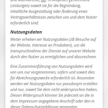
Leistungen) soweit sie für die Begründung,
inhaltliche Ausgestaltung oder Änderung eines
Vertragsverhältnisses zwischen uns und dem Nutzer
erforderlich sind.
Nutzungsdaten
Weiter erheben wir Nutzungsdaten (zB Besuche auf
der Website, Interesse an Produkten), um die
Inanspruchnahme der Dienste auf unserer Website
durch den Nutzer zu ermöglichen und abzurechnen.
Eine Zusammenführung von Nutzungsdaten wird
von uns nur vorgenommen, sofern und soweit dies
für Abrechnungszwecke erforderlich ist. Ansonsten
werden wir Nutzungsdaten nur pseudonym erstellen
und nur, soweit Sie dem nicht widersprochen haben.
Diesen Widerspruch können Sie jederzeit an die in
dem Impressum angegebene Anschrift oder den in
dieser Datenschutzerklärung genannten