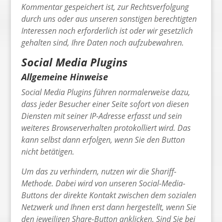
Kommentar gespeichert ist, zur Rechtsverfolgung
durch uns oder aus unseren sonstigen berechtigten
Interessen noch erforderlich ist oder wir gesetzlich
gehalten sind, Ihre Daten noch aufzubewahren.
Social Media Plugins
Allgemeine Hinweise
Social Media Plugins führen normalerweise dazu,
dass jeder Besucher einer Seite sofort von diesen
Diensten mit seiner IP-Adresse erfasst und sein
weiteres Browserverhalten protokolliert wird. Das
kann selbst dann erfolgen, wenn Sie den Button
nicht betätigen.
Um das zu verhindern, nutzen wir die Shariff-
Methode. Dabei wird von unseren Social-Media-
Buttons der direkte Kontakt zwischen dem sozialen
Netzwerk und Ihnen erst dann hergestellt, wenn Sie
den jeweiligen Share-Button anklicken. Sind Sie bei