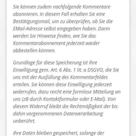
Sie können zudem nachfolgende Kommentare
abonnieren. In diesem Fall erhalten Sie eine
Bestätigungsmail, um zu überprüfen, ob Sie die
EMail-Adresse selbst eingegeben haben. Darin
werden Sie Hinweise finden, wie Sie das
Kommentarabonnement jederzeit wieder
abbestellen können.
Grundlage für diese Speicherung ist Ihre
Einwilligung gem. Art. 6 Abs. 1 lit. a DSGVO, die Sie
uns mit der Ausfüllung des Kommentarfeldes
erteilen. Sie können diese Einwilligung jederzeit
widerrufen, dazu reicht eine formlose Mitteilung an
uns (zB durch Kontaktformular oder E-Mail). Von
diesem Widerruf bleibt die Rechtmäßigkeit der bis
dahin vorgenommenen Datenverarbeitung
unberührt.
Ihre Daten bleiben gespeichert, solange der