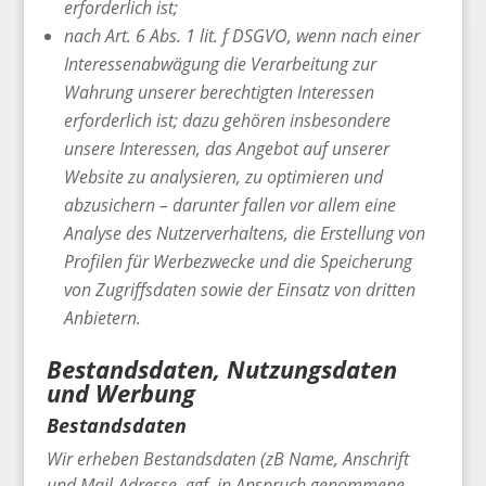
erforderlich ist;
nach Art. 6 Abs. 1 lit. f DSGVO, wenn nach einer
Interessenabwägung die Verarbeitung zur
Wahrung unserer berechtigten Interessen
erforderlich ist; dazu gehören insbesondere
unsere Interessen, das Angebot auf unserer
Website zu analysieren, zu optimieren und
abzusichern – darunter fallen vor allem eine
Analyse des Nutzerverhaltens, die Erstellung von
Profilen für Werbezwecke und die Speicherung
von Zugriffsdaten sowie der Einsatz von dritten
Anbietern.
Bestandsdaten, Nutzungsdaten
und Werbung
Bestandsdaten
Wir erheben Bestandsdaten (zB Name, Anschrift
und Mail-Adresse, ggf. in Anspruch genommene