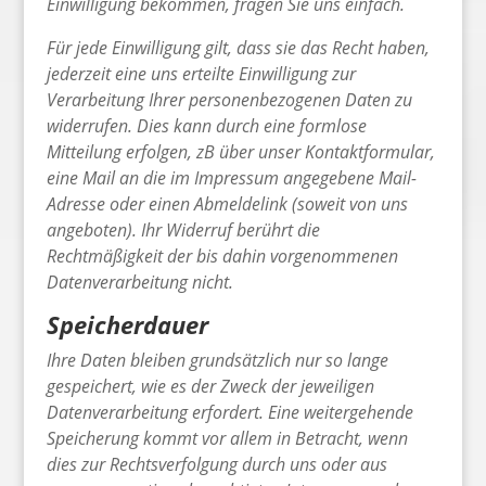
Einwilligung bekommen, fragen Sie uns einfach.
Für jede Einwilligung gilt, dass sie das Recht haben,
jederzeit eine uns erteilte Einwilligung zur
Verarbeitung Ihrer personenbezogenen Daten zu
widerrufen. Dies kann durch eine formlose
Mitteilung erfolgen, zB über unser Kontaktformular,
eine Mail an die im Impressum angegebene Mail-
Adresse oder einen Abmeldelink (soweit von uns
angeboten). Ihr Widerruf berührt die
Rechtmäßigkeit der bis dahin vorgenommenen
Datenverarbeitung nicht.
Speicherdauer
Ihre Daten bleiben grundsätzlich nur so lange
gespeichert, wie es der Zweck der jeweiligen
Datenverarbeitung erfordert. Eine weitergehende
Speicherung kommt vor allem in Betracht, wenn
dies zur Rechtsverfolgung durch uns oder aus