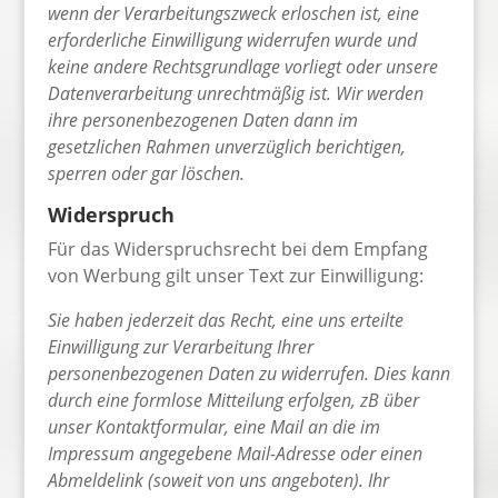
wenn der Verarbeitungszweck erloschen ist, eine
erforderliche Einwilligung widerrufen wurde und
keine andere Rechtsgrundlage vorliegt oder unsere
Datenverarbeitung unrechtmäßig ist. Wir werden
ihre personenbezogenen Daten dann im
gesetzlichen Rahmen unverzüglich berichtigen,
sperren oder gar löschen.
Widerspruch
Für das Widerspruchsrecht bei dem Empfang
von Werbung gilt unser Text zur Einwilligung:
Sie haben jederzeit das Recht, eine uns erteilte
Einwilligung zur Verarbeitung Ihrer
personenbezogenen Daten zu widerrufen. Dies kann
durch eine formlose Mitteilung erfolgen, zB über
unser Kontaktformular, eine Mail an die im
Impressum angegebene Mail-Adresse oder einen
Abmeldelink (soweit von uns angeboten). Ihr