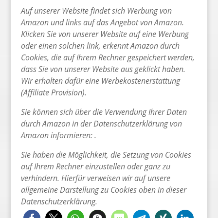
Auf unserer Website findet sich Werbung von
Amazon und links auf das Angebot von Amazon.
Klicken Sie von unserer Website auf eine Werbung
oder einen solchen link, erkennt Amazon durch
Cookies, die auf Ihrem Rechner gespeichert werden,
dass Sie von unserer Website aus geklickt haben.
Wir erhalten dafür eine Werbekostenerstattung
(Affiliate Provision).
Sie können sich über die Verwendung Ihrer Daten
durch Amazon in der Datenschutzerklärung von
Amazon informieren: .
Sie haben die Möglichkeit, die Setzung von Cookies
auf Ihrem Rechner einzustellen oder ganz zu
verhindern. Hierfür verweisen wir auf unsere
allgemeine Darstellung zu Cookies oben in dieser
Datenschutzerklärung.