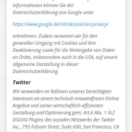
Informationen können Sie der
Datenschutzerklärung von Google unter
https://www.google.de/intl/de/policies/privacy/
entnehmen. Zudem verweisen wir für den
generellen Umgang mit Cookies und ihre
Deaktivierung sowie für die Weitergabe von Daten
an Dritte, insbesondere auch in die USA, auf unsere
allgemeine Darstellung in dieser
Datenschutzerklärung.
Twitter
Wir verwenden im Rahmen unseres berechtigten
Interesses an einem technisch einwandfreien Online
Angebot und seiner wirtschaftlich-effizienten
Gestaltung und Optimierung gem. Art.6 Abs. 1 lit.f
DSGVO Plugins des sozialen Netzwerks der Twitter
Inc., 795 Folsom Street, Suite 600, San Francisco, CA