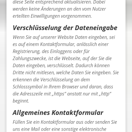
diese Seite entsprechend aktualisieren. Dabei
werden keine Änderungen an den vom Nutzer
erteilten Einwilligungen vorgenommen.
Verschlüsselung der Dateneingabe
Wenn Sie auf unserer Website Daten eingeben, sei
es auf einem Kontaktformular, anlässlich einer
Registrierung, des Einloggens oder für
Zahlungszwecke, ist die Webseite, auf der Sie die
Daten eingeben, verschlüsselt. Dadurch können
Dritte nicht mitlesen, welche Daten Sie eingeben. Sie
erkennen die Verschlüsselung an dem
Schlosssymbol in Ihrem Browser und daran, dass
die Adresszeile mit „https“ anstatt nur mit „http“
beginnt.
Allgemeines Kontaktformular
Füllen Sie ein Kontaktformular aus oder senden Sie
uns eine Mail oder eine sonstige elektronische