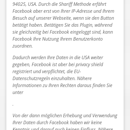
94025, USA. Durch die Shariff Methode erfährt
Facebook aber erst von Ihrer IP-Adresse und Ihrem
Besuch auf unserer Webseite, wenn sie den Button
betätigt haben. Betätigen Sie das Plugin, während
sie gleichzeitig bei Facebook eingeloggt sind, kann
Facebook Ihre Nutzung Ihrem Benutzerkonto
zuordnen.
Dadurch werden Ihre Daten in die USA weiter
gegeben, Facebook ist aber bei privacy shield
registriert und verpflichtet, die EU-
Datenschutzregeln einzuhalten. Nähere
Informationen zu Ihren Rechten daraus finden Sie
unter
.
Von der dann möglichen Erhebung und Verwendung
Ihrer Daten durch Facebook haben wir keine
Kenntnis und darauf auch keinen Einfluss. Nähere