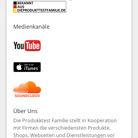
Medienkanäle
Über Uns
Die Produkktest Familie stellt in Kooperation
mit Firmen die verschiedensten Produkte,
Shops, Webseiten und Dienstleistungen vor