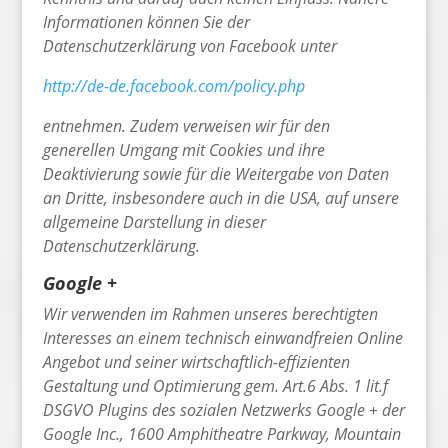
Informationen können Sie der
Datenschutzerklärung von Facebook unter
http://de-de.facebook.com/policy.php
entnehmen. Zudem verweisen wir für den
generellen Umgang mit Cookies und ihre
Deaktivierung sowie für die Weitergabe von Daten
an Dritte, insbesondere auch in die USA, auf unsere
allgemeine Darstellung in dieser
Datenschutzerklärung.
Google +
Wir verwenden im Rahmen unseres berechtigten
Interesses an einem technisch einwandfreien Online
Angebot und seiner wirtschaftlich-effizienten
Gestaltung und Optimierung gem. Art.6 Abs. 1 lit.f
DSGVO Plugins des sozialen Netzwerks Google + der
Google Inc., 1600 Amphitheatre Parkway, Mountain