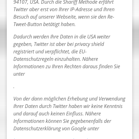
94107, USA. Durch die Shariff Methode erfährt
Twitter aber erst von Ihrer IP-Adresse und Ihren
Besuch auf unserer Webseite, wenn sie den Re-
Tweet-Button betätigt haben.
Dadurch werden Ihre Daten in die USA weiter
gegeben, Twitter ist aber bei privacy shield
registriert und verpflichtet, die EU-
Datenschutzregeln einzuhalten. Nähere
Informationen zu Ihren Rechten daraus finden Sie
unter
.
Von der dann möglichen Erhebung und Verwendung
Ihrer Daten durch Twitter haben wir keine Kenntnis
und darauf auch keinen Einfluss. Nähere
Informationen können Sie gegebenenfalls der
Datenschutzerklärung von Google unter