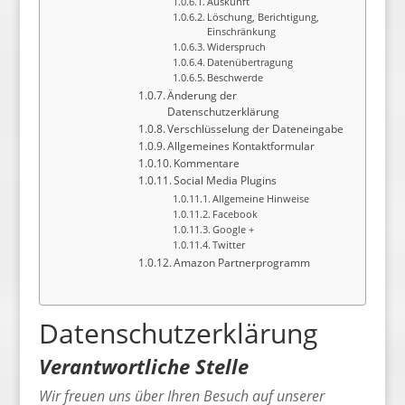
Auskunft
Löschung, Berichtigung,
Einschränkung
Widerspruch
Datenübertragung
Beschwerde
Änderung der
Datenschutzerklärung
Verschlüsselung der Dateneingabe
Allgemeines Kontaktformular
Kommentare
Social Media Plugins
Allgemeine Hinweise
Facebook
Google +
Twitter
Amazon Partnerprogramm
Datenschutzerklärung
Verantwortliche Stelle
Wir freuen uns über Ihren Besuch auf unserer