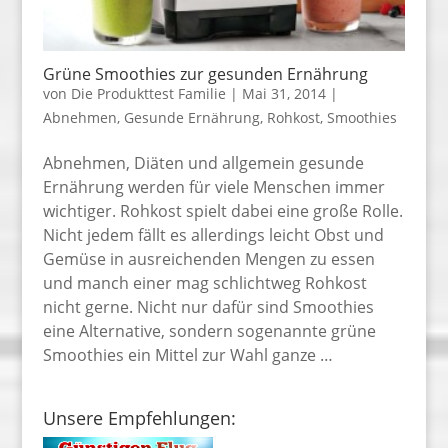
Grüne Smoothies zur gesunden Ernährung
von
Die Produkttest Familie
|
Mai 31, 2014
|
Abnehmen
,
Gesunde Ernährung
,
Rohkost
,
Smoothies
Abnehmen, Diäten und allgemein gesunde
Ernährung werden für viele Menschen immer
wichtiger. Rohkost spielt dabei eine große Rolle.
Nicht jedem fällt es allerdings leicht Obst und
Gemüse in ausreichenden Mengen zu essen
und manch einer mag schlichtweg Rohkost
nicht gerne. Nicht nur dafür sind Smoothies
eine Alternative, sondern sogenannte grüne
Smoothies ein Mittel zur Wahl ganze …
Unsere Empfehlungen: