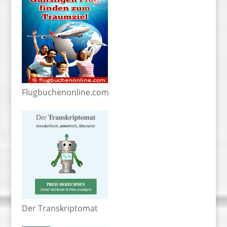
Flugbuchenonline.com
Der Transkriptomat