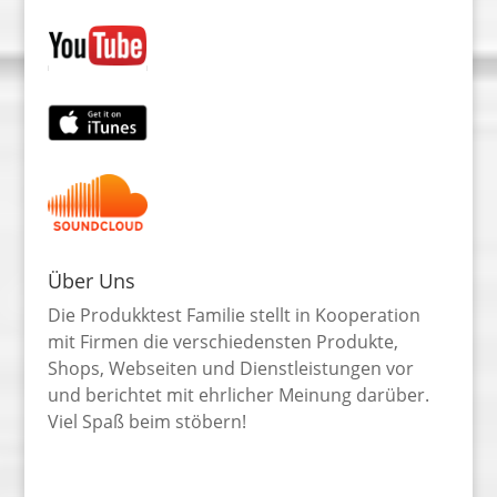
Über Uns
Die Produkktest Familie stellt in Kooperation
mit Firmen die verschiedensten Produkte,
Shops, Webseiten und Dienstleistungen vor
und berichtet mit ehrlicher Meinung darüber.
Viel Spaß beim stöbern!