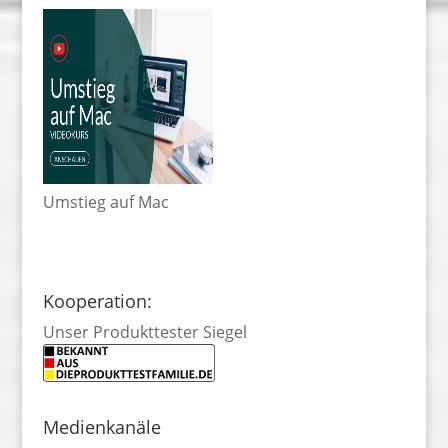
Umstieg auf Mac
Kooperation:
Unser Produkttester Siegel
Medienkanäle