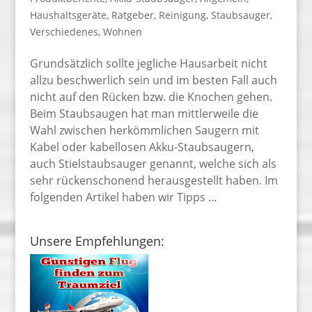
Haushaltsgeräte
,
Ratgeber
,
Reinigung
,
Staubsauger
,
Verschiedenes
,
Wohnen
Grundsätzlich sollte jegliche Hausarbeit nicht
allzu beschwerlich sein und im besten Fall auch
nicht auf den Rücken bzw. die Knochen gehen.
Beim Staubsaugen hat man mittlerweile die
Wahl zwischen herkömmlichen Saugern mit
Kabel oder kabellosen Akku-Staubsaugern,
auch Stielstaubsauger genannt, welche sich als
sehr rückenschonend herausgestellt haben. Im
folgenden Artikel haben wir Tipps …
Unsere Empfehlungen: