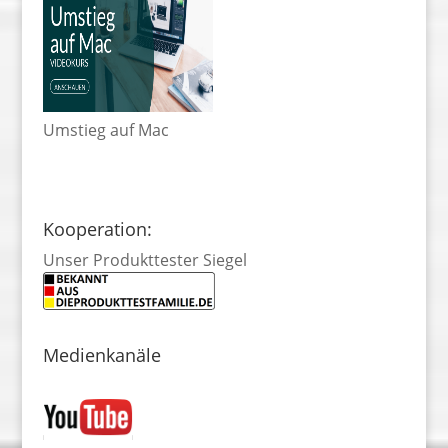
Umstieg auf Mac
Kooperation:
Unser Produkttester Siegel
Medienkanäle