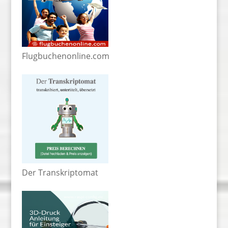
Flugbuchenonline.com
Der Transkriptomat