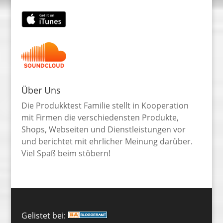
Über Uns
Die Produkktest Familie stellt in Kooperation
mit Firmen die verschiedensten Produkte,
Shops, Webseiten und Dienstleistungen vor
und berichtet mit ehrlicher Meinung darüber.
Viel Spaß beim stöbern!
Gelistet bei: