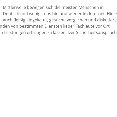
Mittlerweile bewegen sich die meisten Menschen in
Deutschland wenigstens hin und wieder im Internet. Hier 
auch fleißig eingekauft, gesucht, verglichen und diskutiert
nden von bestimmten Diensten lieber Fachleute vor Ort
 Leistungen erbringen zu lassen. Der Sicherheitsanspruch 