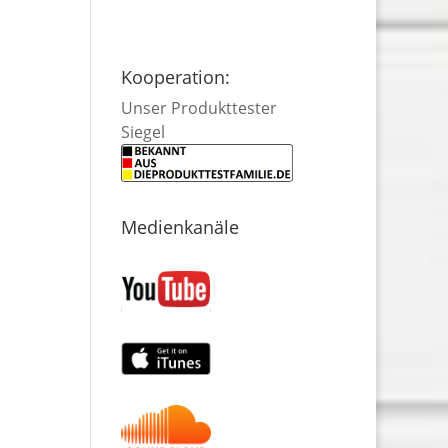
Kooperation:
Unser Produkttester
Siegel
Medienkanäle