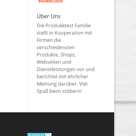
Über Uns
Die Produkktest Familie
stellt in Kooperation mit
Firmen die
verschiedensten
Produkte, Shops,
Webseiten und
Dienstleistungen vor und
berichtet mit ehrlicher
Meinung darüber. Viel
Spaß beim stöbern!