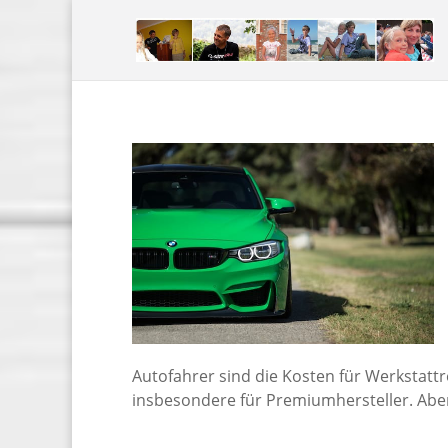
Autofahrer sind die Kosten für Werkstattr
insbesondere für Premiumhersteller. Abe