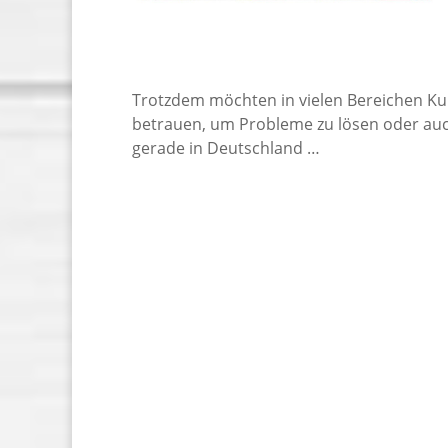
Trotzdem möchten in vielen Bereichen Ku
betrauen, um Probleme zu lösen oder auch
gerade in Deutschland …