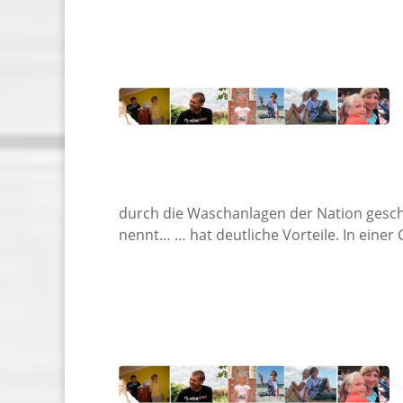
durch die Waschanlagen der Nation gesch
nennt… … hat deutliche Vorteile. In einer