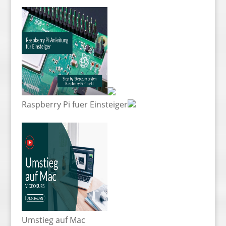
Raspberry Pi fuer Einsteiger
Umstieg auf Mac