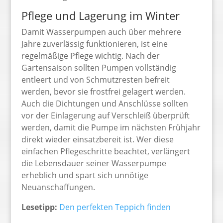
Pflege und Lagerung im Winter
Damit Wasserpumpen auch über mehrere
Jahre zuverlässig funktionieren, ist eine
regelmäßige Pflege wichtig. Nach der
Gartensaison sollten Pumpen vollständig
entleert und von Schmutzresten befreit
werden, bevor sie frostfrei gelagert werden.
Auch die Dichtungen und Anschlüsse sollten
vor der Einlagerung auf Verschleiß überprüft
werden, damit die Pumpe im nächsten Frühjahr
direkt wieder einsatzbereit ist. Wer diese
einfachen Pflegeschritte beachtet, verlängert
die Lebensdauer seiner Wasserpumpe
erheblich und spart sich unnötige
Neuanschaffungen.
Lesetipp:
Den perfekten Teppich finden