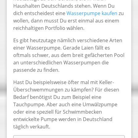
Haushalten Deutschlands stehen. Wenn Du
dich entscheidest eine
Wasserpumpe kaufen
zu
wollen, dann musst Du erst einmal aus einem
reichhaltigen Portfolio wählen.
Es gibt heutzutage nämlich verschiedene Arten
einer Wasserpumpe. Gerade Laien fällt es
oftmals schwer, aus dem breit gefächerten Pool
an unterschiedlichen Wasserpumpen die
passende zu finden.
Hast Du beispielsweise öfter mal mit Keller-
Überschwemmungen zu kämpfen? Für diesen
Bedarf benötigst Du zum Beispiel eine
Tauchpumpe. Aber auch eine Umwälzpumpe
oder eine speziell für Schwimmbecken
entwickelte Pumpe werden in Deutschland
täglich verkauft.