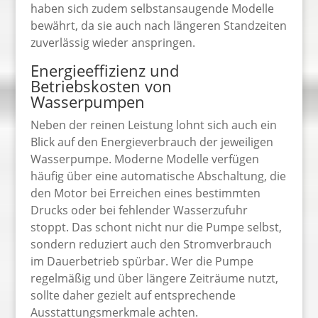
haben sich zudem selbstansaugende Modelle
bewährt, da sie auch nach längeren Standzeiten
zuverlässig wieder anspringen.
Energieeffizienz und
Betriebskosten von
Wasserpumpen
Neben der reinen Leistung lohnt sich auch ein
Blick auf den Energieverbrauch der jeweiligen
Wasserpumpe. Moderne Modelle verfügen
häufig über eine automatische Abschaltung, die
den Motor bei Erreichen eines bestimmten
Drucks oder bei fehlender Wasserzufuhr
stoppt. Das schont nicht nur die Pumpe selbst,
sondern reduziert auch den Stromverbrauch
im Dauerbetrieb spürbar. Wer die Pumpe
regelmäßig und über längere Zeiträume nutzt,
sollte daher gezielt auf entsprechende
Ausstattungsmerkmale achten.