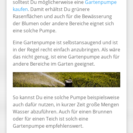
solltest Du möglicherweise eine
Gartenpumpe
kaufen
. Damit erhältst Du grünere
Rasenflächen und auch für die Bewässerung
der Blumen oder andere Bereiche eignet sich
eine solche Pumpe.
Eine Gartenpumpe ist selbstansaugend und ist
in der Regel recht einfach anzubringen. Als wäre
das nicht genug, ist eine Gartenpumpe auch für
andere Bereiche im Garten geeignet.
So kannst Du eine solche Pumpe beispielsweise
auch dafür nutzen, in kurzer Zeit große Mengen
Wasser abzuführen. Auch für einen Brunnen
oder für einen Teich ist solch eine
Gartenpumpe empfehlenswert.