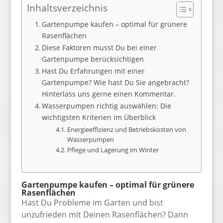
Inhaltsverzeichnis
Gartenpumpe kaufen – optimal für grünere
Rasenflächen
Diese Faktoren musst Du bei einer
Gartenpumpe berücksichtigen
Hast Du Erfahrungen mit einer
Gartenpumpe? Wie hast Du Sie angebracht?
Hinterlass uns gerne einen Kommentar.
Wasserpumpen richtig auswählen: Die
wichtigsten Kriterien im Überblick
Energieeffizienz und Betriebskosten von
Wasserpumpen
Pflege und Lagerung im Winter
Gartenpumpe kaufen – optimal für grünere
Rasenflächen
Hast Du Probleme im Garten und bist
unzufrieden mit Deinen Rasenflächen? Dann