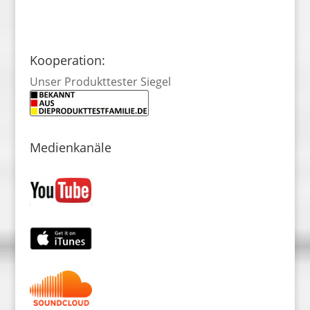
Kooperation:
Unser Produkttester Siegel
Medienkanäle