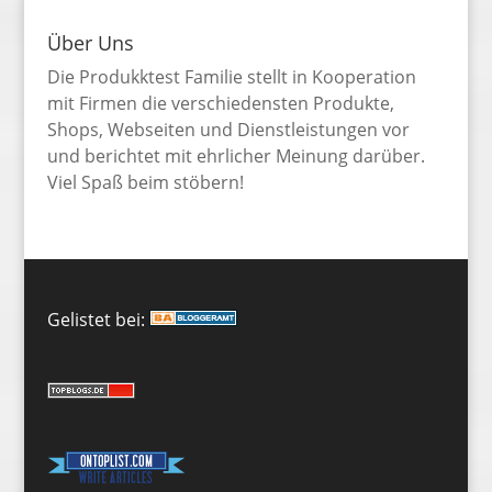
Über Uns
Die Produkktest Familie stellt in Kooperation
mit Firmen die verschiedensten Produkte,
Shops, Webseiten und Dienstleistungen vor
und berichtet mit ehrlicher Meinung darüber.
Viel Spaß beim stöbern!
Gelistet bei: