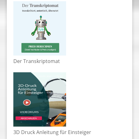
Der Transkriptomat
3D Druck Anleitung für Einsteiger