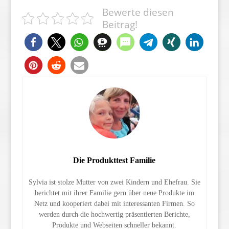
Bewerte diesen
Beitrag!
Die Produkttest Familie
Sylvia ist stolze Mutter von zwei Kindern und Ehefrau. Sie
berichtet mit ihrer Familie gern über neue Produkte im
Netz und kooperiert dabei mit interessanten Firmen. So
werden durch die hochwertig präsentierten Berichte,
Produkte und Webseiten schneller bekannt.