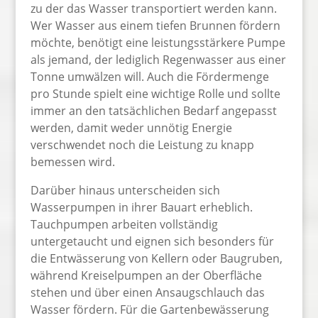
zu der das Wasser transportiert werden kann.
Wer Wasser aus einem tiefen Brunnen fördern
möchte, benötigt eine leistungsstärkere Pumpe
als jemand, der lediglich Regenwasser aus einer
Tonne umwälzen will. Auch die Fördermenge
pro Stunde spielt eine wichtige Rolle und sollte
immer an den tatsächlichen Bedarf angepasst
werden, damit weder unnötig Energie
verschwendet noch die Leistung zu knapp
bemessen wird.
Darüber hinaus unterscheiden sich
Wasserpumpen in ihrer Bauart erheblich.
Tauchpumpen arbeiten vollständig
untergetaucht und eignen sich besonders für
die Entwässerung von Kellern oder Baugruben,
während Kreiselpumpen an der Oberfläche
stehen und über einen Ansaugschlauch das
Wasser fördern. Für die Gartenbewässerung