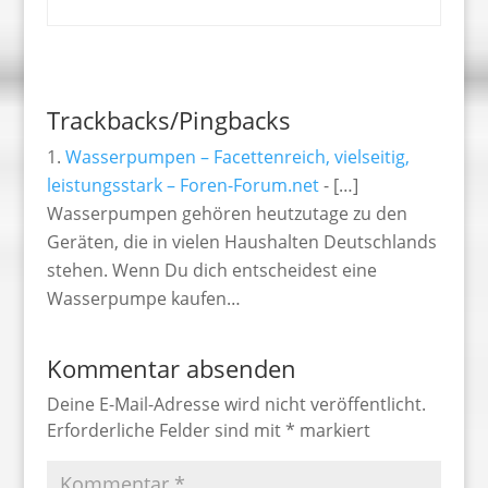
Trackbacks/Pingbacks
Wasserpumpen – Facettenreich, vielseitig,
leistungsstark – Foren-Forum.net
- […]
Wasserpumpen gehören heutzutage zu den
Geräten, die in vielen Haushalten Deutschlands
stehen. Wenn Du dich entscheidest eine
Wasserpumpe kaufen…
Kommentar absenden
Deine E-Mail-Adresse wird nicht veröffentlicht.
Erforderliche Felder sind mit
*
markiert