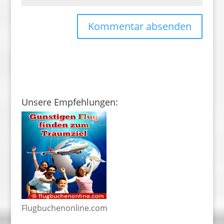
Unsere Empfehlungen:
Flugbuchenonline.com