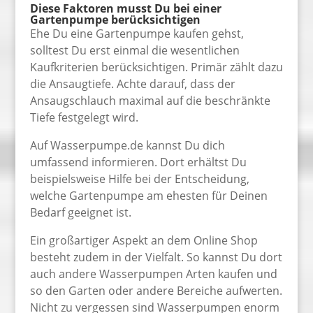
Diese Faktoren musst Du bei einer
Gartenpumpe berücksichtigen
Ehe Du eine Gartenpumpe kaufen gehst,
solltest Du erst einmal die wesentlichen
Kaufkriterien berücksichtigen. Primär zählt dazu
die Ansaugtiefe. Achte darauf, dass der
Ansaugschlauch maximal auf die beschränkte
Tiefe festgelegt wird.
Auf Wasserpumpe.de kannst Du dich
umfassend informieren. Dort erhältst Du
beispielsweise Hilfe bei der Entscheidung,
welche Gartenpumpe am ehesten für Deinen
Bedarf geeignet ist.
Ein großartiger Aspekt an dem Online Shop
besteht zudem in der Vielfalt. So kannst Du dort
auch andere Wasserpumpen Arten kaufen und
so den Garten oder andere Bereiche aufwerten.
Nicht zu vergessen sind Wasserpumpen enorm