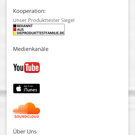
Kooperation:
Unser Produkttester Siegel
Medienkanäle
Über Uns