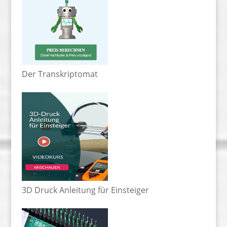
Der Transkriptomat
3D Druck Anleitung für Einsteiger