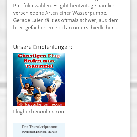
Portfolio wählen. Es gibt heutzutage nämlich
verschiedene Arten einer Wasserpumpe.
Gerade Laien fällt es oftmals schwer, aus dem
breit gefächerten Pool an unterschiedlichen …
Unsere Empfehlungen:
Flugbuchenonline.com