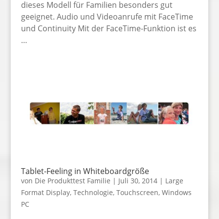
dieses Modell für Familien besonders gut
geeignet. Audio und Videoanrufe mit FaceTime
und Continuity Mit der FaceTime-Funktion ist es
…
Tablet-Feeling in Whiteboardgröße
von
Die Produkttest Familie
|
Juli 30, 2014
|
Large
Format Display
,
Technologie
,
Touchscreen
,
Windows
PC