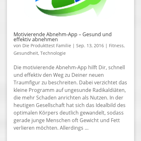
Motivierende Abnehm-App – Gesund und
effektiv abnehmen
von
Die Produkttest Familie
|
Sep. 13, 2016
|
Fitness
,
Gesundheit
,
Technologie
Die motivierende Abnehm-App hilft Dir, schnell
und effektiv den Weg zu Deiner neuen
Traumfigur zu beschreiten. Dabei verzichtet das
kleine Programm auf ungesunde Radikaldiäten,
die mehr Schaden anrichten als Nutzen. In der
heutigen Gesellschaft hat sich das Idealbild des
optimalen Körpers deutlich gewandelt, sodass
gerade junge Menschen oft Gewicht und Fett
verlieren möchten. Allerdings …