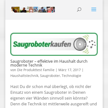
Saugroboter – effektive im Haushalt durch
moderne Technik
von
Die Produkttest Familie
|
März 17, 2017
|
Haushaltstechnik
,
Saugroboter
,
Technologie
Hast Du dir schon mal überlegt, ob nicht der
Einsatz von einem Saugroboter in Deinen
eigenen vier Wänden sinnvoll sein könnte?
Denn die Technik ist mittlerweile ausgereift und