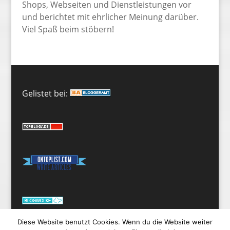
Shops, Webseiten und Dienstleistungen vor
und berichtet mit ehrlicher Meinung darüber.
Viel Spaß beim stöbern!
Gelistet bei:
Diese Website benutzt Cookies. Wenn du die Website weiter