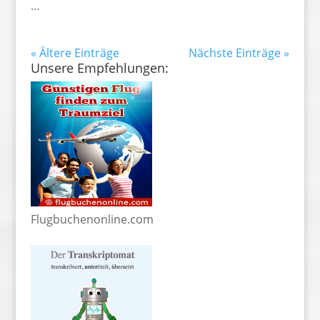
…
« Ältere Einträge
Nächste Einträge »
Unsere Empfehlungen:
Flugbuchenonline.com