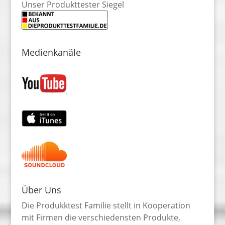
Unser Produkttester Siegel
Medienkanäle
Über Uns
Die Produkktest Familie stellt in Kooperation
mit Firmen die verschiedensten Produkte,