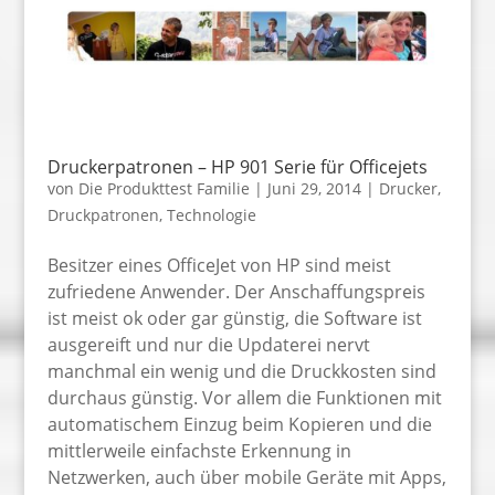
Druckerpatronen – HP 901 Serie für Officejets
von
Die Produkttest Familie
|
Juni 29, 2014
|
Drucker
,
Druckpatronen
,
Technologie
Besitzer eines OfficeJet von HP sind meist
zufriedene Anwender. Der Anschaffungspreis
ist meist ok oder gar günstig, die Software ist
ausgereift und nur die Updaterei nervt
manchmal ein wenig und die Druckkosten sind
durchaus günstig. Vor allem die Funktionen mit
automatischem Einzug beim Kopieren und die
mittlerweile einfachste Erkennung in
Netzwerken, auch über mobile Geräte mit Apps,