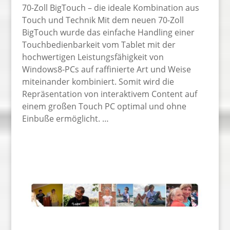
70-Zoll BigTouch – die ideale Kombination aus
Touch und Technik Mit dem neuen 70-Zoll
BigTouch wurde das einfache Handling einer
Touchbedienbarkeit vom Tablet mit der
hochwertigen Leistungsfähigkeit von
Windows8-PCs auf raffinierte Art und Weise
miteinander kombiniert. Somit wird die
Repräsentation von interaktivem Content auf
einem großen Touch PC optimal und ohne
Einbuße ermöglicht. …