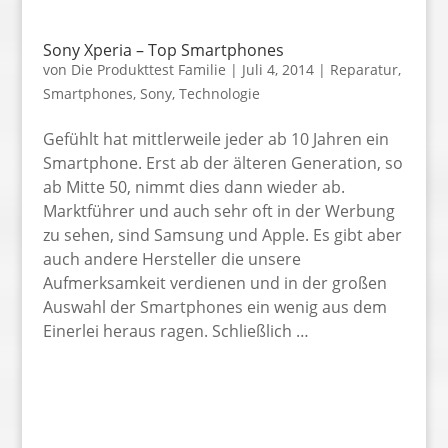
Sony Xperia – Top Smartphones
von
Die Produkttest Familie
|
Juli 4, 2014
|
Reparatur
,
Smartphones
,
Sony
,
Technologie
Gefühlt hat mittlerweile jeder ab 10 Jahren ein
Smartphone. Erst ab der älteren Generation, so
ab Mitte 50, nimmt dies dann wieder ab.
Marktführer und auch sehr oft in der Werbung
zu sehen, sind Samsung und Apple. Es gibt aber
auch andere Hersteller die unsere
Aufmerksamkeit verdienen und in der großen
Auswahl der Smartphones ein wenig aus dem
Einerlei heraus ragen. Schließlich …