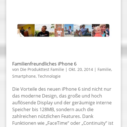
Familienfreundliches iPhone 6
von
Die Produkttest Familie
|
Okt. 20, 2014
|
Familie
,
Smartphone
,
Technologie
Die Vorteile des neuen iPhone 6 sind nicht nur
das moderne Design, das große und hoch
auflösende Display und der geräumige interne
Speicher bis 128MB, sondern auch die
zahlreichen nützlichen Features. Dank
Funktionen wie „FaceTime“ oder „Continuity“ ist