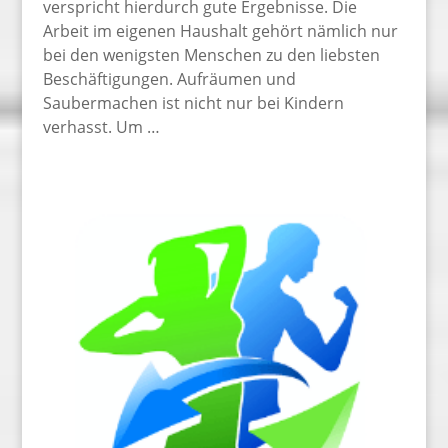
verspricht hierdurch gute Ergebnisse. Die
Arbeit im eigenen Haushalt gehört nämlich nur
bei den wenigsten Menschen zu den liebsten
Beschäftigungen. Aufräumen und
Saubermachen ist nicht nur bei Kindern
verhasst. Um …