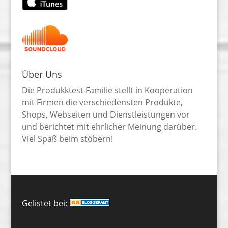
Über Uns
Die Produkktest Familie stellt in Kooperation
mit Firmen die verschiedensten Produkte,
Shops, Webseiten und Dienstleistungen vor
und berichtet mit ehrlicher Meinung darüber.
Viel Spaß beim stöbern!
Gelistet bei: