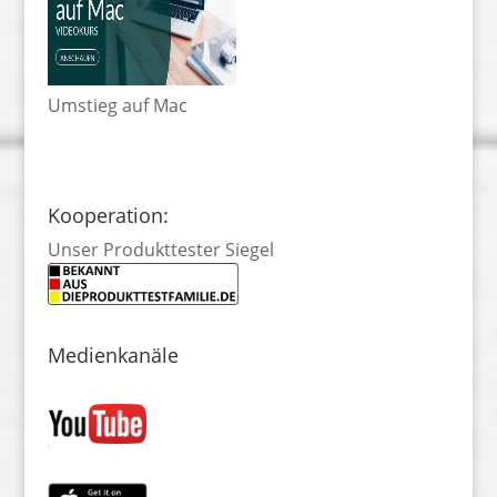
Umstieg auf Mac
Kooperation:
Unser Produkttester Siegel
Medienkanäle