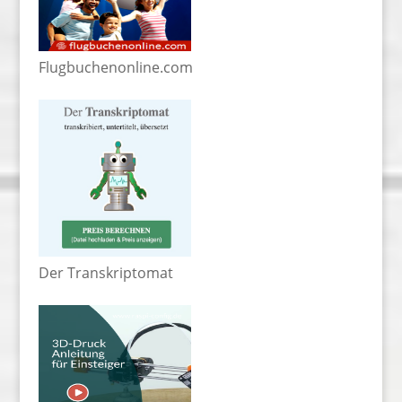
Flugbuchenonline.com
Der Transkriptomat