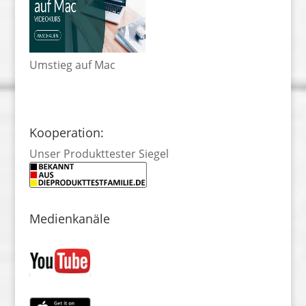
Umstieg auf Mac
Kooperation:
Unser Produkttester Siegel
Medienkanäle