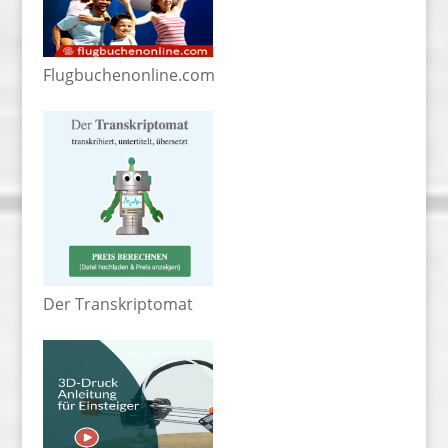
Flugbuchenonline.com
Der Transkriptomat