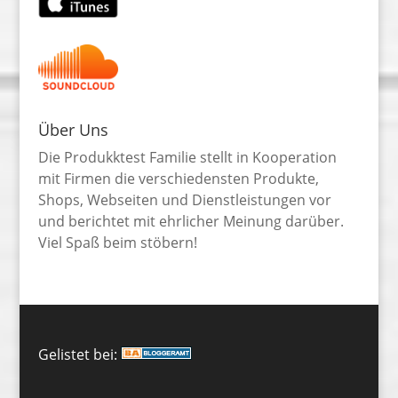
Über Uns
Die Produkktest Familie stellt in Kooperation
mit Firmen die verschiedensten Produkte,
Shops, Webseiten und Dienstleistungen vor
und berichtet mit ehrlicher Meinung darüber.
Viel Spaß beim stöbern!
Gelistet bei: