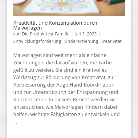
Kreativität und Konzentration durch
Malvorlagen
von
Die Produkttest Familie
|
Juli 3, 2025
|
Entwicklungsförderung
,
Kindererziehung
,
Kreativität
Malvorlagen sind weit mehr als einfache
Zeichnungen, die darauf warten, mit Farbe
gefüllt zu werden. Sie sind ein kraftvolles
Werkzeug zur Förderung von Kreativität, zur
Verbesserung der Auge-Hand-Koordination
und zur Unterstützung der Entspannung und
Konzentration. In diesem Bericht werden wir
untersuchen, wie Malvorlagen Kindern dabei
helfen, wichtige Fähigkeiten zu entwickeln und
…