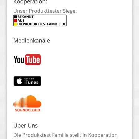
Kooperation:
Unser Produkttester Siegel
Medienkanäle
Über Uns
Die Produkktest Familie stellt in Kooperation