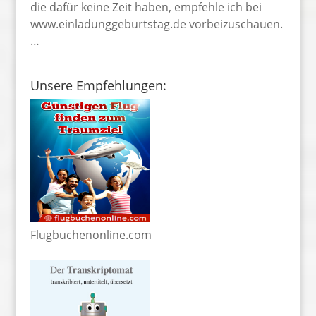
die dafür keine Zeit haben, empfehle ich bei
www.einladunggeburtstag.de vorbeizuschauen.
…
Unsere Empfehlungen:
Flugbuchenonline.com