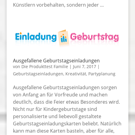
Künstlern vorbehalten, sondern jeder …
Ausgefallene Geburtstagseinladungen
von
Die Produkttest Familie
|
Juni 7, 2017
|
Geburtstagseinladungen
,
Kreativität
,
Partyplanung
Ausgefallene Geburtstagseinladungen sorgen
von Anfang an für Vorfreude und machen
deutlich, dass die Feier etwas Besonderes wird.
Nicht nur für Kindergeburtstage sind
personalisierte und liebevoll gestaltete
Geburtstagseinladungskarten beliebt. Natürlich
kann man diese Karten basteln, aber für alle,