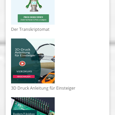
Der Transkriptomat
3D Druck Anleitung für Einsteiger