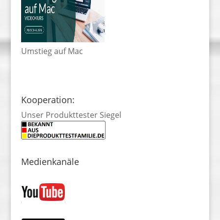
Umstieg auf Mac
Kooperation:
Unser Produkttester Siegel
Medienkanäle