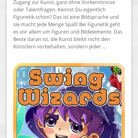
Zugang zur Kunst, ganz ohne Vorkenntnisse
oder Talentfragen. Kennst Du eigentlich
Figunetik schon? Das ist eine Bildsprache und
sie macht jede Menge Spaß! Bei Figunetik geht
es vor allem um Figuren und Bildelemente. Das
Beste daran ist, die Kunst bleibt nicht den
Künstlern vorbehalten, sondern jeder …