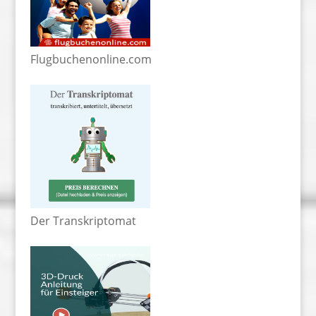
Flugbuchenonline.com
Der Transkriptomat