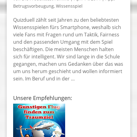
Betrugsvorbeugung
,
Wissensspiel
Quizduell zählt seit Jahren zu den beliebtesten
Wissensspielen fürs Smartphone, weshalb sich
viele Fans mit Fragen rund um Taktik, Fairness
und den passenden Umgang mit dem Spiel
beschäftigen. Die meisten Menschen halten
sich für intelligent. Wir sind lange in die Schule
gegangen, machen uns Gedanken über das was
um uns herum geschieht und wollen informiert
sein. Im Beruf und in der …
Unsere Empfehlungen: