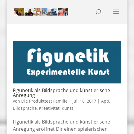
Figunetik als Bildsprache und künstlerische
Anregung
von
Die Produkttest Familie
|
Juli 18, 2017
|
App
,
Bildsprache
,
Kreativität
,
Kunst
Figunetik als Bildsprache und künstlerische
Anregung eröffnet Dir einen spielerischen