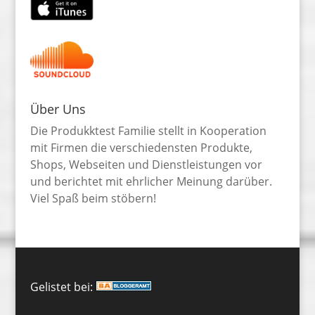
Über Uns
Die Produkktest Familie stellt in Kooperation
mit Firmen die verschiedensten Produkte,
Shops, Webseiten und Dienstleistungen vor
und berichtet mit ehrlicher Meinung darüber.
Viel Spaß beim stöbern!
Gelistet bei: