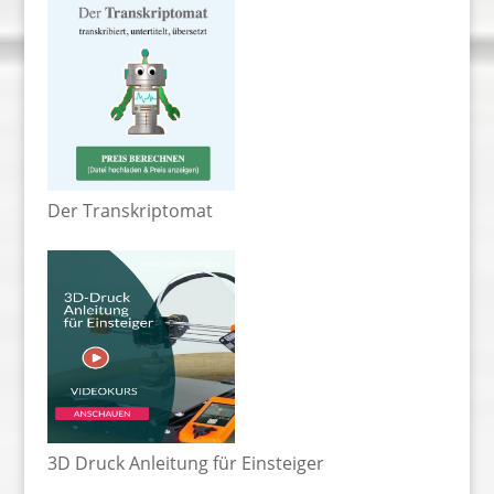
Der Transkriptomat
3D Druck Anleitung für Einsteiger