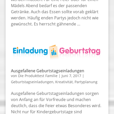
Mädels Abend bedarf es der passenden
Getränke. Auch das Essen sollte vorab geklärt
werden. Häufig enden Partys jedoch nicht wie
gewünscht. Es herrscht gähnende …
Ausgefallene Geburtstagseinladungen
von
Die Produkttest Familie
|
Juni 7, 2017
|
Geburtstagseinladungen
,
Kreativität
,
Partyplanung
Ausgefallene Geburtstagseinladungen sorgen
von Anfang an für Vorfreude und machen
deutlich, dass die Feier etwas Besonderes wird.
Nicht nur für Kindergeburtstage sind