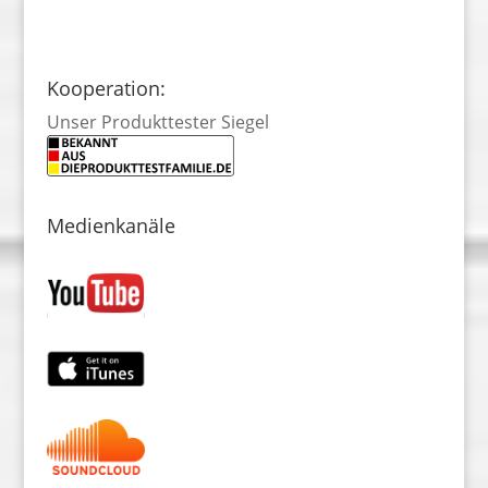
Kooperation:
Unser Produkttester Siegel
Medienkanäle