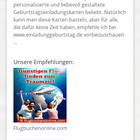
personalisierte und liebevoll gestaltete
Geburtstagseinladungskarten beliebt. Natürlich
kann man diese Karten basteln, aber für alle,
die dafür keine Zeit haben, empfehle ich bei
www.einladunggeburtstag.de vorbeizuschauen.
…
Unsere Empfehlungen:
Flugbuchenonline.com