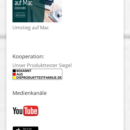
Umstieg auf Mac
Kooperation:
Unser Produkttester Siegel
Medienkanäle