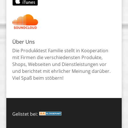
Über Uns
Die Produkktest Familie stellt in Kooperation
mit Firmen die verschiedensten Produkte,
Shops, Webseiten und Dienstleistungen vor
und berichtet mit ehrlicher Meinung darüber.
Viel Spaß beim stöbern!
Gelistet bei: