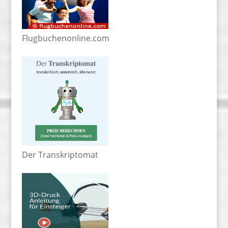
Flugbuchenonline.com
Der Transkriptomat