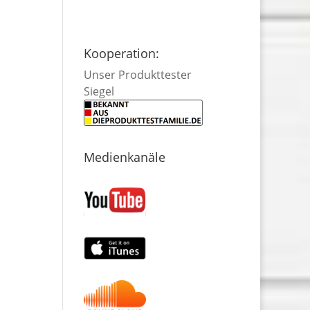
Kooperation:
Unser Produkttester
Siegel
Medienkanäle