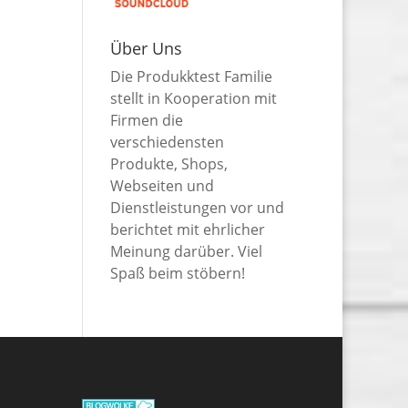
Über Uns
Die Produkktest Familie
stellt in Kooperation mit
Firmen die
verschiedensten
Produkte, Shops,
Webseiten und
Dienstleistungen vor und
berichtet mit ehrlicher
Meinung darüber. Viel
Spaß beim stöbern!