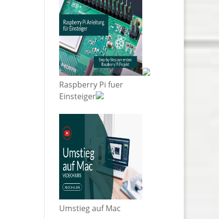
Raspberry Pi fuer
Einsteiger
Umstieg auf Mac