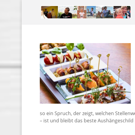
so ein Spruch, der zeigt, welchen Stellenw
– ist und bleibt das beste Aushängeschild