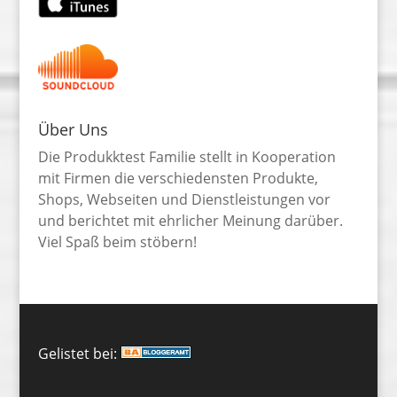
Über Uns
Die Produkktest Familie stellt in Kooperation
mit Firmen die verschiedensten Produkte,
Shops, Webseiten und Dienstleistungen vor
und berichtet mit ehrlicher Meinung darüber.
Viel Spaß beim stöbern!
Gelistet bei: