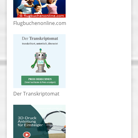
Flugbuchenonline.com
Der Transkriptomat