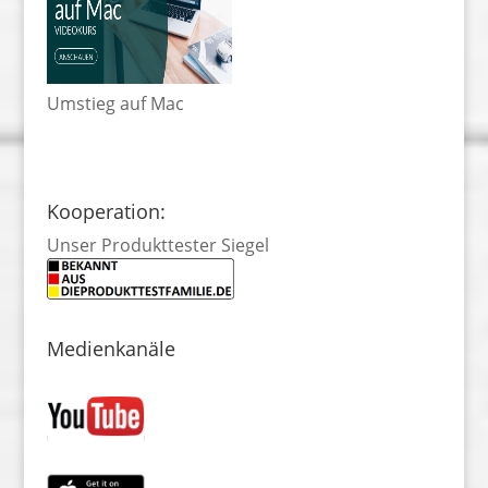
Umstieg auf Mac
Kooperation:
Unser Produkttester Siegel
Medienkanäle