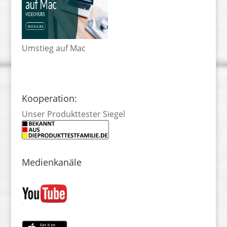
Umstieg auf Mac
Kooperation:
Unser Produkttester Siegel
Medienkanäle