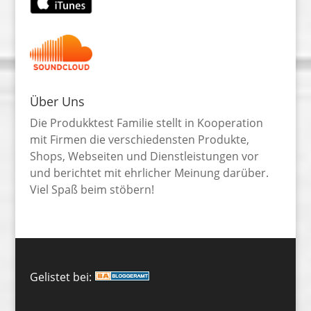
Über Uns
Die Produkktest Familie stellt in Kooperation
mit Firmen die verschiedensten Produkte,
Shops, Webseiten und Dienstleistungen vor
und berichtet mit ehrlicher Meinung darüber.
Viel Spaß beim stöbern!
Gelistet bei: