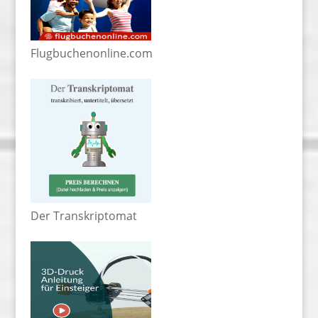
Flugbuchenonline.com
Der Transkriptomat