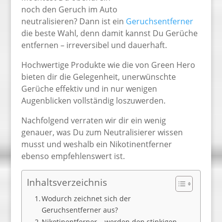
noch den Geruch im Auto
neutralisieren? Dann ist ein
Geruchsentferner
die beste Wahl, denn damit kannst Du Gerüche
entfernen – irreversibel und dauerhaft.
Hochwertige Produkte wie die von Green Hero
bieten dir die Gelegenheit, unerwünschte
Gerüche effektiv und in nur wenigen
Augenblicken vollständig loszuwerden.
Nachfolgend verraten wir dir ein wenig
genauer, was Du zum Neutralisierer wissen
musst und weshalb ein Nikotinentferner
ebenso empfehlenswert ist.
Inhaltsverzeichnis
Wodurch zeichnet sich der
Geruchsentferner aus?
Nikotinentferner – werden den stinkigen