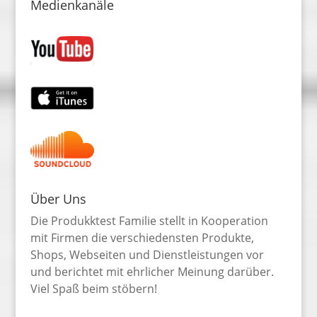
Medienkanäle
Über Uns
Die Produkktest Familie stellt in Kooperation
mit Firmen die verschiedensten Produkte,
Shops, Webseiten und Dienstleistungen vor
und berichtet mit ehrlicher Meinung darüber.
Viel Spaß beim stöbern!