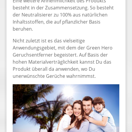
Eine weitere Annehmlichkeit des Produkts
besteht in der Zusammensetzung. So besteht
der Neutralisierer zu 100% aus natürlichen
Inhaltsstoffen, die auf pflanzlicher Basis
beruhen.
Nicht zuletzt ist es das vielseitige
Anwendungsgebiet, mit dem der Green Hero
Geruchsentferner begeistert. Auf Basis der
hohen Materialverträglichkeit kannst Du das
Produkt überall da anwenden, wo Du
unerwünschte Gerüche wahrnimmst.