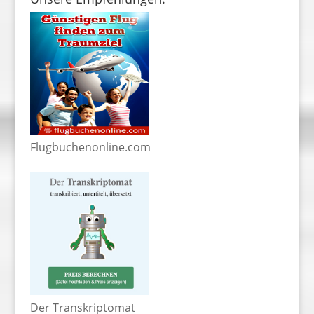
Flugbuchenonline.com
Der Transkriptomat