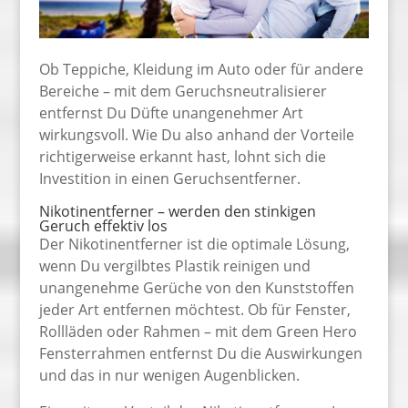
Ob Teppiche, Kleidung im Auto oder für andere
Bereiche – mit dem Geruchsneutralisierer
entfernst Du Düfte unangenehmer Art
wirkungsvoll. Wie Du also anhand der Vorteile
richtigerweise erkannt hast, lohnt sich die
Investition in einen Geruchsentferner.
Nikotinentferner – werden den stinkigen
Geruch effektiv los
Der Nikotinentferner ist die optimale Lösung,
wenn Du vergilbtes Plastik reinigen und
unangenehme Gerüche von den Kunststoffen
jeder Art entfernen möchtest. Ob für Fenster,
Rollläden oder Rahmen – mit dem Green Hero
Fensterrahmen entfernst Du die Auswirkungen
und das in nur wenigen Augenblicken.