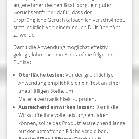
angenehmer riechen lässt, sorgt ein guter
Geruchsentferner dafür, dass der
ursprüngliche Geruch tatsächlich verschwindet,
statt lediglich von einem neuen Duft übertönt
zu werden.
Damit die Anwendung möglichst effektiv
gelingt, lohnt sich ein Blick auf die folgenden
Punkte:
Oberfläche testen:
Vor der großflächigen
Anwendung empfiehlt sich ein Test an einer
unauffälligen Stelle, um
Materialverträglichkeit zu prüfen.
Ausreichend einwirken lassen:
Damit die
Wirkstoffe ihre volle Leistung entfalten
können, sollte das Produkt ausreichend lange
auf der betroffenen Fläche verbleiben.