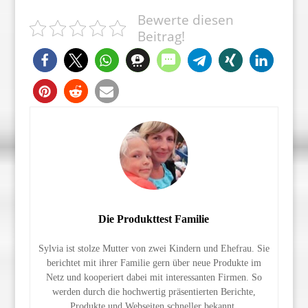
Bewerte diesen
Beitrag!
Die Produkttest Familie
Sylvia ist stolze Mutter von zwei Kindern und Ehefrau. Sie
berichtet mit ihrer Familie gern über neue Produkte im
Netz und kooperiert dabei mit interessanten Firmen. So
werden durch die hochwertig präsentierten Berichte,
Produkte und Webseiten schneller bekannt.