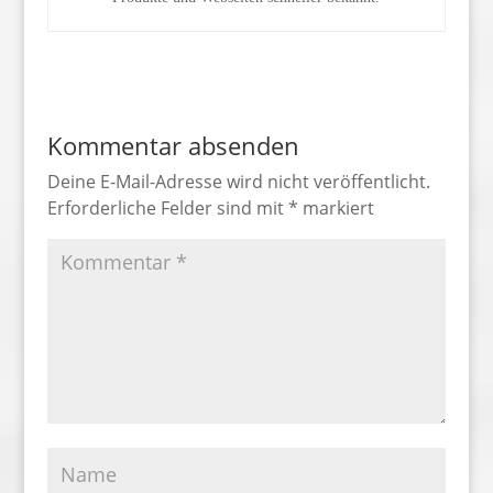
Kommentar absenden
Deine E-Mail-Adresse wird nicht veröffentlicht.
Erforderliche Felder sind mit
*
markiert