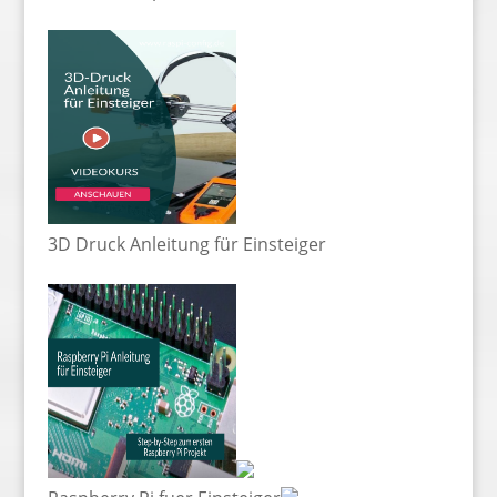
3D Druck Anleitung für Einsteiger