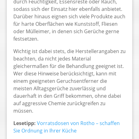
durch Feuchtigkeit, Essensreste oder Rauch,
sodass sich der Einsatz hier ebenfalls anbietet.
Darüber hinaus eignen sich viele Produkte auch
für harte Oberflächen wie Kunststoff, Fliesen
oder Mülleimer, in denen sich Gerüche gerne
festsetzen.
Wichtig ist dabei stets, die Herstellerangaben zu
beachten, da nicht jedes Material
gleichermaßen für die Behandlung geeignet ist.
Wer diese Hinweise berücksichtigt, kann mit
einem geeigneten Geruchsentferner die
meisten Alltagsgerüche zuverlässig und
dauerhaft in den Griff bekommen, ohne dabei
auf aggressive Chemie zurückgreifen zu
müssen.
Lesetipp:
Vorratsdosen von Rotho – schaffen
Sie Ordnung in Ihrer Küche