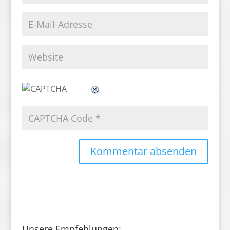
Unsere Empfehlungen: