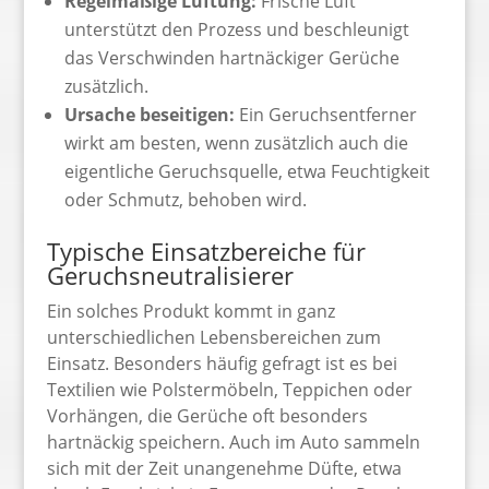
Regelmäßige Lüftung:
Frische Luft
unterstützt den Prozess und beschleunigt
das Verschwinden hartnäckiger Gerüche
zusätzlich.
Ursache beseitigen:
Ein Geruchsentferner
wirkt am besten, wenn zusätzlich auch die
eigentliche Geruchsquelle, etwa Feuchtigkeit
oder Schmutz, behoben wird.
Typische Einsatzbereiche für
Geruchsneutralisierer
Ein solches Produkt kommt in ganz
unterschiedlichen Lebensbereichen zum
Einsatz. Besonders häufig gefragt ist es bei
Textilien wie Polstermöbeln, Teppichen oder
Vorhängen, die Gerüche oft besonders
hartnäckig speichern. Auch im Auto sammeln
sich mit der Zeit unangenehme Düfte, etwa