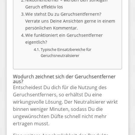
Geruch effektiv los
Wie stehst Du zu Geruchsentfernern?
Verrate uns Deine Ansichten gerne in einem
persönlichen Kommentar.
Wie funktioniert ein Geruchsentferner
eigentlich?
Typische Einsatzbereiche für
Geruchsneutralisierer
Wodurch zeichnet sich der Geruchsentferner
aus?
Entscheidest Du dich für die Nutzung des
Geruchsentferners, so erhältst Du eine
wirkungsvolle Lösung. Der Neutralisierer wirkt
binnen weniger Minuten, sodass Du die
ungewünschten Düfte schnell nicht mehr
ertragen musst.