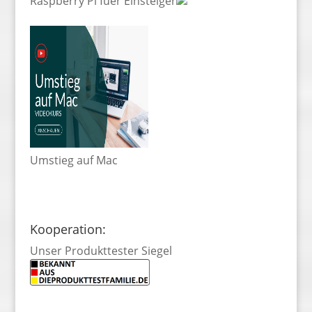
Raspberry Pi fuer Einsteiger
Umstieg auf Mac
Kooperation:
Unser Produkttester Siegel