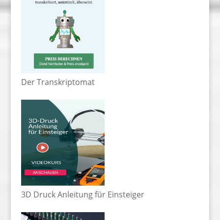
Der Transkriptomat
3D Druck Anleitung für Einsteiger