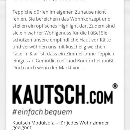
Teppiche dürfen im eigenen Zuhause nicht
fehlen. Sie bereichern das Wohnkonzept und
stellen ein optisches Highlight dar. Zudem sind
sie ein wahrer Wohlgenuss für die Füße! Sie
schützen unsere empfindliche Haut vor Kälte
und verwöhnen uns mit kuschelig weichen
Fasern. Klar ist, dass ein Zimmer ohne Teppich
einiges an Gemütlichkeit und Komfort einbüßt.
Doch auch wenn der Markt vor …
Kautsch Modulsofa – für jedes Wohnzimmer
geeignet