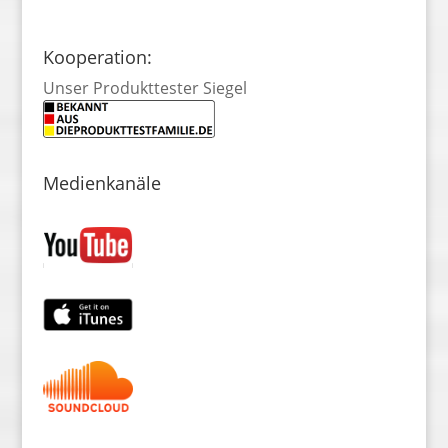
Kooperation:
Unser Produkttester Siegel
Medienkanäle