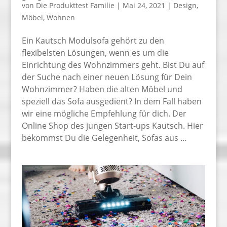
von
Die Produkttest Familie
|
Mai 24, 2021
|
Design
,
Möbel
,
Wohnen
Ein Kautsch Modulsofa gehört zu den
flexibelsten Lösungen, wenn es um die
Einrichtung des Wohnzimmers geht. Bist Du auf
der Suche nach einer neuen Lösung für Dein
Wohnzimmer? Haben die alten Möbel und
speziell das Sofa ausgedient? In dem Fall haben
wir eine mögliche Empfehlung für dich. Der
Online Shop des jungen Start-ups Kautsch. Hier
bekommst Du die Gelegenheit, Sofas aus …