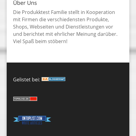
Über Uns
Die Produkktest Familie stellt in Kooperation
mit Firmen die verschiedensten Produkte,
Shops, Webseiten und Dienstleistungen vor
und berichtet mit ehrlicher Meinung darüber.
Viel Spaß beim stöbern!
Gelistet bei: