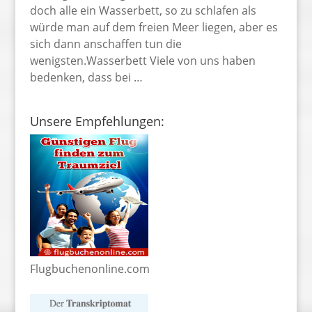
doch alle ein Wasserbett, so zu schlafen als
würde man auf dem freien Meer liegen, aber es
sich dann anschaffen tun die
wenigsten.Wasserbett Viele von uns haben
bedenken, dass bei …
Unsere Empfehlungen:
Flugbuchenonline.com