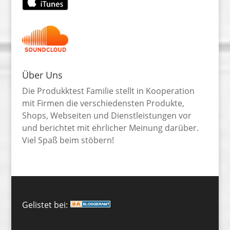
Über Uns
Die Produkktest Familie stellt in Kooperation
mit Firmen die verschiedensten Produkte,
Shops, Webseiten und Dienstleistungen vor
und berichtet mit ehrlicher Meinung darüber.
Viel Spaß beim stöbern!
Gelistet bei: