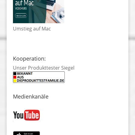
Umstieg auf Mac
Kooperation:
Unser Produkttester Siegel
Medienkanäle