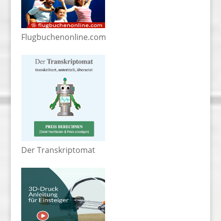
Flugbuchenonline.com
Der Transkriptomat