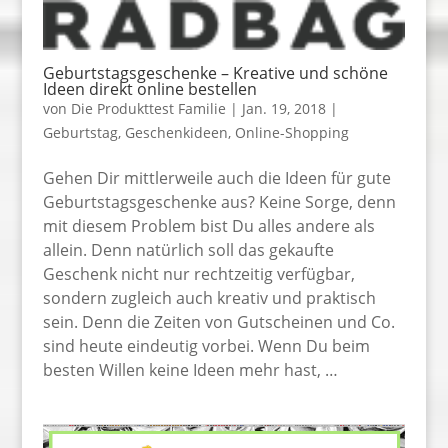
Geburtstagsgeschenke – Kreative und schöne
Ideen direkt online bestellen
von
Die Produkttest Familie
|
Jan. 19, 2018
|
Geburtstag
,
Geschenkideen
,
Online-Shopping
Gehen Dir mittlerweile auch die Ideen für gute
Geburtstagsgeschenke aus? Keine Sorge, denn
mit diesem Problem bist Du alles andere als
allein. Denn natürlich soll das gekaufte
Geschenk nicht nur rechtzeitig verfügbar,
sondern zugleich auch kreativ und praktisch
sein. Denn die Zeiten von Gutscheinen und Co.
sind heute eindeutig vorbei. Wenn Du beim
besten Willen keine Ideen mehr hast, …