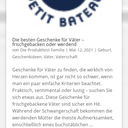
Die besten Geschenke für Väter –
frischgebacken oder werdend
von
Die Produkttest Familie
|
Mai 12, 2021
|
Geburt
,
Geschenkideen
,
Väter
,
Vaterschaft
Geschenke für Väter zu finden, die wirklich von
Herzen kommen, ist gar nicht so schwer, wenn
man ein paar einfache Kriterien beachtet.
Praktisch, sentimental oder lustig – suchen Sie
sich etwas aus. Diese Geschenke für
frischgebackene Väter sind sicher ein Hit.
Während der Schwangerschaft bekommen die
werdenden Mütter die meiste Aufmerksamkeit,
einschließlich eines buchstäblichen …