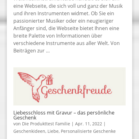
eine Webseite, die sich voll und ganz der Musik
und ihren Instrumenten widmet. Ob Sie ein
passionierter Musiker oder ein neugieriger
Anfänger sind, die Webseite bietet Ihnen eine
breite Palette von Informationen über
verschiedene Instrumente aus aller Welt. Von
Beiträgen zur …
Liebesschloss mit Gravur – das persönliche
Geschenk
von
Die Produkttest Familie
|
Apr. 11, 2022
|
Geschenkideen
,
Liebe
,
Personalisierte Geschenke