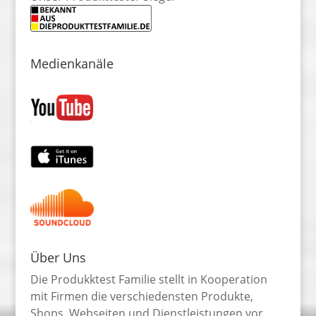
Medienkanäle
Über Uns
Die Produkktest Familie stellt in Kooperation
mit Firmen die verschiedensten Produkte,
Shops, Webseiten und Dienstleistungen vor