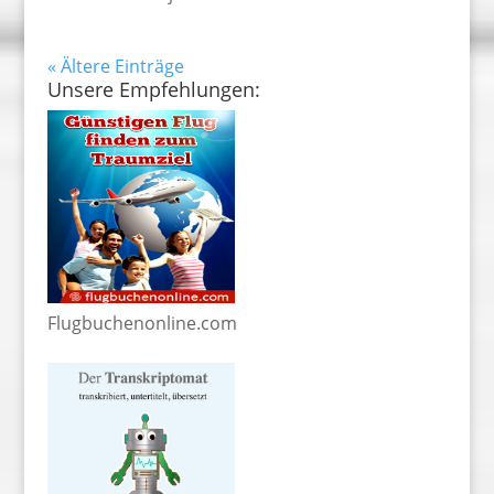
« Ältere Einträge
Unsere Empfehlungen:
Flugbuchenonline.com