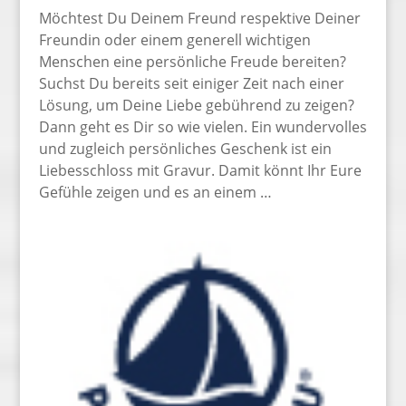
Möchtest Du Deinem Freund respektive Deiner
Freundin oder einem generell wichtigen
Menschen eine persönliche Freude bereiten?
Suchst Du bereits seit einiger Zeit nach einer
Lösung, um Deine Liebe gebührend zu zeigen?
Dann geht es Dir so wie vielen. Ein wundervolles
und zugleich persönliches Geschenk ist ein
Liebesschloss mit Gravur. Damit könnt Ihr Eure
Gefühle zeigen und es an einem …