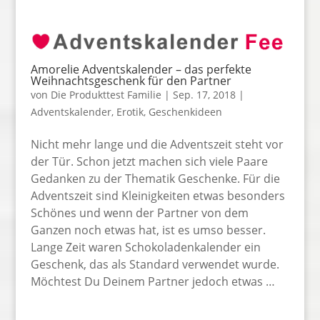
Amorelie Adventskalender – das perfekte
Weihnachtsgeschenk für den Partner
von
Die Produkttest Familie
|
Sep. 17, 2018
|
Adventskalender
,
Erotik
,
Geschenkideen
Nicht mehr lange und die Adventszeit steht vor
der Tür. Schon jetzt machen sich viele Paare
Gedanken zu der Thematik Geschenke. Für die
Adventszeit sind Kleinigkeiten etwas besonders
Schönes und wenn der Partner von dem
Ganzen noch etwas hat, ist es umso besser.
Lange Zeit waren Schokoladenkalender ein
Geschenk, das als Standard verwendet wurde.
Möchtest Du Deinem Partner jedoch etwas …