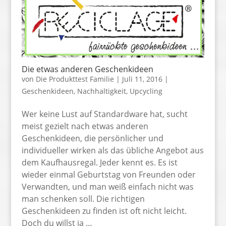
Die etwas anderen Geschenkideen
von
Die Produkttest Familie
|
Juli 11, 2016
|
Geschenkideen
,
Nachhaltigkeit
,
Upcycling
Wer keine Lust auf Standardware hat, sucht
meist gezielt nach etwas anderen
Geschenkideen, die persönlicher und
individueller wirken als das übliche Angebot aus
dem Kaufhausregal. Jeder kennt es. Es ist
wieder einmal Geburtstag von Freunden oder
Verwandten, und man weiß einfach nicht was
man schenken soll. Die richtigen
Geschenkideen zu finden ist oft nicht leicht.
Doch du willst ja …