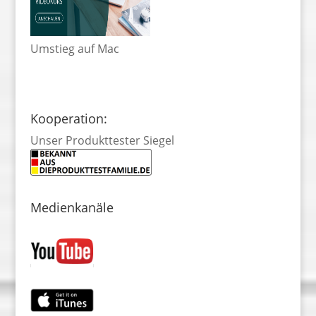
Umstieg auf Mac
Kooperation:
Unser Produkttester Siegel
Medienkanäle