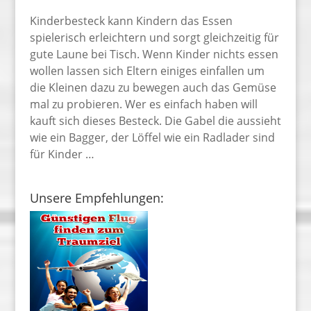
Kinderbesteck kann Kindern das Essen
spielerisch erleichtern und sorgt gleichzeitig für
gute Laune bei Tisch. Wenn Kinder nichts essen
wollen lassen sich Eltern einiges einfallen um
die Kleinen dazu zu bewegen auch das Gemüse
mal zu probieren. Wer es einfach haben will
kauft sich dieses Besteck. Die Gabel die aussieht
wie ein Bagger, der Löffel wie ein Radlader sind
für Kinder …
Unsere Empfehlungen: