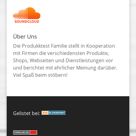
Über Uns
Die Produkktest Familie stellt in Kooperation
mit Firmen die verschiedensten Produkte,
Shops, Webseiten und Dienstleistungen vor
und berichtet mit ehrlicher Meinung darüber.
Viel Spaß beim stöbern!
Gelistet bei: