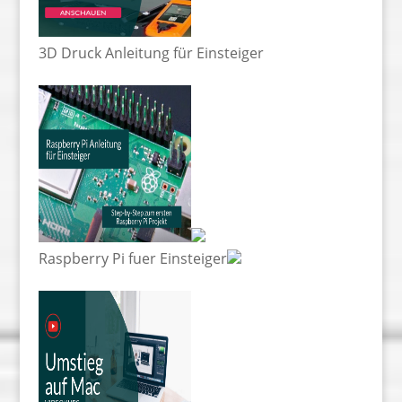
3D Druck Anleitung für Einsteiger
Raspberry Pi fuer Einsteiger