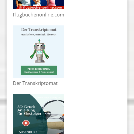
Flugbuchenonline.com
Der Transkriptomat