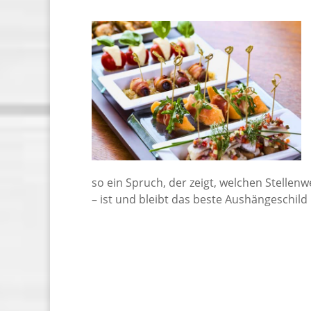
so ein Spruch, der zeigt, welchen Stellenw
– ist und bleibt das beste Aushängeschild