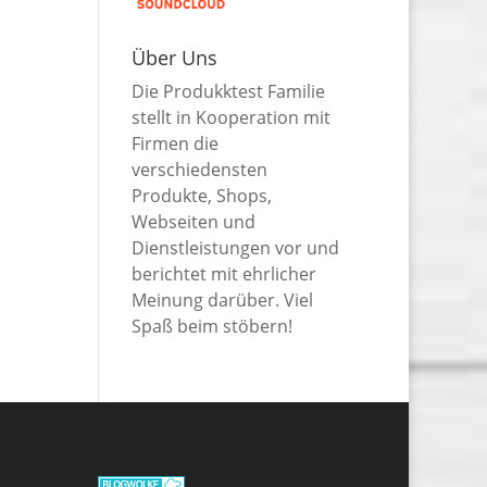
Über Uns
Die Produkktest Familie
stellt in Kooperation mit
Firmen die
verschiedensten
Produkte, Shops,
Webseiten und
Dienstleistungen vor und
berichtet mit ehrlicher
Meinung darüber. Viel
Spaß beim stöbern!