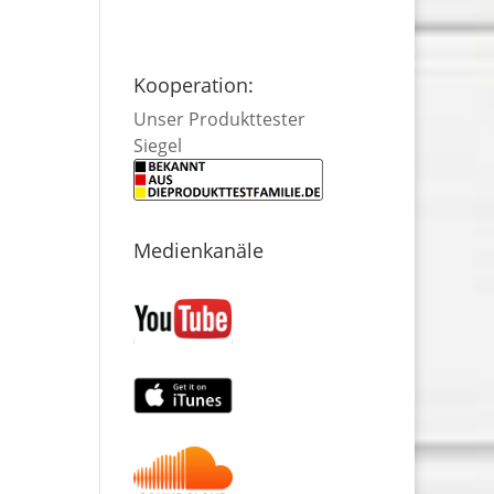
Kooperation:
Unser Produkttester
Siegel
Medienkanäle