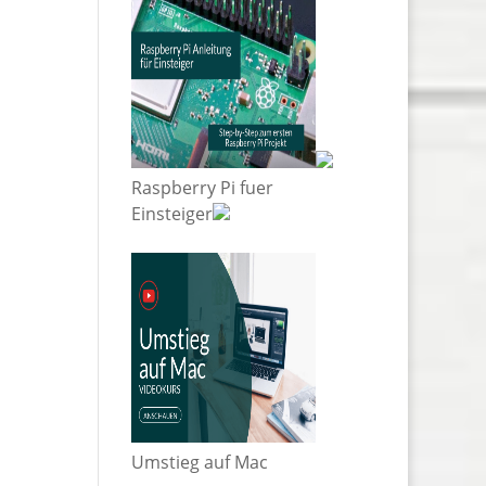
Raspberry Pi fuer
Einsteiger
Umstieg auf Mac