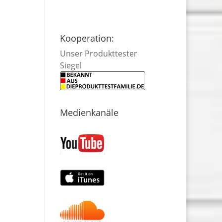
Kooperation:
Unser Produkttester
Siegel
Medienkanäle