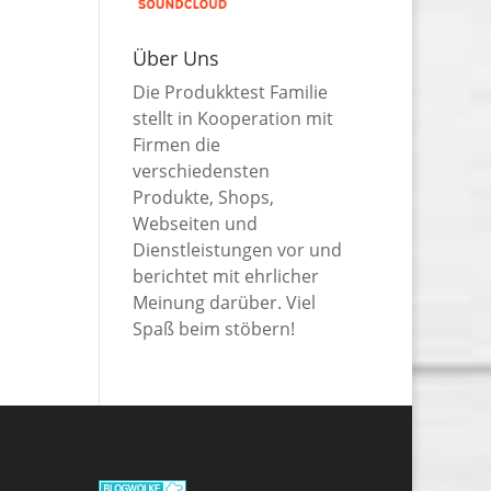
Über Uns
Die Produkktest Familie
stellt in Kooperation mit
Firmen die
verschiedensten
Produkte, Shops,
Webseiten und
Dienstleistungen vor und
berichtet mit ehrlicher
Meinung darüber. Viel
Spaß beim stöbern!