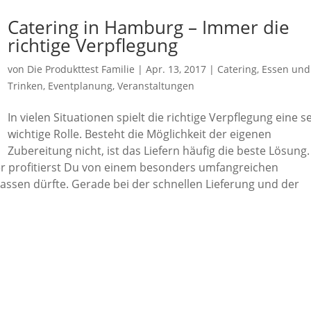
Catering in Hamburg – Immer die
richtige Verpflegung
von
Die Produkttest Familie
|
Apr. 13, 2017
|
Catering
,
Essen und
Trinken
,
Eventplanung
,
Veranstaltungen
In vielen Situationen spielt die richtige Verpflegung eine s
wichtige Rolle. Besteht die Möglichkeit der eigenen
Zubereitung nicht, ist das Liefern häufig die beste Lösung.
ier profitierst Du von einem besonders umfangreichen
ssen dürfte. Gerade bei der schnellen Lieferung und der