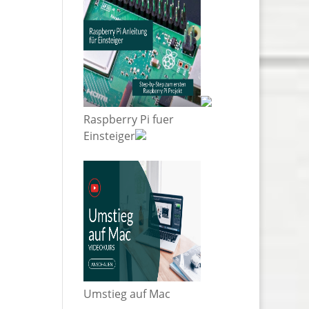
Raspberry Pi fuer
Einsteiger
Umstieg auf Mac