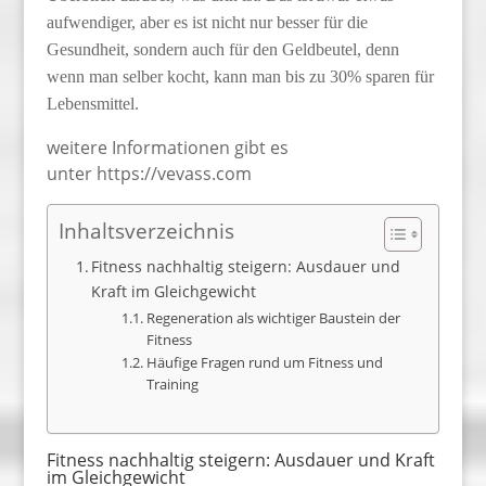
aufwendiger, aber es ist nicht nur besser für die
Gesundheit, sondern auch für den Geldbeutel, denn
wenn man selber kocht, kann man bis zu 30% sparen für
Lebensmittel.
weitere Informationen gibt es
unter https://vevass.com
Inhaltsverzeichnis
Fitness nachhaltig steigern: Ausdauer und
Kraft im Gleichgewicht
Regeneration als wichtiger Baustein der
Fitness
Häufige Fragen rund um Fitness und
Training
Fitness nachhaltig steigern: Ausdauer und Kraft
im Gleichgewicht