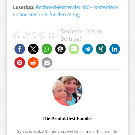
Lesetipp:
RechnerMeister.de: 480+ kostenlose
Online-Rechner für den Alltag
Bewerte diesen
Beitrag!
Die Produkttest Familie
Sylvia ist stolze Mutter von zwei Kindern und Ehefrau. Sie