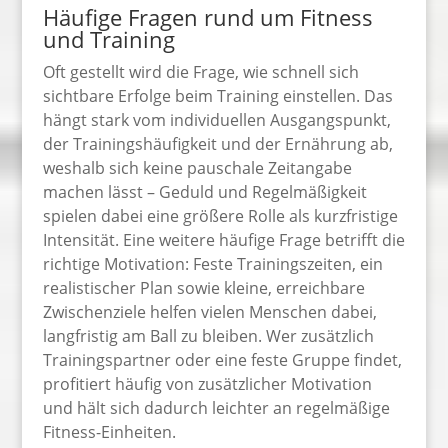
Häufige Fragen rund um Fitness
und Training
Oft gestellt wird die Frage, wie schnell sich
sichtbare Erfolge beim Training einstellen. Das
hängt stark vom individuellen Ausgangspunkt,
der Trainingshäufigkeit und der Ernährung ab,
weshalb sich keine pauschale Zeitangabe
machen lässt – Geduld und Regelmäßigkeit
spielen dabei eine größere Rolle als kurzfristige
Intensität. Eine weitere häufige Frage betrifft die
richtige Motivation: Feste Trainingszeiten, ein
realistischer Plan sowie kleine, erreichbare
Zwischenziele helfen vielen Menschen dabei,
langfristig am Ball zu bleiben. Wer zusätzlich
Trainingspartner oder eine feste Gruppe findet,
profitiert häufig von zusätzlicher Motivation
und hält sich dadurch leichter an regelmäßige
Fitness-Einheiten.