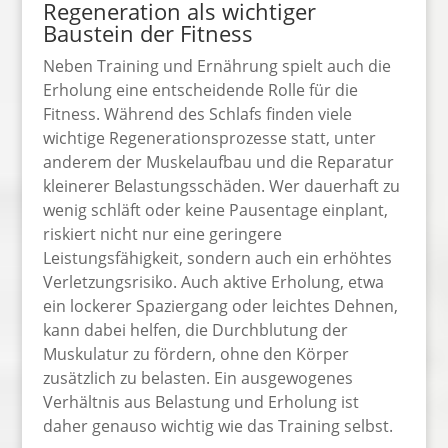
Regeneration als wichtiger
Baustein der Fitness
Neben Training und Ernährung spielt auch die
Erholung eine entscheidende Rolle für die
Fitness. Während des Schlafs finden viele
wichtige Regenerationsprozesse statt, unter
anderem der Muskelaufbau und die Reparatur
kleinerer Belastungsschäden. Wer dauerhaft zu
wenig schläft oder keine Pausentage einplant,
riskiert nicht nur eine geringere
Leistungsfähigkeit, sondern auch ein erhöhtes
Verletzungsrisiko. Auch aktive Erholung, etwa
ein lockerer Spaziergang oder leichtes Dehnen,
kann dabei helfen, die Durchblutung der
Muskulatur zu fördern, ohne den Körper
zusätzlich zu belasten. Ein ausgewogenes
Verhältnis aus Belastung und Erholung ist
daher genauso wichtig wie das Training selbst.