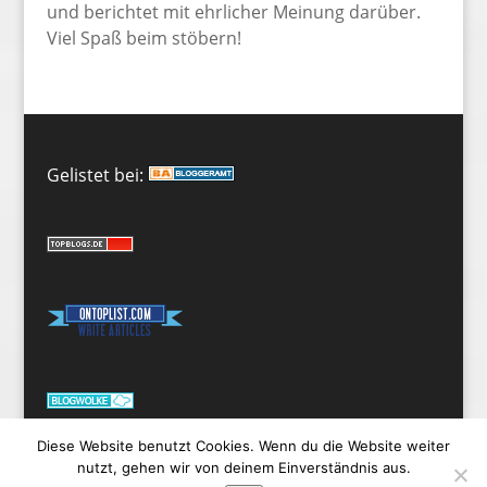
und berichtet mit ehrlicher Meinung darüber.
Viel Spaß beim stöbern!
Gelistet bei:
Diese Website benutzt Cookies. Wenn du die Website weiter
nutzt, gehen wir von deinem Einverständnis aus.