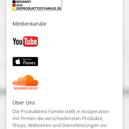
Medienkanäle
Über Uns
Die Produkktest Familie stellt in Kooperation
mit Firmen die verschiedensten Produkte,
Shops, Webseiten und Dienstleistungen vor