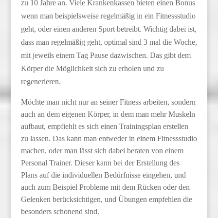
zu 10 Jahre an. Viele Krankenkassen bieten einen Bonus
wenn man beispielsweise regelmäßig in ein Fitnessstudio
geht, oder einen anderen Sport betreibt. Wichtig dabei ist,
dass man regelmäßig geht, optimal sind 3 mal die Woche,
mit jeweils einem Tag Pause dazwischen. Das gibt dem
Körper die Möglichkeit sich zu erholen und zu
regenerieren.
Möchte man nicht nur an seiner Fitness arbeiten, sondern
auch an dem eigenen Körper, in dem man mehr Muskeln
aufbaut, empfiehlt es sich einen Trainingsplan erstellen
zu lassen. Das kann man entweder in einem Fitnessstudio
machen, oder man lässt sich dabei beraten von einem
Personal Trainer. Dieser kann bei der Erstellung des
Plans auf die individuellen Bedürfnisse eingehen, und
auch zum Beispiel Probleme mit dem Rücken oder den
Gelenken berücksichtigen, und Übungen empfehlen die
besonders schonend sind.