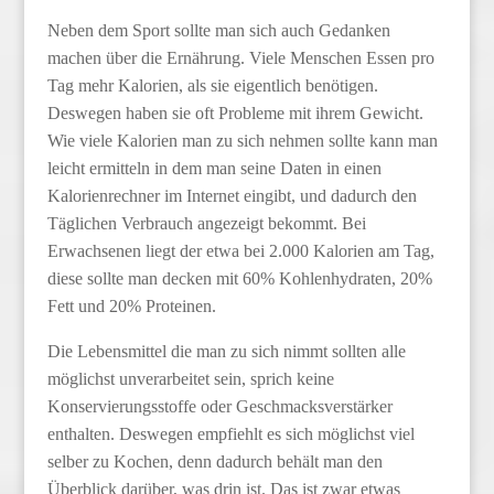
Neben dem Sport sollte man sich auch Gedanken
machen über die Ernährung. Viele Menschen Essen pro
Tag mehr Kalorien, als sie eigentlich benötigen.
Deswegen haben sie oft Probleme mit ihrem Gewicht.
Wie viele Kalorien man zu sich nehmen sollte kann man
leicht ermitteln in dem man seine Daten in einen
Kalorienrechner im Internet eingibt, und dadurch den
Täglichen Verbrauch angezeigt bekommt. Bei
Erwachsenen liegt der etwa bei 2.000 Kalorien am Tag,
diese sollte man decken mit 60% Kohlenhydraten, 20%
Fett und 20% Proteinen.
Die Lebensmittel die man zu sich nimmt sollten alle
möglichst unverarbeitet sein, sprich keine
Konservierungsstoffe oder Geschmacksverstärker
enthalten. Deswegen empfiehlt es sich möglichst viel
selber zu Kochen, denn dadurch behält man den
Überblick darüber, was drin ist. Das ist zwar etwas