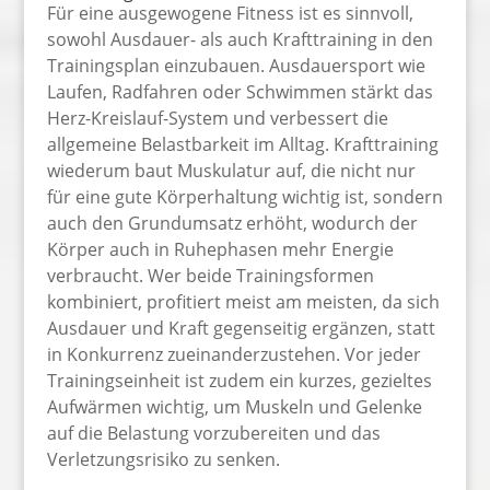
Für eine ausgewogene Fitness ist es sinnvoll,
sowohl Ausdauer- als auch Krafttraining in den
Trainingsplan einzubauen. Ausdauersport wie
Laufen, Radfahren oder Schwimmen stärkt das
Herz-Kreislauf-System und verbessert die
allgemeine Belastbarkeit im Alltag. Krafttraining
wiederum baut Muskulatur auf, die nicht nur
für eine gute Körperhaltung wichtig ist, sondern
auch den Grundumsatz erhöht, wodurch der
Körper auch in Ruhephasen mehr Energie
verbraucht. Wer beide Trainingsformen
kombiniert, profitiert meist am meisten, da sich
Ausdauer und Kraft gegenseitig ergänzen, statt
in Konkurrenz zueinanderzustehen. Vor jeder
Trainingseinheit ist zudem ein kurzes, gezieltes
Aufwärmen wichtig, um Muskeln und Gelenke
auf die Belastung vorzubereiten und das
Verletzungsrisiko zu senken.