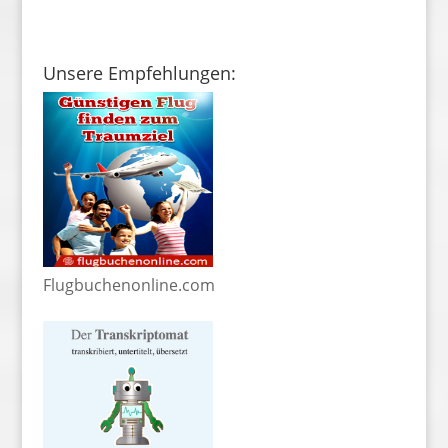
Unsere Empfehlungen:
Flugbuchenonline.com