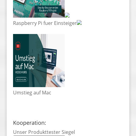
Raspberry Pi fuer Einsteiger
Umstieg auf Mac
Kooperation:
Unser Produkttester Siegel