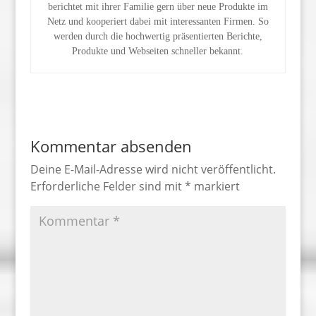
berichtet mit ihrer Familie gern über neue Produkte im
Netz und kooperiert dabei mit interessanten Firmen. So
werden durch die hochwertig präsentierten Berichte,
Produkte und Webseiten schneller bekannt.
Kommentar absenden
Deine E-Mail-Adresse wird nicht veröffentlicht.
Erforderliche Felder sind mit
*
markiert