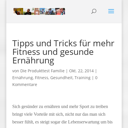
Tipps und Tricks für mehr
Fitness und gesunde
Ernährung
von
Die Produkttest Familie
|
Okt. 22, 2014
|
Ernährung
,
Fitness
,
Gesundheit
,
Training
|
0
Kommentare
Sich gesünder zu ernähren und mehr Sport zu treiben
bringt viele Vorteile mit sich, nicht nur das man sich
besser fühlt, es steigt sogar die Lebenserwartung um bis