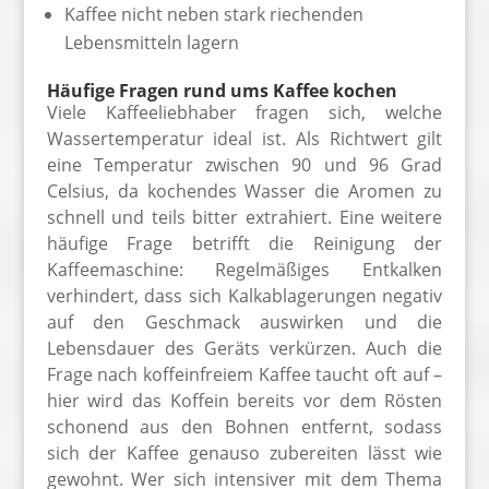
Kaffee nicht neben stark riechenden
Lebensmitteln lagern
Häufige Fragen rund ums Kaffee kochen
Viele Kaffeeliebhaber fragen sich, welche
Wassertemperatur ideal ist. Als Richtwert gilt
eine Temperatur zwischen 90 und 96 Grad
Celsius, da kochendes Wasser die Aromen zu
schnell und teils bitter extrahiert. Eine weitere
häufige Frage betrifft die Reinigung der
Kaffeemaschine: Regelmäßiges Entkalken
verhindert, dass sich Kalkablagerungen negativ
auf den Geschmack auswirken und die
Lebensdauer des Geräts verkürzen. Auch die
Frage nach koffeinfreiem Kaffee taucht oft auf –
hier wird das Koffein bereits vor dem Rösten
schonend aus den Bohnen entfernt, sodass
sich der Kaffee genauso zubereiten lässt wie
gewohnt. Wer sich intensiver mit dem Thema