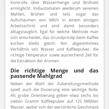
Kontrolle über Wassermenge und Brühzeit
ermöglicht. Vollautomaten wiederum vereinen
Mahlen, Brühen und teils sogar das
Aufschäumen von Milch in einem einzigen
Arbeitsschritt und sind damit besonders
alltagstauglich. Egal für welche Methode man
sich entscheidet, das Grundprinzip beim Kaffee
kochen bleibt gleich: fein abgestimmtes
Verhältnis von Wasser und Kaffeepulver, die
richtige Temperatur sowie ausreichend Zeit für
die Extraktion der Aromen.
Die richtige Menge und das
passende Mahlgrad
Neben der Wahl der Zubereitungsmethode
spielt auch die Dosierung eine wichtige Rolle.
Als grobe Orientierung gelten etwa sechs bis
sieben Gramm Kaffeepulver auf 125 Milliliter
Wasser, wobei sich der persönliche Geschmack