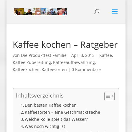
Kaffee kochen – Ratgeber
von
Die Produkttest Familie
|
Apr. 3, 2013
|
Kaffee
,
Kaffee Zubereitung
,
Kaffeeaufbewahrung
,
Kaffeekochen
,
Kaffeesorten
|
0 Kommentare
Inhaltsverzeichnis
Den besten Kaffee kochen
Kaffeesorten – eine Geschmackssache
Welche Rolle spielt das Wasser?
Was noch wichtig ist