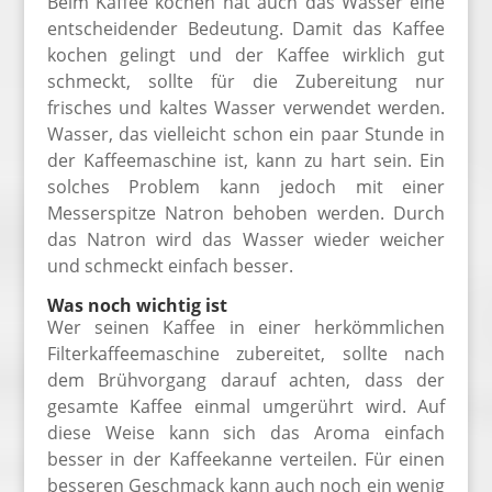
Beim Kaffee kochen hat auch das Wasser eine
entscheidender Bedeutung. Damit das Kaffee
kochen gelingt und der Kaffee wirklich gut
schmeckt, sollte für die Zubereitung nur
frisches und kaltes Wasser verwendet werden.
Wasser, das vielleicht schon ein paar Stunde in
der Kaffeemaschine ist, kann zu hart sein. Ein
solches Problem kann jedoch mit einer
Messerspitze Natron behoben werden. Durch
das Natron wird das Wasser wieder weicher
und schmeckt einfach besser.
Was noch wichtig ist
Wer seinen Kaffee in einer herkömmlichen
Filterkaffeemaschine zubereitet, sollte nach
dem Brühvorgang darauf achten, dass der
gesamte Kaffee einmal umgerührt wird. Auf
diese Weise kann sich das Aroma einfach
besser in der Kaffeekanne verteilen. Für einen
besseren Geschmack kann auch noch ein wenig