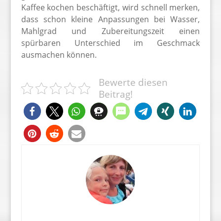
Kaffee kochen beschäftigt, wird schnell merken,
dass schon kleine Anpassungen bei Wasser,
Mahlgrad und Zubereitungszeit einen
spürbaren Unterschied im Geschmack
ausmachen können.
Bewerte diesen
Beitrag!