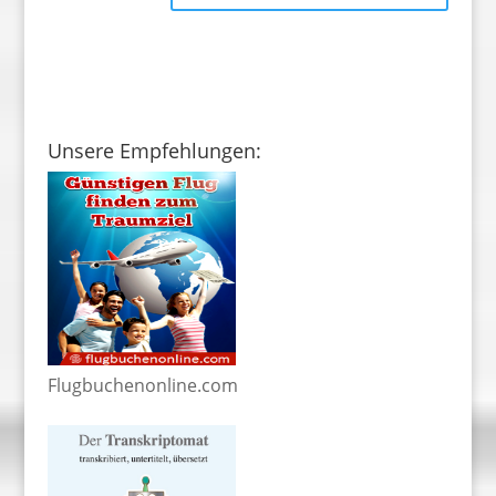
Unsere Empfehlungen:
Flugbuchenonline.com