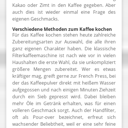
Kakao oder Zimt in den Kaffee gegeben. Aber
auch dies ist wieder einmal eine Frage des
eigenen Geschmacks.
Verschiedene Methoden zum Kaffee kochen
Für das Kaffee kochen stehen heute zahlreiche
Zubereitungsarten zur Auswahl, die alle ihren
ganz eigenen Charakter haben. Die klassische
Filterkaffeemaschine ist nach wie vor in vielen
Haushalten die erste Wahl, da sie unkompliziert
größere Mengen zubereitet. Wer es etwas
kräftiger mag, greift gerne zur French Press, bei
der das Kaffeepulver direkt mit heißem Wasser
aufgegossen und nach einigen Minuten Ziehzeit
durch ein Sieb gepresst wird. Dabei bleiben
mehr Öle im Getränk erhalten, was für einen
volleren Geschmack sorgt. Auch der Handfilter,
oft als Pour-over bezeichnet, erfreut sich
wachsender Beliebtheit, weil er eine sehr feine