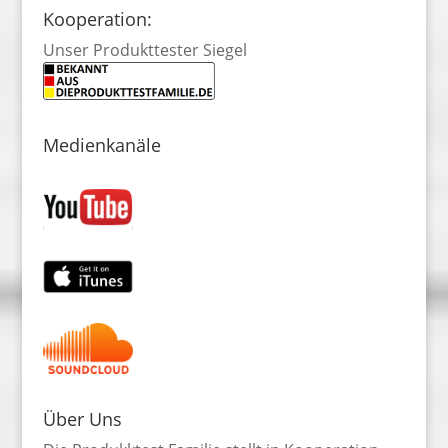
Kooperation:
Unser Produkttester Siegel
Medienkanäle
Über Uns