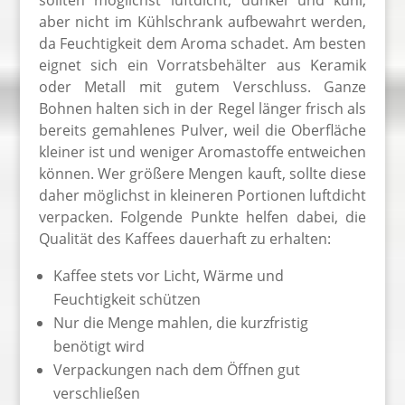
sollten möglichst luftdicht, dunkel und kühl,
aber nicht im Kühlschrank aufbewahrt werden,
da Feuchtigkeit dem Aroma schadet. Am besten
eignet sich ein Vorratsbehälter aus Keramik
oder Metall mit gutem Verschluss. Ganze
Bohnen halten sich in der Regel länger frisch als
bereits gemahlenes Pulver, weil die Oberfläche
kleiner ist und weniger Aromastoffe entweichen
können. Wer größere Mengen kauft, sollte diese
daher möglichst in kleineren Portionen luftdicht
verpacken. Folgende Punkte helfen dabei, die
Qualität des Kaffees dauerhaft zu erhalten:
Kaffee stets vor Licht, Wärme und
Feuchtigkeit schützen
Nur die Menge mahlen, die kurzfristig
benötigt wird
Verpackungen nach dem Öffnen gut
verschließen