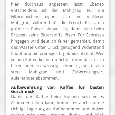
hier durchaus anpassen lässt. Ebenso
entscheidend ist der Mahlgrad: Für die
Filtermaschine eignet sich ein mittlerer
Mahlgrad, während für die French Press ein
gröberes Pulver sinnvoll ist, damit sich beim
Pressen keine Bitterstoffe lösen. Für Espresso
hingegen wird deutlich feiner gemahlen, damit
das Wasser unter Druck genügend Widerstand
findet und ein cremiges Ergebnis entsteht. Wer
seinen Kaffee kochen möchte, ohne dass er zu
bitter oder zu wässrig schmeckt, sollte also
stets Mahlgrad und Zubereitungsart
aufeinander abstimmen.
Aufbewahrung von Kaffee für besten
Geschmack
Damit der Kaffee beim Kochen sein volles
Aroma entfalten kann, kommt es auch auf die
richtige Lagerung an. Kaffeebohnen und -pulver