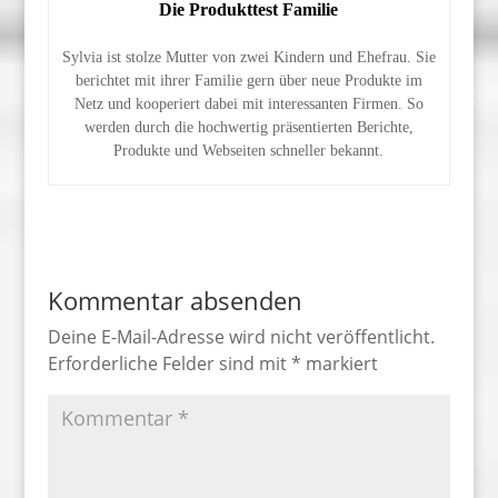
Die Produkttest Familie
Sylvia ist stolze Mutter von zwei Kindern und Ehefrau. Sie
berichtet mit ihrer Familie gern über neue Produkte im
Netz und kooperiert dabei mit interessanten Firmen. So
werden durch die hochwertig präsentierten Berichte,
Produkte und Webseiten schneller bekannt.
Kommentar absenden
Deine E-Mail-Adresse wird nicht veröffentlicht.
Erforderliche Felder sind mit
*
markiert