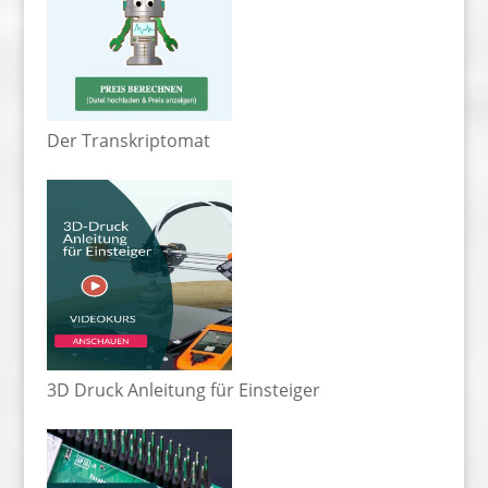
Der Transkriptomat
3D Druck Anleitung für Einsteiger