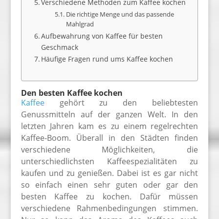
Verschiedene Methoden zum Kaffee kochen
Die richtige Menge und das passende
Mahlgrad
Aufbewahrung von Kaffee für besten
Geschmack
Häufige Fragen rund ums Kaffee kochen
Den besten Kaffee kochen
Kaffee
gehört zu den beliebtesten
Genussmitteln auf der ganzen Welt. In den
letzten Jahren kam es zu einem regelrechten
Kaffee-Boom. Überall in den Städten finden
verschiedene Möglichkeiten, die
unterschiedlichsten Kaffeespezialitäten zu
kaufen und zu genießen. Dabei ist es gar nicht
so einfach einen sehr guten oder gar den
besten Kaffee zu kochen. Dafür müssen
verschiedene Rahmenbedingungen stimmen.