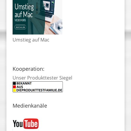
Umstieg auf Mac
Kooperation:
Unser Produkttester Siegel
Medienkanäle