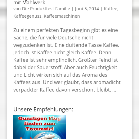
mit Mahlwerk
von
Die Produkttest Familie
|
Juni 5, 2014
|
Kaffee
,
Kaffeegenuss
,
Kaffeemaschinen
Zu einem perfekten Tagesbeginn gibt es eine
Sache, die für viele Deutsche nicht
wegzudenken ist. Eine duftende Tasse Kaffee.
Jedoch ist Kaffee nicht gleich Kaffee. Denn
Kaffee ist sehr empfindlich. Größter Feind ist
dabei der Sauerstoff. Aber auch Feuchtigkeit
und Licht wirken sich auf das Aroma des
Kaffees aus. Und wer glaubt, dass aromadicht
verpackter Kaffee davon verschont bleibt, …
Unsere Empfehlungen: