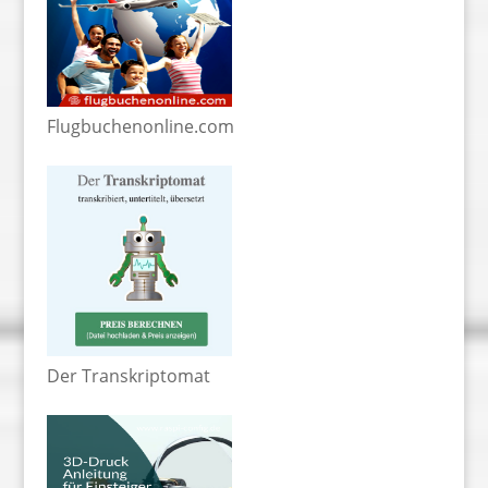
Flugbuchenonline.com
Der Transkriptomat