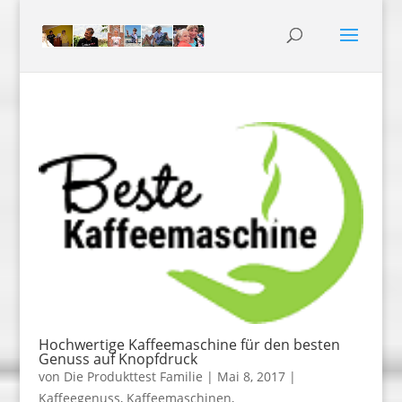
Hochwertige Kaffeemaschine für den besten
Genuss auf Knopfdruck
von
Die Produkttest Familie
|
Mai 8, 2017
|
Kaffeegenuss
,
Kaffeemaschinen
,