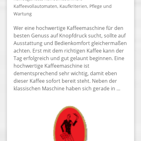
Kaffeevollautomaten
,
Kaufkriterien
,
Pflege und
Wartung
Wer eine hochwertige Kaffeemaschine für den
besten Genuss auf Knopfdruck sucht, sollte auf
Ausstattung und Bedienkomfort gleichermaßen
achten. Erst mit dem richtigen Kaffee kann der
Tag erfolgreich und gut gelaunt beginnen. Eine
hochwertige Kaffeemaschine ist
dementsprechend sehr wichtig, damit eben
dieser Kaffee sofort bereit steht. Neben der
klassischen Maschine haben sich gerade in …