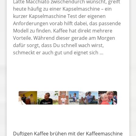
Latte Macchiato zwischendurch wünscht, greift
heute häufig zu einer Kapselmaschine – ein
kurzer Kapselmaschine Test der eigenen
Anforderungen vorab hilft dabei, das passende
Modell zu finden. Kaffee hat direkt mehrere
Vorteile. Während dieser gerade am Morgen
dafür sorgt, dass Du schnell wach wirst,
schmeckt er auch gut und eignet sich …
Duftigen Kaffee brühen mit der Kaffeemaschine