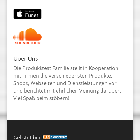
Über Uns
Die Produkktest Familie stellt in Kooperation
mit Firmen die verschiedensten Produkte,
Shops, Webseiten und Dienstleistungen vor
und berichtet mit ehrlicher Meinung darüber.
Viel Spaß beim stöbern!
Gelistet bei: