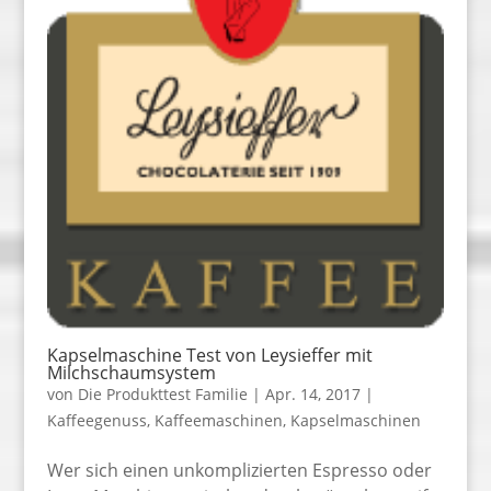
Kapselmaschine Test von Leysieffer mit
Milchschaumsystem
von
Die Produkttest Familie
|
Apr. 14, 2017
|
Kaffeegenuss
,
Kaffeemaschinen
,
Kapselmaschinen
Wer sich einen unkomplizierten Espresso oder