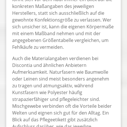
konkreten Maßangaben des jeweiligen
Herstellers, statt sich ausschließlich auf die
gewohnte Konfektionsgröße zu verlassen. Wer
sich unsicher ist, kann die eigenen Körpermaße
mit einem Maßband nehmen und mit der
angegebenen Größentabelle vergleichen, um
Fehlkäufe zu vermeiden.
Auch die Materialangaben verdienen bei
Discontia und ähnlichen Anbietern
Aufmerksamkeit. Naturfasern wie Baumwolle
oder Leinen sind meist besonders angenehm
zu tragen und atmungsaktiv, während
Kunstfasern wie Polyester häufig
strapazierfähiger und pflegeleichter sind.
Mischgewebe verbinden oft die Vorteile beider
Welten und eignen sich gut für den Alltag. Ein
Blick auf das Pflegeetikett gibt zusätzlich
Aufschluss darüber, wie das jeweilige