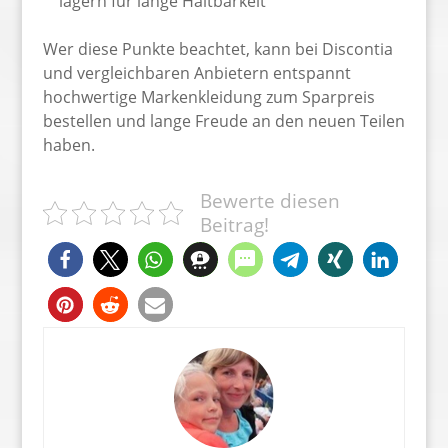
lagern für lange Haltbarkeit
Wer diese Punkte beachtet, kann bei Discontia
und vergleichbaren Anbietern entspannt
hochwertige Markenkleidung zum Sparpreis
bestellen und lange Freude an den neuen Teilen
haben.
Bewerte diesen
Beitrag!