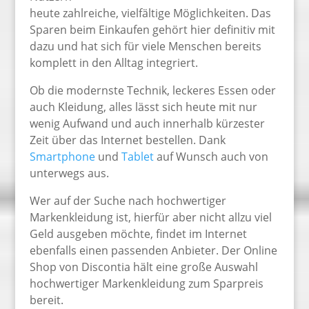
heute zahlreiche, vielfältige Möglichkeiten. Das
Sparen beim Einkaufen gehört hier definitiv mit
dazu und hat sich für viele Menschen bereits
komplett in den Alltag integriert.
Ob die modernste Technik, leckeres Essen oder
auch Kleidung, alles lässt sich heute mit nur
wenig Aufwand und auch innerhalb kürzester
Zeit über das Internet bestellen. Dank
Smartphone
und
Tablet
auf Wunsch auch von
unterwegs aus.
Wer auf der Suche nach hochwertiger
Markenkleidung ist, hierfür aber nicht allzu viel
Geld ausgeben möchte, findet im Internet
ebenfalls einen passenden Anbieter. Der Online
Shop von Discontia hält eine große Auswahl
hochwertiger Markenkleidung zum Sparpreis
bereit.