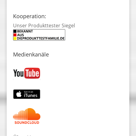
Kooperation:
Unser Produkttester Siegel
Medienkanäle