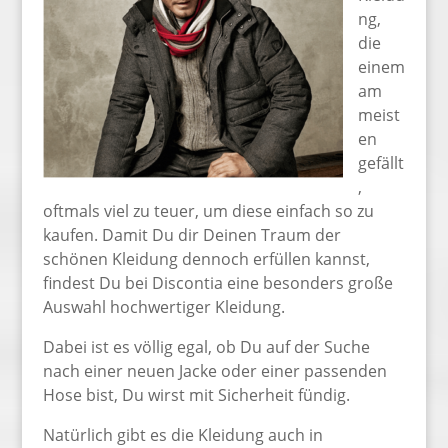
ng,
die
einem
am
meist
en
gefällt
,
oftmals viel zu teuer, um diese einfach so zu
kaufen. Damit Du dir Deinen Traum der
schönen Kleidung dennoch erfüllen kannst,
findest Du bei Discontia eine besonders große
Auswahl hochwertiger Kleidung.
Dabei ist es völlig egal, ob Du auf der Suche
nach einer neuen Jacke oder einer passenden
Hose bist, Du wirst mit Sicherheit fündig.
Natürlich gibt es die Kleidung auch in