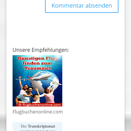
Unsere Empfehlungen:
Flugbuchenonline.com