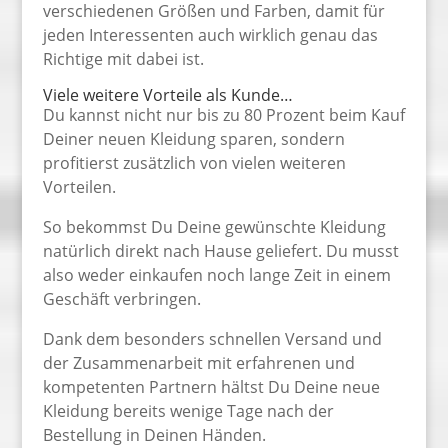
verschiedenen Größen und Farben, damit für
jeden Interessenten auch wirklich genau das
Richtige mit dabei ist.
Viele weitere Vorteile als Kunde…
Du kannst nicht nur bis zu 80 Prozent beim Kauf
Deiner neuen Kleidung sparen, sondern
profitierst zusätzlich von vielen weiteren
Vorteilen.
So bekommst Du Deine gewünschte Kleidung
natürlich direkt nach Hause geliefert. Du musst
also weder einkaufen noch lange Zeit in einem
Geschäft verbringen.
Dank dem besonders schnellen Versand und
der Zusammenarbeit mit erfahrenen und
kompetenten Partnern hältst Du Deine neue
Kleidung bereits wenige Tage nach der
Bestellung in Deinen Händen.