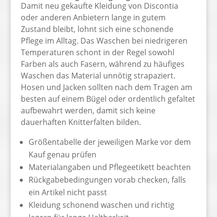
Damit neu gekaufte Kleidung von Discontia
oder anderen Anbietern lange in gutem
Zustand bleibt, lohnt sich eine schonende
Pflege im Alltag. Das Waschen bei niedrigeren
Temperaturen schont in der Regel sowohl
Farben als auch Fasern, während zu häufiges
Waschen das Material unnötig strapaziert.
Hosen und Jacken sollten nach dem Tragen am
besten auf einem Bügel oder ordentlich gefaltet
aufbewahrt werden, damit sich keine
dauerhaften Knitterfalten bilden.
Größentabelle der jeweiligen Marke vor dem
Kauf genau prüfen
Materialangaben und Pflegeetikett beachten
Rückgabebedingungen vorab checken, falls
ein Artikel nicht passt
Kleidung schonend waschen und richtig