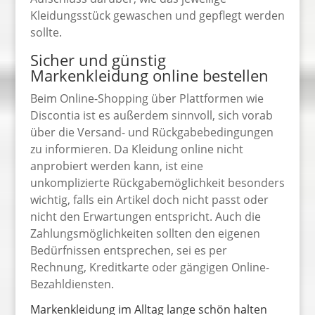
Kleidungsstück gewaschen und gepflegt werden
sollte.
Sicher und günstig
Markenkleidung online bestellen
Beim Online-Shopping über Plattformen wie
Discontia ist es außerdem sinnvoll, sich vorab
über die Versand- und Rückgabebedingungen
zu informieren. Da Kleidung online nicht
anprobiert werden kann, ist eine
unkomplizierte Rückgabemöglichkeit besonders
wichtig, falls ein Artikel doch nicht passt oder
nicht den Erwartungen entspricht. Auch die
Zahlungsmöglichkeiten sollten den eigenen
Bedürfnissen entsprechen, sei es per
Rechnung, Kreditkarte oder gängigen Online-
Bezahldiensten.
Markenkleidung im Alltag lange schön halten