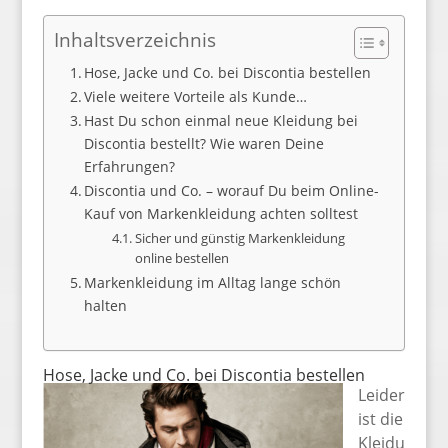
Inhaltsverzeichnis
Hose, Jacke und Co. bei Discontia bestellen
Viele weitere Vorteile als Kunde…
Hast Du schon einmal neue Kleidung bei
Discontia bestellt? Wie waren Deine
Erfahrungen?
Discontia und Co. – worauf Du beim Online-
Kauf von Markenkleidung achten solltest
Sicher und günstig Markenkleidung
online bestellen
Markenkleidung im Alltag lange schön
halten
Hose, Jacke und Co. bei Discontia bestellen
Leider
ist die
Kleidu