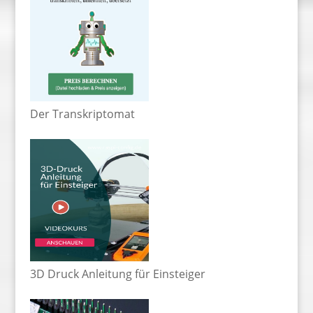
Der Transkriptomat
3D Druck Anleitung für Einsteiger