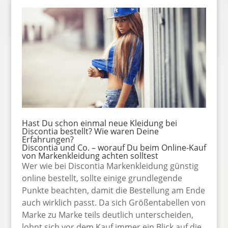
Hast Du schon einmal neue Kleidung bei
Discontia bestellt? Wie waren Deine
Erfahrungen?
Discontia und Co. – worauf Du beim Online-Kauf
von Markenkleidung achten solltest
Wer wie bei Discontia Markenkleidung günstig
online bestellt, sollte einige grundlegende
Punkte beachten, damit die Bestellung am Ende
auch wirklich passt. Da sich Größentabellen von
Marke zu Marke teils deutlich unterscheiden,
lohnt sich vor dem Kauf immer ein Blick auf die