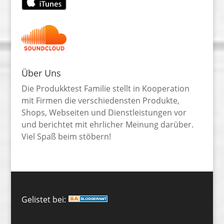
Über Uns
Die Produkktest Familie stellt in Kooperation
mit Firmen die verschiedensten Produkte,
Shops, Webseiten und Dienstleistungen vor
und berichtet mit ehrlicher Meinung darüber.
Viel Spaß beim stöbern!
Gelistet bei: