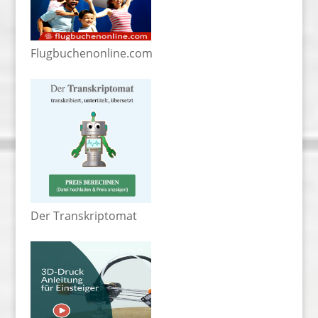
Flugbuchenonline.com
Der Transkriptomat