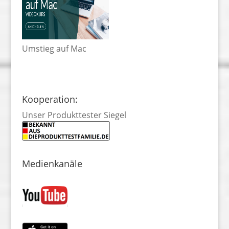
Umstieg auf Mac
Kooperation:
Unser Produkttester Siegel
Medienkanäle