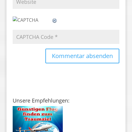
Unsere Empfehlungen: