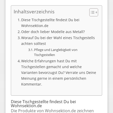
Inhaltsverzeichnis
Diese Tischgestellte findest Du bei
Wohnsektion.de
Oder doch lieber Modelle aus Metall?
Worauf Du bei der Wahl eines Tischgestells
achten solltest
Pflege und Langlebigkeit von
Tischgestellen
Welche Erfahrungen hast Du mit
Tischgestellen gemacht und welche
Varianten bevorzugst Du? Verrate uns Deine
Meinung gerne in einem persönlichen
Kommentar.
Diese Tischgestellte findest Du bei
Wohnsektion.de
Die Produkte von Wohnsektion.de zeichnen