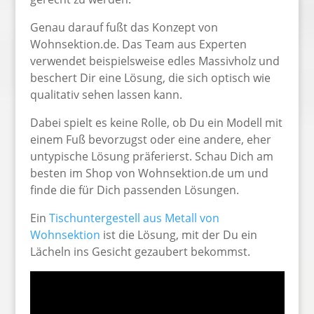
Genau darauf fußt das Konzept von
Wohnsektion.de. Das Team aus Experten
verwendet beispielsweise edles Massivholz und
beschert Dir eine Lösung, die sich optisch wie
qualitativ sehen lassen kann.
Dabei spielt es keine Rolle, ob Du ein Modell mit
einem Fuß bevorzugst oder eine andere, eher
untypische Lösung präferierst. Schau Dich am
besten im Shop von Wohnsektion.de um und
finde die für Dich passenden Lösungen.
Ein
Tischuntergestell aus Metall von
Wohnsektion
ist die Lösung, mit der Du ein
Lächeln ins Gesicht gezaubert bekommst.