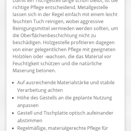
Damit ein Tischgestell lange schön bleibt, ist die
richtige Pflege entscheidend. Metallgestelle
lassen sich in der Regel einfach mit einem leicht
feuchten Tuch reinigen, wobei aggressive
Reinigungsmittel vermieden werden sollten, um
die Oberflächenbeschichtung nicht zu
beschädigen. Holzgestelle profitieren dagegen
von einer gelegentlichen Pflege mit geeigneten
Holzölen oder -wachsen, die das Material vor
Feuchtigkeit schützen und die natürliche
Maserung betonen.
Auf ausreichende Materialstärke und stabile
Verarbeitung achten
Höhe des Gestells an die geplante Nutzung
anpassen
Gestell und Tischplatte optisch aufeinander
abstimmen
Regelmäßige, materialgerechte Pflege für