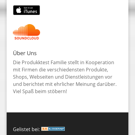
Über Uns
Die Produkktest Familie stellt in Kooperation
mit Firmen die verschiedensten Produkte,
Shops, Webseiten und Dienstleistungen vor
und berichtet mit ehrlicher Meinung darüber.
Viel Spaß beim stöbern!
Gelistet bei: