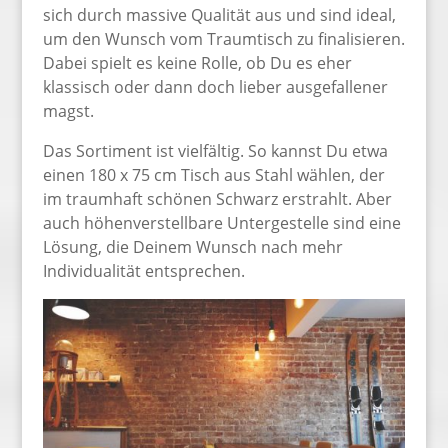
sich durch massive Qualität aus und sind ideal,
um den Wunsch vom Traumtisch zu finalisieren.
Dabei spielt es keine Rolle, ob Du es eher
klassisch oder dann doch lieber ausgefallener
magst.
Das Sortiment ist vielfältig. So kannst Du etwa
einen 180 x 75 cm Tisch aus Stahl wählen, der
im traumhaft schönen Schwarz erstrahlt. Aber
auch höhenverstellbare Untergestelle sind eine
Lösung, die Deinem Wunsch nach mehr
Individualität entsprechen.