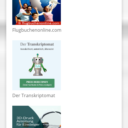
Flugbuchenonline.com
Der Transkriptomat