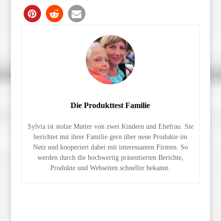
Die Produkttest Familie
Sylvia ist stolze Mutter von zwei Kindern und Ehefrau. Sie
berichtet mit ihrer Familie gern über neue Produkte im
Netz und kooperiert dabei mit interessanten Firmen. So
werden durch die hochwertig präsentierten Berichte,
Produkte und Webseiten schneller bekannt.