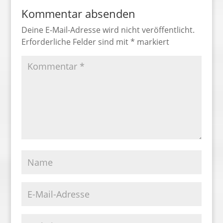
Kommentar absenden
Deine E-Mail-Adresse wird nicht veröffentlicht.
Erforderliche Felder sind mit
*
markiert