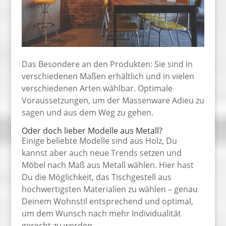
Das Besondere an den Produkten: Sie sind in
verschiedenen Maßen erhältlich und in vielen
verschiedenen Arten wählbar. Optimale
Voraussetzungen, um der Massenware Adieu zu
sagen und aus dem Weg zu gehen.
Oder doch lieber Modelle aus Metall?
Einige beliebte Modelle sind aus Holz, Du
kannst aber auch neue Trends setzen und
Möbel nach Maß aus Metall wählen. Hier hast
Du die Möglichkeit, das Tischgestell aus
hochwertigsten Materialien zu wählen – genau
Deinem Wohnstil entsprechend und optimal,
um dem Wunsch nach mehr Individualität
gerecht zu werden.