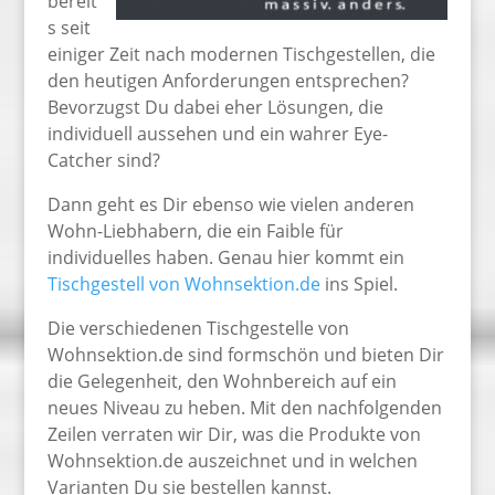
bereit
s seit
einiger Zeit nach modernen Tischgestellen, die
den heutigen Anforderungen entsprechen?
Bevorzugst Du dabei eher Lösungen, die
individuell aussehen und ein wahrer Eye-
Catcher sind?
Dann geht es Dir ebenso wie vielen anderen
Wohn-Liebhabern, die ein Faible für
individuelles haben. Genau hier kommt ein
Tischgestell von Wohnsektion.de
ins Spiel.
Die verschiedenen Tischgestelle von
Wohnsektion.de sind formschön und bieten Dir
die Gelegenheit, den Wohnbereich auf ein
neues Niveau zu heben. Mit den nachfolgenden
Zeilen verraten wir Dir, was die Produkte von
Wohnsektion.de auszeichnet und in welchen
Varianten Du sie bestellen kannst.