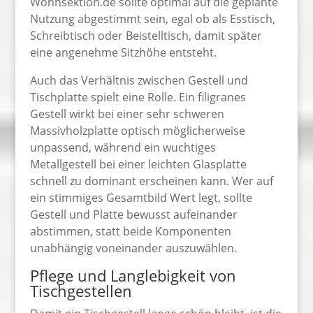
Wohnsektion.de sollte optimal auf die geplante
Nutzung abgestimmt sein, egal ob als Esstisch,
Schreibtisch oder Beistelltisch, damit später
eine angenehme Sitzhöhe entsteht.
Auch das Verhältnis zwischen Gestell und
Tischplatte spielt eine Rolle. Ein filigranes
Gestell wirkt bei einer sehr schweren
Massivholzplatte optisch möglicherweise
unpassend, während ein wuchtiges
Metallgestell bei einer leichten Glasplatte
schnell zu dominant erscheinen kann. Wer auf
ein stimmiges Gesamtbild Wert legt, sollte
Gestell und Platte bewusst aufeinander
abstimmen, statt beide Komponenten
unabhängig voneinander auszuwählen.
Pflege und Langlebigkeit von
Tischgestellen