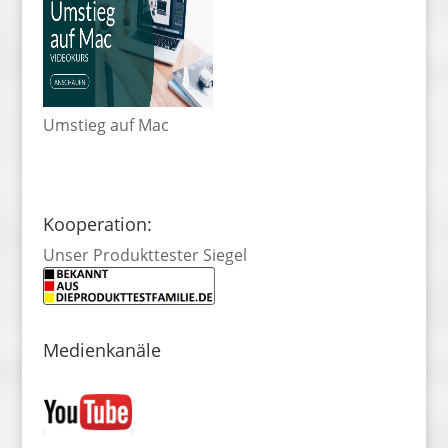
Umstieg auf Mac
Kooperation:
Unser Produkttester Siegel
Medienkanäle