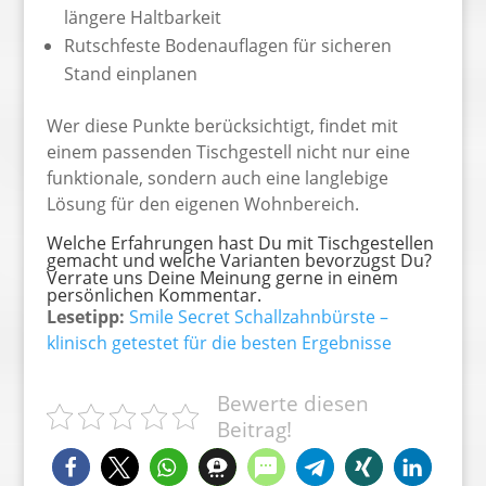
längere Haltbarkeit
Rutschfeste Bodenauflagen für sicheren
Stand einplanen
Wer diese Punkte berücksichtigt, findet mit
einem passenden Tischgestell nicht nur eine
funktionale, sondern auch eine langlebige
Lösung für den eigenen Wohnbereich.
Welche Erfahrungen hast Du mit Tischgestellen
gemacht und welche Varianten bevorzugst Du?
Verrate uns Deine Meinung gerne in einem
persönlichen Kommentar.
Lesetipp:
Smile Secret Schallzahnbürste –
klinisch getestet für die besten Ergebnisse
Bewerte diesen
Beitrag!