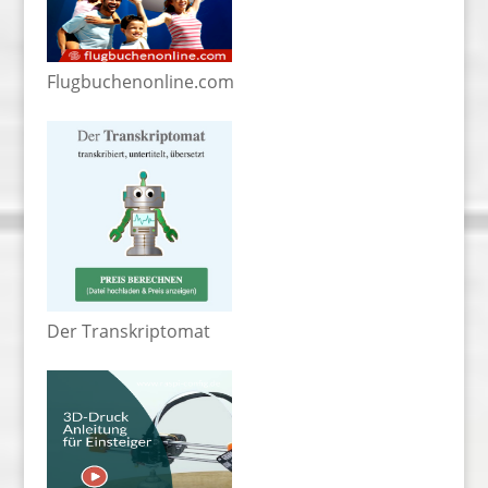
Flugbuchenonline.com
Der Transkriptomat