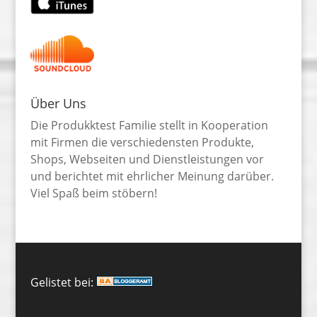
Über Uns
Die Produkktest Familie stellt in Kooperation
mit Firmen die verschiedensten Produkte,
Shops, Webseiten und Dienstleistungen vor
und berichtet mit ehrlicher Meinung darüber.
Viel Spaß beim stöbern!
Gelistet bei: