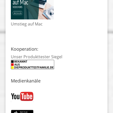
Umstieg auf Mac
Kooperation:
Unser Produkttester Siegel
Medienkanäle