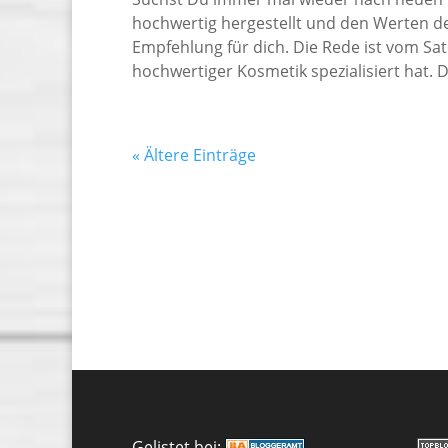
hochwertig hergestellt und den Werten d
Empfehlung für dich. Die Rede ist vom Sat
hochwertiger Kosmetik spezialisiert hat. 
« Ältere Einträge
Gelistet bei: