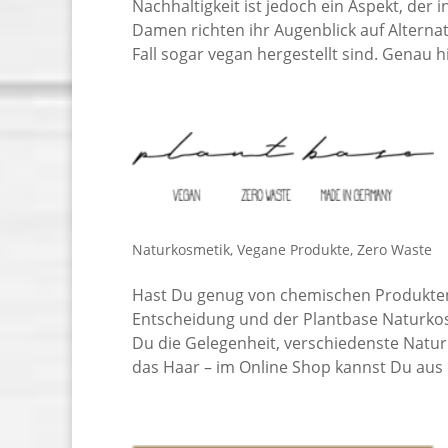
Nachhaltigkeit ist jedoch ein Aspekt, der 
Damen richten ihr Augenblick auf Alterna
Fall sogar vegan hergestellt sind. Genau
Naturkosmetik
,
Vegane Produkte
,
Zero Waste
Hast Du genug von chemischen Produkten
Entscheidung und der Plantbase Naturkosm
Du die Gelegenheit, verschiedenste Natur
das Haar – im Online Shop kannst Du aus