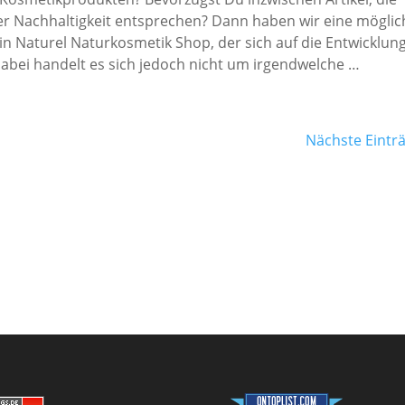
er Nachhaltigkeit entsprechen? Dann haben wir eine möglic
in Naturel Naturkosmetik Shop, der sich auf die Entwicklun
Dabei handelt es sich jedoch nicht um irgendwelche …
Nächste Einträ