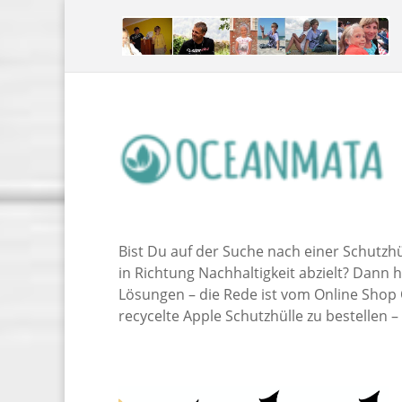
Bist Du auf der Suche nach einer Schutzhü
in Richtung Nachhaltigkeit abzielt? Dann
Lösungen – die Rede ist vom Online Shop
recycelte Apple Schutzhülle zu bestellen 