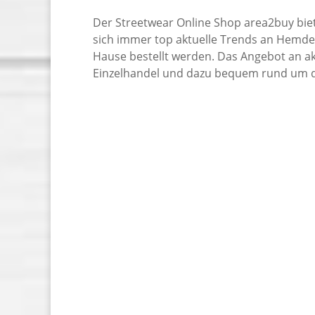
Der Streetwear Online Shop area2buy bie
sich immer top aktuelle Trends an Hemde
Hause bestellt werden. Das Angebot an akt
Einzelhandel und dazu bequem rund um die