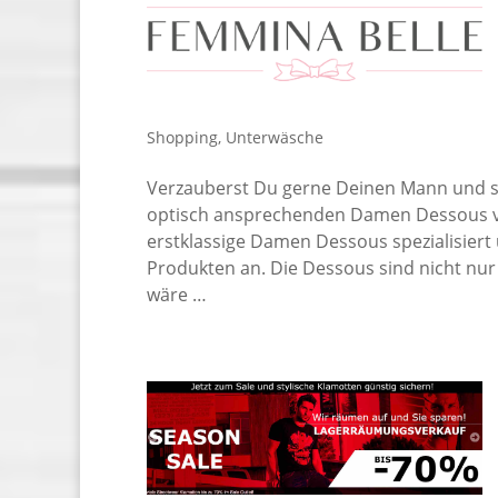
Shopping
,
Unterwäsche
Verzauberst Du gerne Deinen Mann und si
optisch ansprechenden Damen Dessous vo
erstklassige Damen Dessous spezialisiert 
Produkten an. Die Dessous sind nicht nur
wäre …