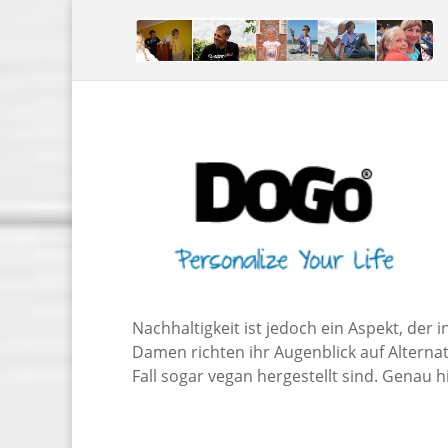
Nachhaltigkeit ist jedoch ein Aspekt, der 
Damen richten ihr Augenblick auf Alterna
Fall sogar vegan hergestellt sind. Genau