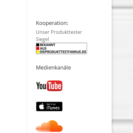
Kooperation:
Unser Produkttester
Siegel
Medienkanäle