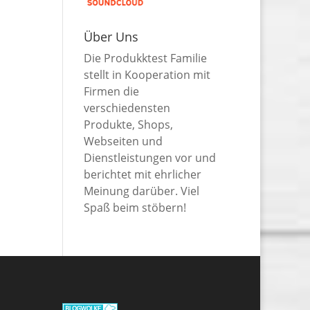
Über Uns
Die Produkktest Familie
stellt in Kooperation mit
Firmen die
verschiedensten
Produkte, Shops,
Webseiten und
Dienstleistungen vor und
berichtet mit ehrlicher
Meinung darüber. Viel
Spaß beim stöbern!