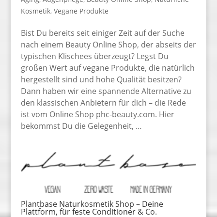
Kosmetik
,
Vegane Produkte
Bist Du bereits seit einiger Zeit auf der Suche
nach einem Beauty Online Shop, der abseits der
typischen Klischees überzeugt? Legst Du
großen Wert auf vegane Produkte, die natürlich
hergestellt sind und hohe Qualität besitzen?
Dann haben wir eine spannende Alternative zu
den klassischen Anbietern für dich – die Rede
ist vom Online Shop phc-beauty.com. Hier
bekommst Du die Gelegenheit, …
Plantbase Naturkosmetik Shop – Deine
Plattform, für feste Conditioner & Co.