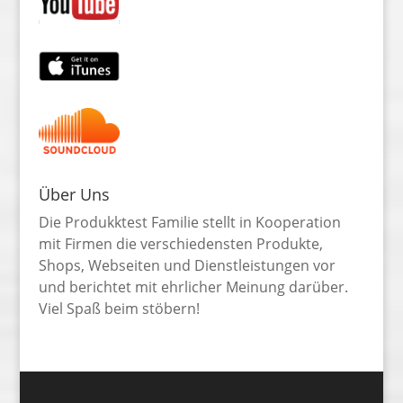
Über Uns
Die Produkktest Familie stellt in Kooperation
mit Firmen die verschiedensten Produkte,
Shops, Webseiten und Dienstleistungen vor
und berichtet mit ehrlicher Meinung darüber.
Viel Spaß beim stöbern!