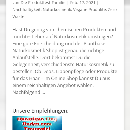
von
Die Produkttest Familie
|
Feb. 17, 2021
|
Nachhaltigkeit
,
Naturkosmetik
,
Vegane Produkte
,
Zero
Waste
Hast Du genug von chemischen Produkten und
möchtest eher auf Naturkosmetik umsteigen?
Eine gute Entscheidung und der Plantbase
Naturkosmetik Shop ist genau die richtige
Anlaufstelle. Dort bekommst Du die
Gelegenheit, verschiedenste Naturkosmetik zu
bestellen. Ob Deos, Lippenpflege oder Produkte
für das Haar – im Online Shop kannst Du aus
einem reichhaltigen Angebot wählen.
Nachfolgend …
Unsere Empfehlungen: