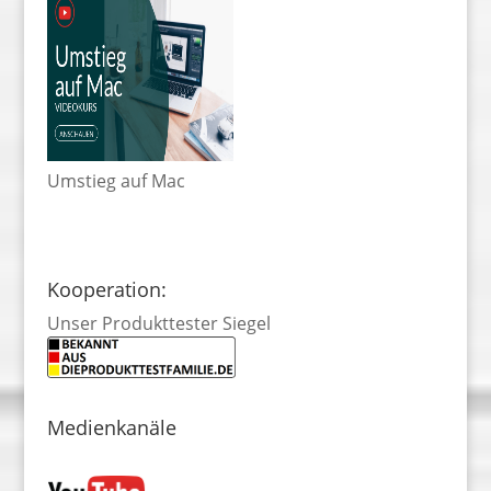
Umstieg auf Mac
Kooperation:
Unser Produkttester Siegel
Medienkanäle