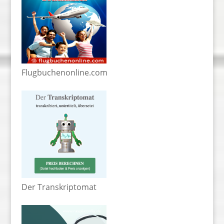
Flugbuchenonline.com
Der Transkriptomat