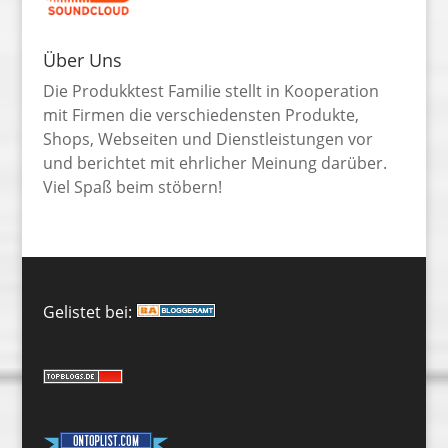
Über Uns
Die Produkktest Familie stellt in Kooperation
mit Firmen die verschiedensten Produkte,
Shops, Webseiten und Dienstleistungen vor
und berichtet mit ehrlicher Meinung darüber.
Viel Spaß beim stöbern!
Gelistet bei: