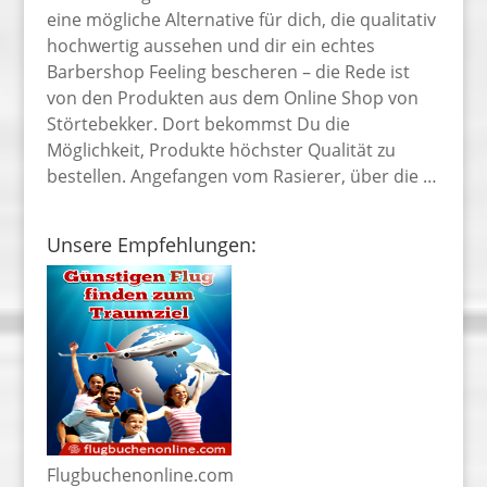
eine mögliche Alternative für dich, die qualitativ
hochwertig aussehen und dir ein echtes
Barbershop Feeling bescheren – die Rede ist
von den Produkten aus dem Online Shop von
Störtebekker. Dort bekommst Du die
Möglichkeit, Produkte höchster Qualität zu
bestellen. Angefangen vom Rasierer, über die …
Unsere Empfehlungen:
Flugbuchenonline.com