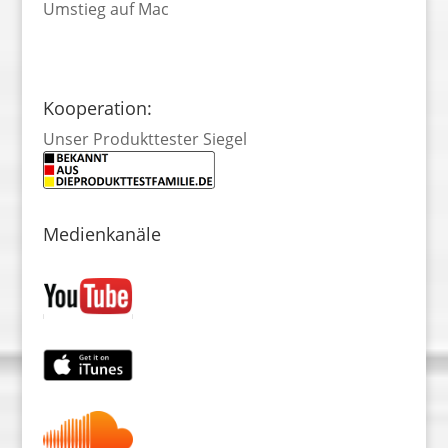
Umstieg auf Mac
Kooperation:
Unser Produkttester Siegel
Medienkanäle