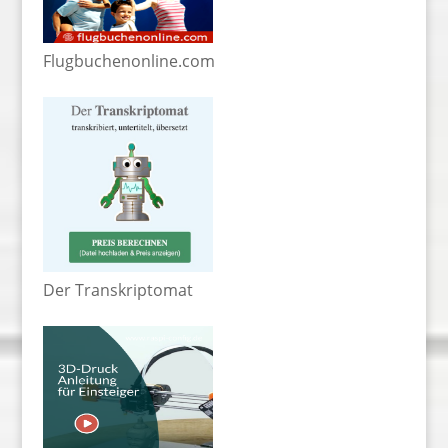
Flugbuchenonline.com
Der Transkriptomat