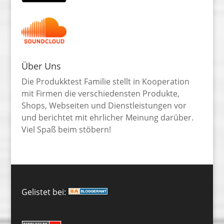
Über Uns
Die Produkktest Familie stellt in Kooperation
mit Firmen die verschiedensten Produkte,
Shops, Webseiten und Dienstleistungen vor
und berichtet mit ehrlicher Meinung darüber.
Viel Spaß beim stöbern!
Gelistet bei: