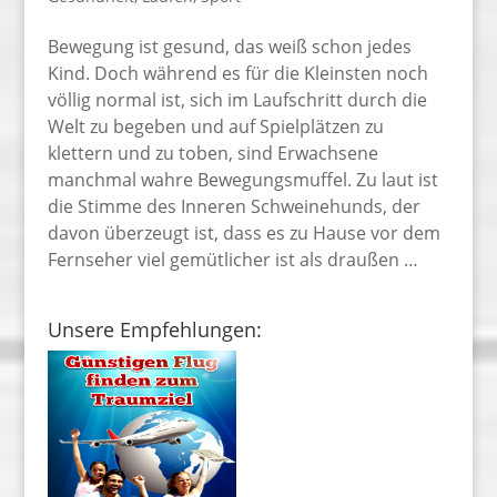
Bewegung ist gesund, das weiß schon jedes
Kind. Doch während es für die Kleinsten noch
völlig normal ist, sich im Laufschritt durch die
Welt zu begeben und auf Spielplätzen zu
klettern und zu toben, sind Erwachsene
manchmal wahre Bewegungsmuffel. Zu laut ist
die Stimme des Inneren Schweinehunds, der
davon überzeugt ist, dass es zu Hause vor dem
Fernseher viel gemütlicher ist als draußen …
Unsere Empfehlungen: