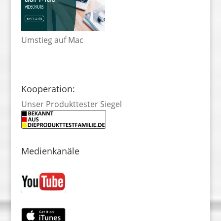
Umstieg auf Mac
Kooperation:
Unser Produkttester Siegel
Medienkanäle