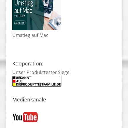
Umstieg auf Mac
Kooperation:
Unser Produkttester Siegel
Medienkanäle