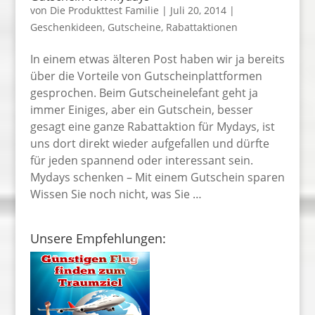
von
Die Produkttest Familie
|
Juli 20, 2014
|
Geschenkideen
,
Gutscheine
,
Rabattaktionen
In einem etwas älteren Post haben wir ja bereits
über die Vorteile von Gutscheinplattformen
gesprochen. Beim Gutscheinelefant geht ja
immer Einiges, aber ein Gutschein, besser
gesagt eine ganze Rabattaktion für Mydays, ist
uns dort direkt wieder aufgefallen und dürfte
für jeden spannend oder interessant sein.
Mydays schenken – Mit einem Gutschein sparen
Wissen Sie noch nicht, was Sie …
Unsere Empfehlungen: