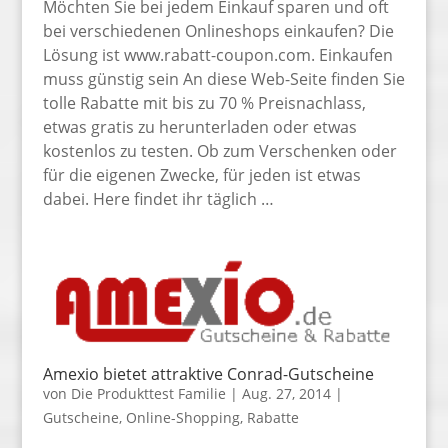
Möchten Sie bei jedem Einkauf sparen und oft
bei verschiedenen Onlineshops einkaufen? Die
Lösung ist www.rabatt-coupon.com. Einkaufen
muss günstig sein An diese Web-Seite finden Sie
tolle Rabatte mit bis zu 70 % Preisnachlass,
etwas gratis zu herunterladen oder etwas
kostenlos zu testen. Ob zum Verschenken oder
für die eigenen Zwecke, für jeden ist etwas
dabei. Here findet ihr täglich …
Amexio bietet attraktive Conrad-Gutscheine
von
Die Produkttest Familie
|
Aug. 27, 2014
|
Gutscheine
,
Online-Shopping
,
Rabatte