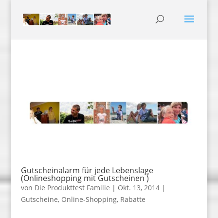
Gutscheinalarm für jede Lebenslage
(Onlineshopping mit Gutscheinen )
von
Die Produkttest Familie
|
Okt. 13, 2014
|
Gutscheine
,
Online-Shopping
,
Rabatte