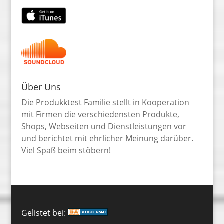
Über Uns
Die Produkktest Familie stellt in Kooperation
mit Firmen die verschiedensten Produkte,
Shops, Webseiten und Dienstleistungen vor
und berichtet mit ehrlicher Meinung darüber.
Viel Spaß beim stöbern!
Gelistet bei: