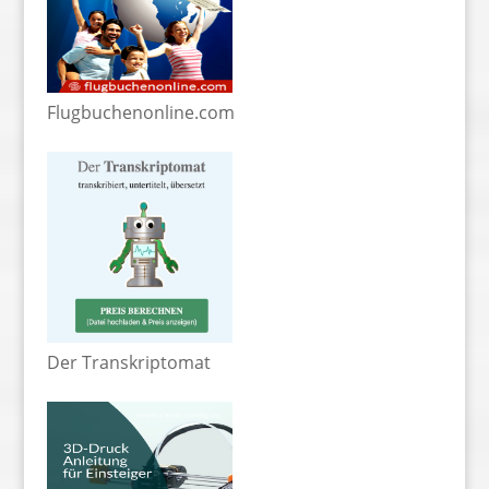
Flugbuchenonline.com
Der Transkriptomat