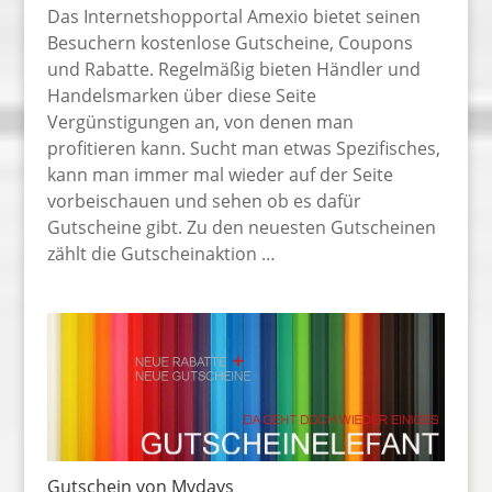
Das Internetshopportal Amexio bietet seinen
Besuchern kostenlose Gutscheine, Coupons
und Rabatte. Regelmäßig bieten Händler und
Handelsmarken über diese Seite
Vergünstigungen an, von denen man
profitieren kann. Sucht man etwas Spezifisches,
kann man immer mal wieder auf der Seite
vorbeischauen und sehen ob es dafür
Gutscheine gibt. Zu den neuesten Gutscheinen
zählt die Gutscheinaktion …
Gutschein von Mydays