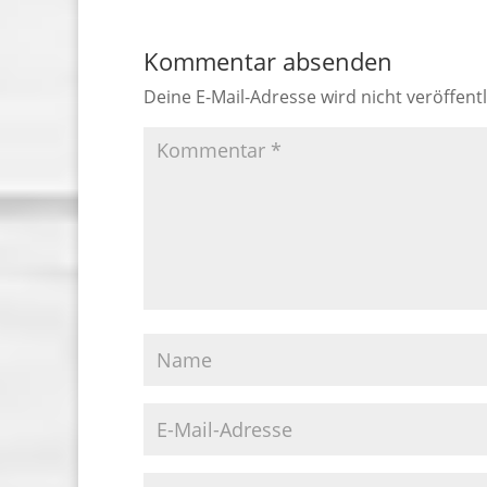
Kommentar absenden
Deine E-Mail-Adresse wird nicht veröffentl