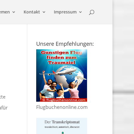
emen
Kontakt
Impressum
Unsere Empfehlungen:
Flugbuchenonline.com
afür