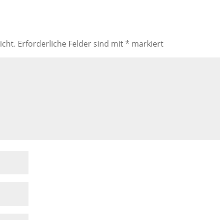
icht.
Erforderliche Felder sind mit
*
markiert