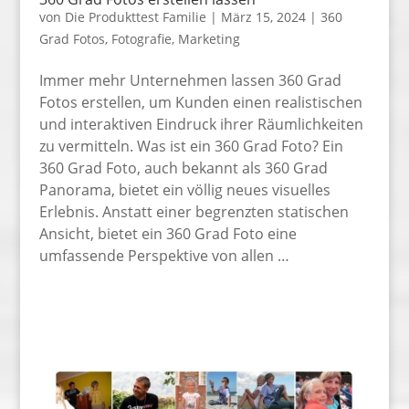
von
Die Produkttest Familie
|
März 15, 2024
|
360
Grad Fotos
,
Fotografie
,
Marketing
Immer mehr Unternehmen lassen 360 Grad
Fotos erstellen, um Kunden einen realistischen
und interaktiven Eindruck ihrer Räumlichkeiten
zu vermitteln. Was ist ein 360 Grad Foto? Ein
360 Grad Foto, auch bekannt als 360 Grad
Panorama, bietet ein völlig neues visuelles
Erlebnis. Anstatt einer begrenzten statischen
Ansicht, bietet ein 360 Grad Foto eine
umfassende Perspektive von allen …