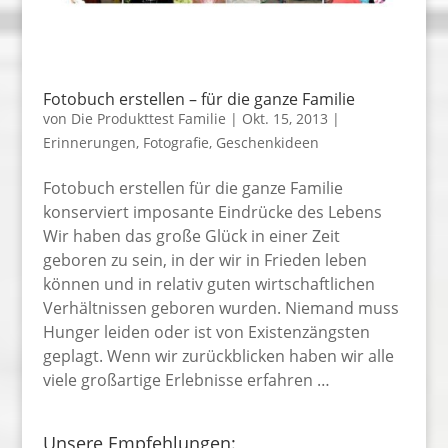
Fotobuch erstellen – für die ganze Familie
von
Die Produkttest Familie
|
Okt. 15, 2013
|
Erinnerungen
,
Fotografie
,
Geschenkideen
Fotobuch erstellen für die ganze Familie
konserviert imposante Eindrücke des Lebens
Wir haben das große Glück in einer Zeit
geboren zu sein, in der wir in Frieden leben
können und in relativ guten wirtschaftlichen
Verhältnissen geboren wurden. Niemand muss
Hunger leiden oder ist von Existenzängsten
geplagt. Wenn wir zurückblicken haben wir alle
viele großartige Erlebnisse erfahren …
Unsere Empfehlungen: