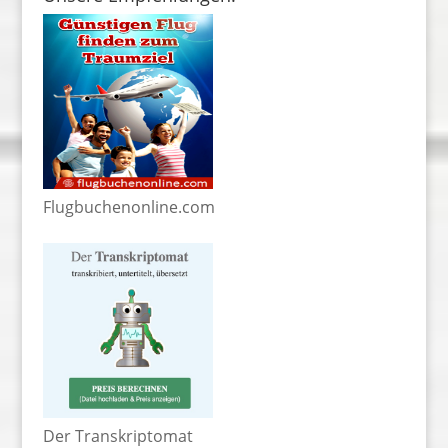
Flugbuchenonline.com
Der Transkriptomat