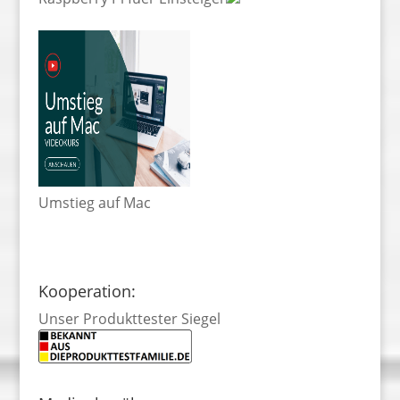
Umstieg auf Mac
Kooperation:
Unser Produkttester Siegel