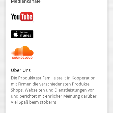
Medienkanäle
Über Uns
Die Produkktest Familie stellt in Kooperation
mit Firmen die verschiedensten Produkte,
Shops, Webseiten und Dienstleistungen vor
und berichtet mit ehrlicher Meinung darüber.
Viel Spaß beim stöbern!