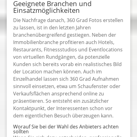
Geeignete Branchen und
Einsatzmöglichkeiten
Die Nachfrage danach, 360 Grad Fotos erstellen
zu lassen, ist in den letzten Jahren
branchenübergreifend gestiegen. Neben der
Immobilienbranche profitieren auch Hotels,
Restaurants, Fitnessstudios und Eventlocations
von virtuellen Rundgängen, da potenzielle
Kunden sich bereits vorab ein realistisches Bild
der Location machen können. Auch im
Einzelhandel lassen sich 360 Grad Aufnahmen
sinnvoll einsetzen, etwa um Schaufenster oder
Verkaufsflächen ansprechend online zu
präsentieren. So entsteht ein zusätzlicher
Kontaktpunkt, der Interessenten schon vor
dem eigentlichen Besuch überzeugen kann.
Worauf Sie bei der Wahl des Anbieters achten
sollten