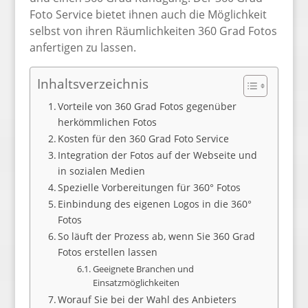
Foto Service bietet ihnen auch die Möglichkeit
selbst von ihren Räumlichkeiten 360 Grad Fotos
anfertigen zu lassen.
Inhaltsverzeichnis
Vorteile von 360 Grad Fotos gegenüber
herkömmlichen Fotos
Kosten für den 360 Grad Foto Service
Integration der Fotos auf der Webseite und
in sozialen Medien
Spezielle Vorbereitungen für 360° Fotos
Einbindung des eigenen Logos in die 360°
Fotos
So läuft der Prozess ab, wenn Sie 360 Grad
Fotos erstellen lassen
Geeignete Branchen und
Einsatzmöglichkeiten
Worauf Sie bei der Wahl des Anbieters