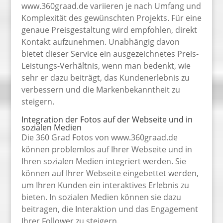
www.360graad.de variieren je nach Umfang und
Komplexität des gewünschten Projekts. Für eine
genaue Preisgestaltung wird empfohlen, direkt
Kontakt aufzunehmen. Unabhängig davon
bietet dieser Service ein ausgezeichnetes Preis-
Leistungs-Verhältnis, wenn man bedenkt, wie
sehr er dazu beiträgt, das Kundenerlebnis zu
verbessern und die Markenbekanntheit zu
steigern.
Integration der Fotos auf der Webseite und in
sozialen Medien
Die 360 Grad Fotos von www.360graad.de
können problemlos auf Ihrer Webseite und in
Ihren sozialen Medien integriert werden. Sie
können auf Ihrer Webseite eingebettet werden,
um Ihren Kunden ein interaktives Erlebnis zu
bieten. In sozialen Medien können sie dazu
beitragen, die Interaktion und das Engagement
Ihrer Follower zu steigern.