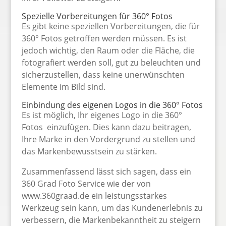
Spezielle Vorbereitungen für 360° Fotos
Es gibt keine speziellen Vorbereitungen, die für
360° Fotos getroffen werden müssen. Es ist
jedoch wichtig, den Raum oder die Fläche, die
fotografiert werden soll, gut zu beleuchten und
sicherzustellen, dass keine unerwünschten
Elemente im Bild sind.
Einbindung des eigenen Logos in die 360° Fotos
Es ist möglich, Ihr eigenes Logo in die 360°
Fotos einzufügen. Dies kann dazu beitragen,
Ihre Marke in den Vordergrund zu stellen und
das Markenbewusstsein zu stärken.
Zusammenfassend lässt sich sagen, dass ein
360 Grad Foto Service wie der von
www.360graad.de ein leistungsstarkes
Werkzeug sein kann, um das Kundenerlebnis zu
verbessern, die Markenbekanntheit zu steigern