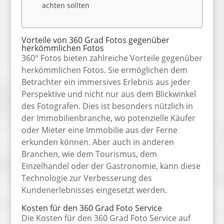
achten sollten
Vorteile von 360 Grad Fotos gegenüber
herkömmlichen Fotos
360° Fotos bieten zahlreiche Vorteile gegenüber
herkömmlichen Fotos. Sie ermöglichen dem
Betrachter ein immersives Erlebnis aus jeder
Perspektive und nicht nur aus dem Blickwinkel
des Fotografen. Dies ist besonders nützlich in
der Immobilienbranche, wo potenzielle Käufer
oder Mieter eine Immobilie aus der Ferne
erkunden können. Aber auch in anderen
Branchen, wie dem Tourismus, dem
Einzelhandel oder der Gastronomie, kann diese
Technologie zur Verbesserung des
Kundenerlebnisses eingesetzt werden.
Kosten für den 360 Grad Foto Service
Die Kosten für den 360 Grad Foto Service auf