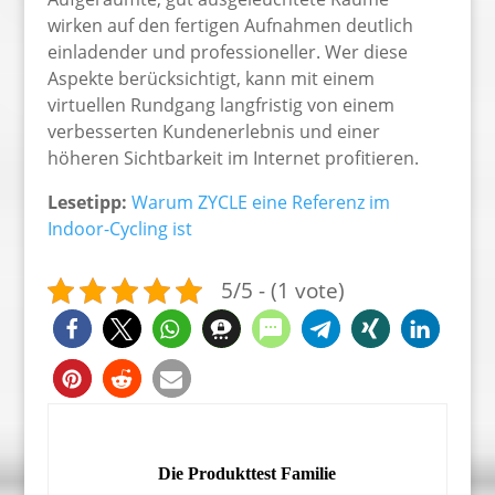
wirken auf den fertigen Aufnahmen deutlich
einladender und professioneller. Wer diese
Aspekte berücksichtigt, kann mit einem
virtuellen Rundgang langfristig von einem
verbesserten Kundenerlebnis und einer
höheren Sichtbarkeit im Internet profitieren.
Lesetipp:
Warum ZYCLE eine Referenz im
Indoor-Cycling ist
5/5 - (1 vote)
Die Produkttest Familie