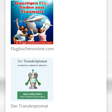
Flugbuchenonline.com
Der Transkriptomat