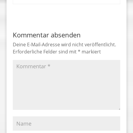
Kommentar absenden
Deine E-Mail-Adresse wird nicht veröffentlicht.
Erforderliche Felder sind mit
*
markiert