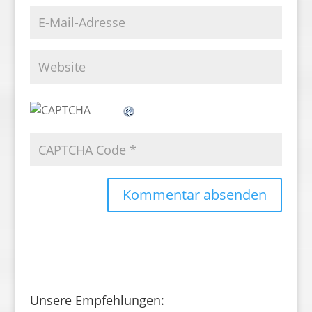
Unsere Empfehlungen: