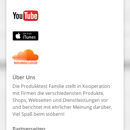
Über Uns
Die Produkktest Familie stellt in Kooperation
mit Firmen die verschiedensten Produkte,
Shops, Webseiten und Dienstleistungen vor
und berichtet mit ehrlicher Meinung darüber.
Viel Spaß beim stöbern!
Partnerseiten