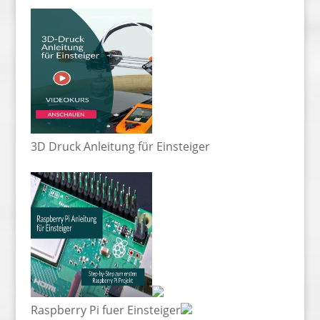
3D Druck Anleitung für Einsteiger
Raspberry Pi fuer Einsteiger