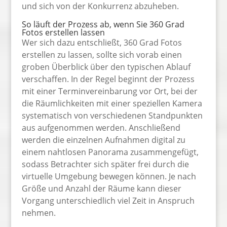
und sich von der Konkurrenz abzuheben.
So läuft der Prozess ab, wenn Sie 360 Grad
Fotos erstellen lassen
Wer sich dazu entschließt, 360 Grad Fotos
erstellen zu lassen, sollte sich vorab einen
groben Überblick über den typischen Ablauf
verschaffen. In der Regel beginnt der Prozess
mit einer Terminvereinbarung vor Ort, bei der
die Räumlichkeiten mit einer speziellen Kamera
systematisch von verschiedenen Standpunkten
aus aufgenommen werden. Anschließend
werden die einzelnen Aufnahmen digital zu
einem nahtlosen Panorama zusammengefügt,
sodass Betrachter sich später frei durch die
virtuelle Umgebung bewegen können. Je nach
Größe und Anzahl der Räume kann dieser
Vorgang unterschiedlich viel Zeit in Anspruch
nehmen.