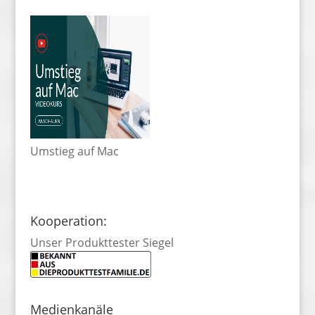
Umstieg auf Mac
Kooperation:
Unser Produkttester Siegel
Medienkanäle