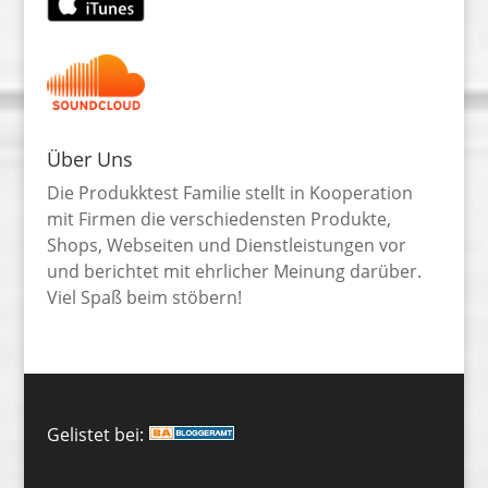
Über Uns
Die Produkktest Familie stellt in Kooperation
mit Firmen die verschiedensten Produkte,
Shops, Webseiten und Dienstleistungen vor
und berichtet mit ehrlicher Meinung darüber.
Viel Spaß beim stöbern!
Gelistet bei: