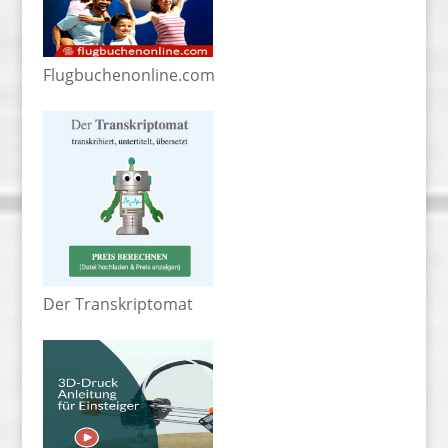
Flugbuchenonline.com
Der Transkriptomat