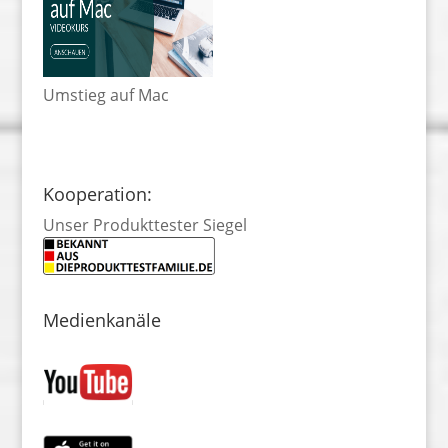
Umstieg auf Mac
Kooperation:
Unser Produkttester Siegel
Medienkanäle