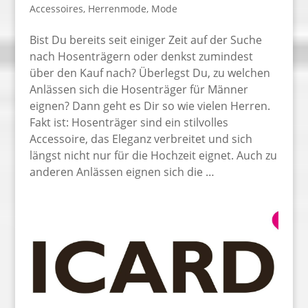
Accessoires
,
Herrenmode
,
Mode
Bist Du bereits seit einiger Zeit auf der Suche
nach Hosenträgern oder denkst zumindest
über den Kauf nach? Überlegst Du, zu welchen
Anlässen sich die Hosenträger für Männer
eignen? Dann geht es Dir so wie vielen Herren.
Fakt ist: Hosenträger sind ein stilvolles
Accessoire, das Eleganz verbreitet und sich
längst nicht nur für die Hochzeit eignet. Auch zu
anderen Anlässen eignen sich die …