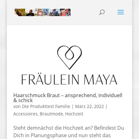
Haarschmuck Braut – ansprechend, individuell
& schick
von
Die Produkttest Familie
|
März 22, 2022
|
Accessoires
,
Brautmode
,
Hochzeit
Steht demnächst die Hochzeit an? Befindest Du
Dich in Planungsphase und nun steht das