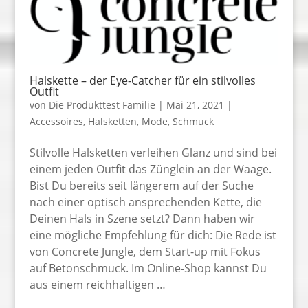
Halskette – der Eye-Catcher für ein stilvolles
Outfit
von
Die Produkttest Familie
|
Mai 21, 2021
|
Accessoires
,
Halsketten
,
Mode
,
Schmuck
Stilvolle Halsketten verleihen Glanz und sind bei
einem jeden Outfit das Zünglein an der Waage.
Bist Du bereits seit längerem auf der Suche
nach einer optisch ansprechenden Kette, die
Deinen Hals in Szene setzt? Dann haben wir
eine mögliche Empfehlung für dich: Die Rede ist
von Concrete Jungle, dem Start-up mit Fokus
auf Betonschmuck. Im Online-Shop kannst Du
aus einem reichhaltigen …