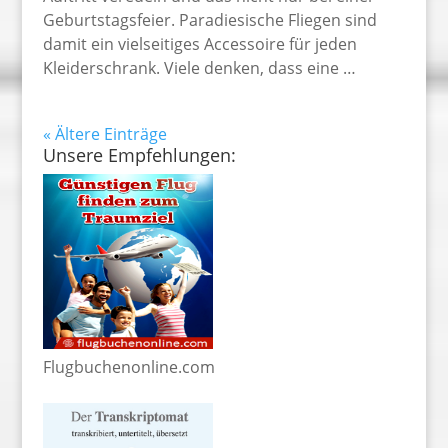
Geburtstagsfeier. Paradiesische Fliegen sind
damit ein vielseitiges Accessoire für jeden
Kleiderschrank. Viele denken, dass eine …
« Ältere Einträge
Unsere Empfehlungen:
Flugbuchenonline.com