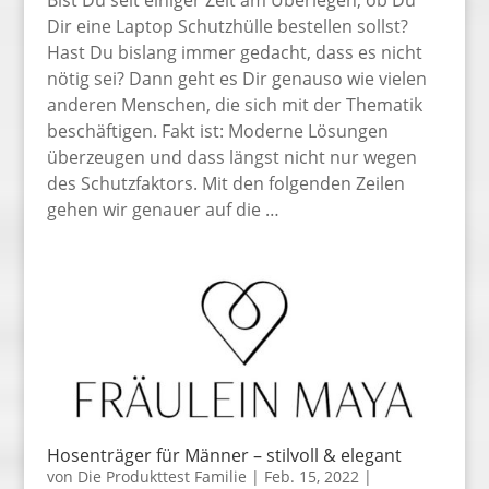
Dir eine Laptop Schutzhülle bestellen sollst?
Hast Du bislang immer gedacht, dass es nicht
nötig sei? Dann geht es Dir genauso wie vielen
anderen Menschen, die sich mit der Thematik
beschäftigen. Fakt ist: Moderne Lösungen
überzeugen und dass längst nicht nur wegen
des Schutzfaktors. Mit den folgenden Zeilen
gehen wir genauer auf die …
Hosenträger für Männer – stilvoll & elegant
von
Die Produkttest Familie
|
Feb. 15, 2022
|