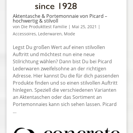
Aktentasche & Portemonnaie von Picard –
hochwertig & stilvoll
von
Die Produkttest Familie
|
Mai 25, 2021
|
Accessoires
,
Lederwaren
,
Mode
Legst Du großen Wert auf einen stilvollen
Auftritt und möchtest nun eine neue
Stilrichtung wählen? Dann bist Du bei Picard
Lederwaren zweifelsohne an der richtigen
Adresse. Hier kannst Du die für dich passenden
Produkte finden und so einen stilvollen Auftritt
hinlegen. Speziell die verschiedenen Varianten
an Aktentaschen oder das Sortiment an
Portemonnaies kann sich sehen lassen. Picard
…