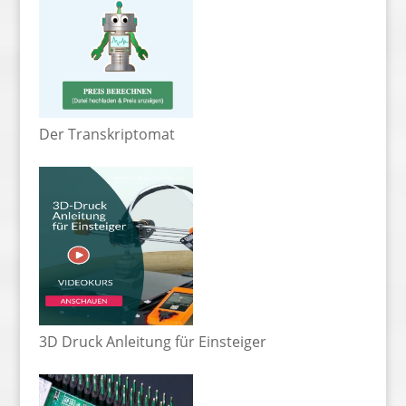
Der Transkriptomat
3D Druck Anleitung für Einsteiger