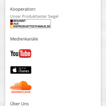
Kooperation:
Unser Produkttester Siegel
Medienkanäle
Über Uns