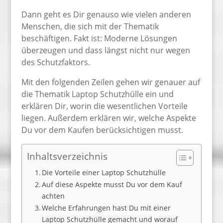
Dann geht es Dir genauso wie vielen anderen
Menschen, die sich mit der Thematik
beschäftigen. Fakt ist: Moderne Lösungen
überzeugen und dass längst nicht nur wegen
des Schutzfaktors.
Mit den folgenden Zeilen gehen wir genauer auf
die Thematik Laptop Schutzhülle ein und
erklären Dir, worin die wesentlichen Vorteile
liegen. Außerdem erklären wir, welche Aspekte
Du vor dem Kaufen berücksichtigen musst.
Inhaltsverzeichnis
Die Vorteile einer Laptop Schutzhülle
Auf diese Aspekte musst Du vor dem Kauf
achten
Welche Erfahrungen hast Du mit einer
Laptop Schutzhülle gemacht und worauf