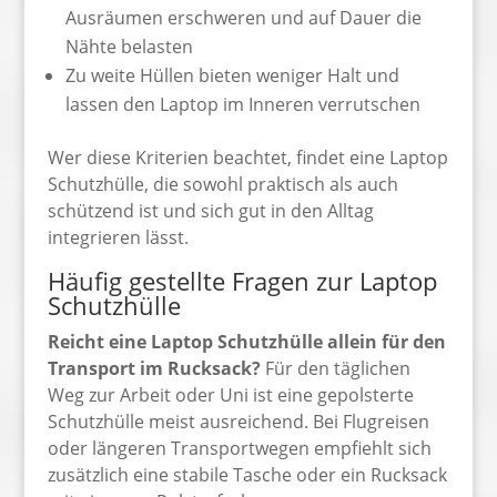
Ausräumen erschweren und auf Dauer die
Nähte belasten
Zu weite Hüllen bieten weniger Halt und
lassen den Laptop im Inneren verrutschen
Wer diese Kriterien beachtet, findet eine Laptop
Schutzhülle, die sowohl praktisch als auch
schützend ist und sich gut in den Alltag
integrieren lässt.
Häufig gestellte Fragen zur Laptop
Schutzhülle
Reicht eine Laptop Schutzhülle allein für den
Transport im Rucksack?
Für den täglichen
Weg zur Arbeit oder Uni ist eine gepolsterte
Schutzhülle meist ausreichend. Bei Flugreisen
oder längeren Transportwegen empfiehlt sich
zusätzlich eine stabile Tasche oder ein Rucksack