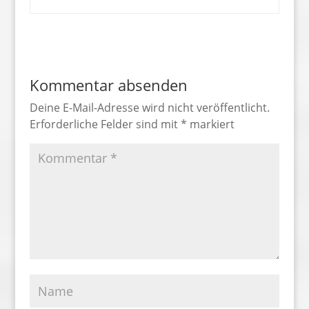
Kommentar absenden
Deine E-Mail-Adresse wird nicht veröffentlicht.
Erforderliche Felder sind mit
*
markiert