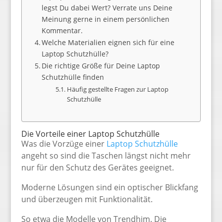
legst Du dabei Wert? Verrate uns Deine
Meinung gerne in einem persönlichen
Kommentar.
Welche Materialien eignen sich für eine
Laptop Schutzhülle?
Die richtige Größe für Deine Laptop
Schutzhülle finden
Häufig gestellte Fragen zur Laptop
Schutzhülle
Die Vorteile einer Laptop Schutzhülle
Was die Vorzüge einer
Laptop Schutzhülle
angeht so sind die Taschen längst nicht mehr
nur für den Schutz des Gerätes geeignet.
Moderne Lösungen sind ein optischer Blickfang
und überzeugen mit Funktionalität.
So etwa die Modelle von Trendhim. Die