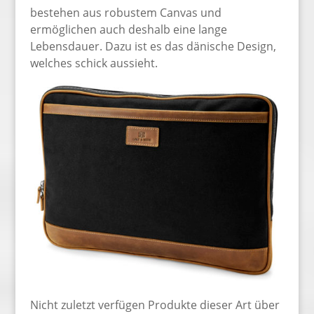
bestehen aus robustem Canvas und
ermöglichen auch deshalb eine lange
Lebensdauer. Dazu ist es das dänische Design,
welches schick aussieht.
Nicht zuletzt verfügen Produkte dieser Art über