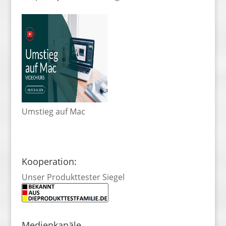
Umstieg auf Mac
Kooperation:
Unser Produkttester Siegel
Medienkanäle