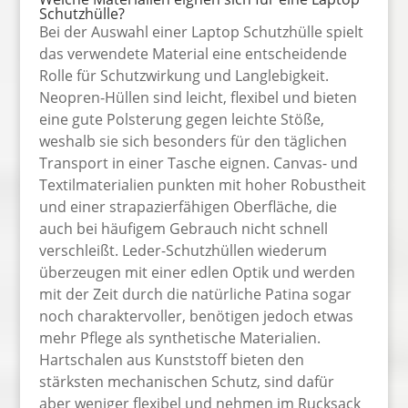
Schutzhülle?
Bei der Auswahl einer Laptop Schutzhülle spielt
das verwendete Material eine entscheidende
Rolle für Schutzwirkung und Langlebigkeit.
Neopren-Hüllen sind leicht, flexibel und bieten
eine gute Polsterung gegen leichte Stöße,
weshalb sie sich besonders für den täglichen
Transport in einer Tasche eignen. Canvas- und
Textilmaterialien punkten mit hoher Robustheit
und einer strapazierfähigen Oberfläche, die
auch bei häufigem Gebrauch nicht schnell
verschleißt. Leder-Schutzhüllen wiederum
überzeugen mit einer edlen Optik und werden
mit der Zeit durch die natürliche Patina sogar
noch charaktervoller, benötigen jedoch etwas
mehr Pflege als synthetische Materialien.
Hartschalen aus Kunststoff bieten den
stärksten mechanischen Schutz, sind dafür
aber weniger flexibel und nehmen im Rucksack