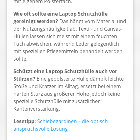
mit eigenem Polsterfach.
Wie oft sollte eine Laptop Schutzhülle
gereinigt werden?
Das hängt vom Material und
der Nutzungshäufigkeit ab. Textil- und Canvas-
Hüllen lassen sich meist mit einem feuchten
Tuch abwischen, während Leder gelegentlich
mit speziellen Pflegemitteln behandelt werden
sollte.
Schützt eine Laptop Schutzhülle auch vor
Stürzen?
Eine gepolsterte Hülle dämpft leichte
Stöße und Kratzer im Alltag, ersetzt bei einem
harten Sturz aus größerer Höhe jedoch keine
spezielle Schutzhülle mit zusätzlicher
Kantenverstärkung.
Lesetipp:
Schiebegardinen – die optisch
anspruchsvolle Lösung