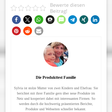
Bewerte diesen
Beitrag!
Die Produkttest Familie
Sylvia ist stolze Mutter von zwei Kindern und Ehefrau. Sie
berichtet mit ihrer Familie gern über neue Produkte im
Netz und kooperiert dabei mit interessanten Firmen. So
werden durch die hochwertig präsentierten Berichte,
Produkte und Webseiten schneller bekannt.