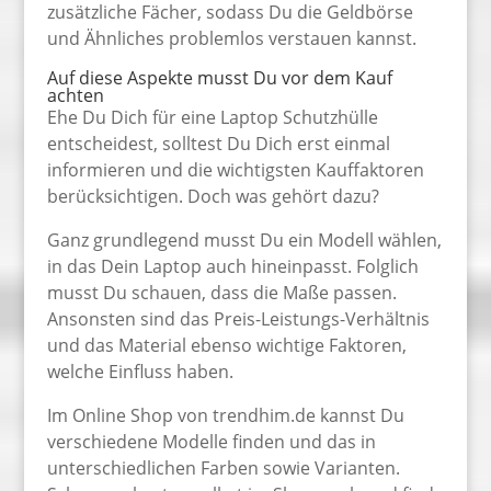
zusätzliche Fächer, sodass Du die Geldbörse
und Ähnliches problemlos verstauen kannst.
Auf diese Aspekte musst Du vor dem Kauf
achten
Ehe Du Dich für eine Laptop Schutzhülle
entscheidest, solltest Du Dich erst einmal
informieren und die wichtigsten Kauffaktoren
berücksichtigen. Doch was gehört dazu?
Ganz grundlegend musst Du ein Modell wählen,
in das Dein Laptop auch hineinpasst. Folglich
musst Du schauen, dass die Maße passen.
Ansonsten sind das Preis-Leistungs-Verhältnis
und das Material ebenso wichtige Faktoren,
welche Einfluss haben.
Im Online Shop von trendhim.de kannst Du
verschiedene Modelle finden und das in
unterschiedlichen Farben sowie Varianten.