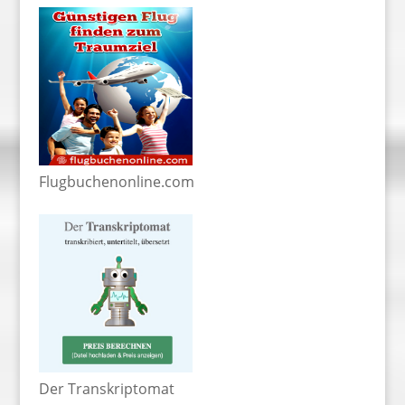
Flugbuchenonline.com
Der Transkriptomat