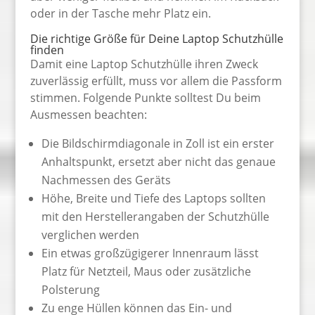
oder in der Tasche mehr Platz ein.
Die richtige Größe für Deine Laptop Schutzhülle
finden
Damit eine Laptop Schutzhülle ihren Zweck
zuverlässig erfüllt, muss vor allem die Passform
stimmen. Folgende Punkte solltest Du beim
Ausmessen beachten:
Die Bildschirmdiagonale in Zoll ist ein erster
Anhaltspunkt, ersetzt aber nicht das genaue
Nachmessen des Geräts
Höhe, Breite und Tiefe des Laptops sollten
mit den Herstellerangaben der Schutzhülle
verglichen werden
Ein etwas großzügigerer Innenraum lässt
Platz für Netzteil, Maus oder zusätzliche
Polsterung
Zu enge Hüllen können das Ein- und