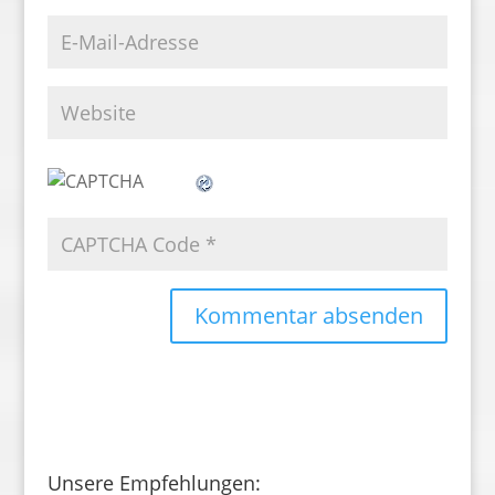
Unsere Empfehlungen: