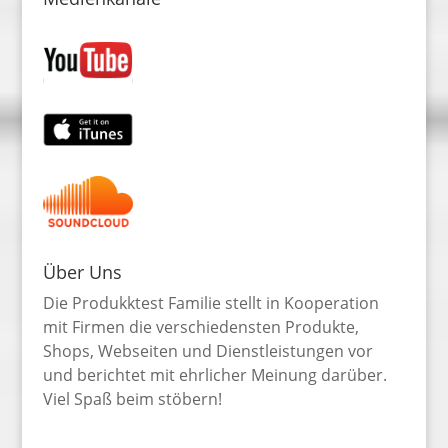
Über Uns
Die Produkktest Familie stellt in Kooperation
mit Firmen die verschiedensten Produkte,
Shops, Webseiten und Dienstleistungen vor
und berichtet mit ehrlicher Meinung darüber.
Viel Spaß beim stöbern!