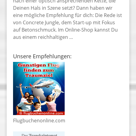
nach einer optisch ansprechenden Kette, die
Deinen Hals in Szene setzt? Dann haben wir
eine mögliche Empfehlung für dich: Die Rede ist
von Concrete Jungle, dem Start-up mit Fokus
auf Betonschmuck. Im Online-Shop kannst Du
aus einem reichhaltigen …
Unsere Empfehlungen:
Flugbuchenonline.com