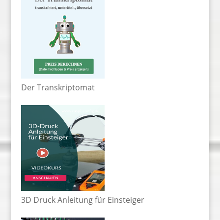
Der Transkriptomat
3D Druck Anleitung für Einsteiger