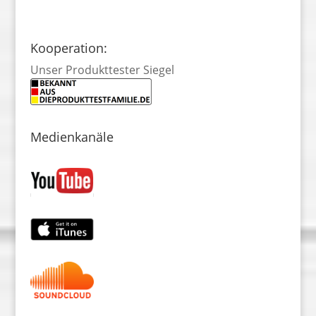
Kooperation:
Unser Produkttester Siegel
Medienkanäle