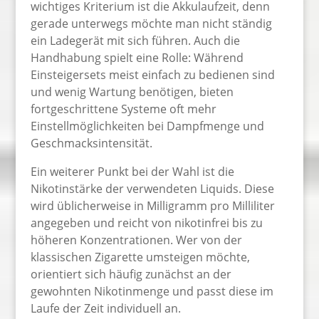
wichtiges Kriterium ist die Akkulaufzeit, denn
gerade unterwegs möchte man nicht ständig
ein Ladegerät mit sich führen. Auch die
Handhabung spielt eine Rolle: Während
Einsteigersets meist einfach zu bedienen sind
und wenig Wartung benötigen, bieten
fortgeschrittene Systeme oft mehr
Einstellmöglichkeiten bei Dampfmenge und
Geschmacksintensität.
Ein weiterer Punkt bei der Wahl ist die
Nikotinstärke der verwendeten Liquids. Diese
wird üblicherweise in Milligramm pro Milliliter
angegeben und reicht von nikotinfrei bis zu
höheren Konzentrationen. Wer von der
klassischen Zigarette umsteigen möchte,
orientiert sich häufig zunächst an der
gewohnten Nikotinmenge und passt diese im
Laufe der Zeit individuell an.