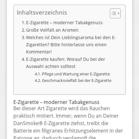
Inhaltsverzeichnis
E-Zigarette – moderner Tabakgenuss
Große Vielfalt an Aromen
Welches ist Dein Lieblingsaroma bei den E-
Zigaretten? Bitte hinterlasse uns einen
Kommentar!
E-Zigarette kaufen: Worauf Du bei der
Auswahl achten solltest
Pflege und Wartung einer E-Zigarette
Geschmacksvielfalt bei der E-Zigarette
E-Zigarette – moderner Tabakgenuss
Bei dieser Art Zigarette wird das Rauchen
praktisch imitiert. Immer, wenn Du an Deiner
DanSmoke® E-Zigarette ziehst, treibt die
Batterie ein filigranes Erhitzungselement in der
Patrone an, dadurch verdampft die