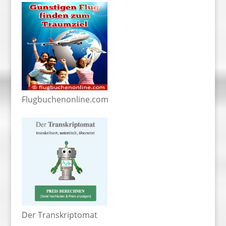
Flugbuchenonline.com
Der Transkriptomat