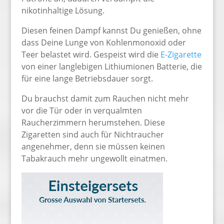
nikotinhaltige Lösung.
Diesen feinen Dampf kannst Du genießen, ohne
dass Deine Lunge von Kohlenmonoxid oder
Teer belastet wird. Gespeist wird die
E-Zigarette
von einer langlebigen Lithiumionen Batterie, die
für eine lange Betriebsdauer sorgt.
Du brauchst damit zum Rauchen nicht mehr
vor die Tür oder in verqualmten
Raucherzimmern herumstehen. Diese
Zigaretten sind auch für Nichtraucher
angenehmer, denn sie müssen keinen
Tabakrauch mehr ungewollt einatmen.