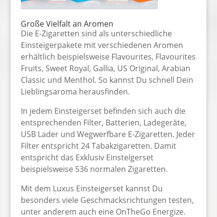
Große Vielfalt an Aromen
Die E-Zigaretten sind als unterschiedliche
Einsteigerpakete mit verschiedenen Aromen
erhältlich beispielsweise Flavourites, Flavourites
Fruits, Sweet Royal, Gallia, US Original, Arabian
Classic und Menthol. So kannst Du schnell Dein
Lieblingsaroma herausfinden.
In jedem Einsteigerset befinden sich auch die
entsprechenden Filter, Batterien, Ladegeräte,
USB Lader und Wegwerfbare E-Zigaretten. Jeder
Filter entspricht 24 Tabakzigaretten. Damit
entspricht das Exklusiv Einsteigerset
beispielsweise 536 normalen Zigaretten.
Mit dem Luxus Einsteigerset kannst Du
besonders viele Geschmacksrichtungen testen,
unter anderem auch eine OnTheGo Energize.