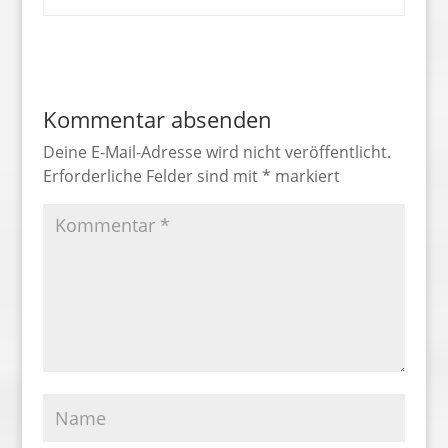
Kommentar absenden
Deine E-Mail-Adresse wird nicht veröffentlicht.
Erforderliche Felder sind mit
*
markiert