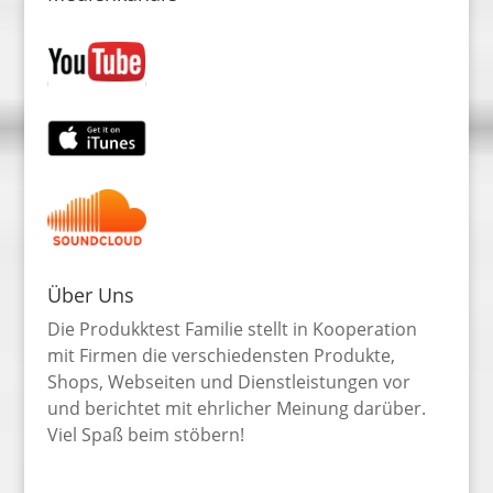
Über Uns
Die Produkktest Familie stellt in Kooperation
mit Firmen die verschiedensten Produkte,
Shops, Webseiten und Dienstleistungen vor
und berichtet mit ehrlicher Meinung darüber.
Viel Spaß beim stöbern!