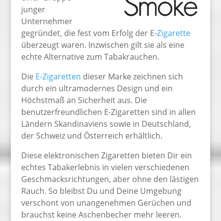
junger
Unternehmer
gegründet, die fest vom Erfolg der E-
Zigarette
überzeugt waren. Inzwischen gilt sie als eine
echte Alternative zum Tabakrauchen.
Die
E-Zigaretten
dieser Marke zeichnen sich
durch ein ultramodernes Design und ein
Höchstmaß an Sicherheit aus. Die
benutzerfreundlichen E-Zigaretten sind in allen
Ländern Skandinaviens sowie in Deutschland,
der Schweiz und Österreich erhältlich.
Diese elektronischen Zigaretten bieten Dir ein
echtes Tabakerlebnis in vielen verschiedenen
Geschmacksrichtungen, aber ohne den lästigen
Rauch. So bleibst Du und Deine Umgebung
verschont von unangenehmen Gerüchen und
brauchst keine Aschenbecher mehr leeren.