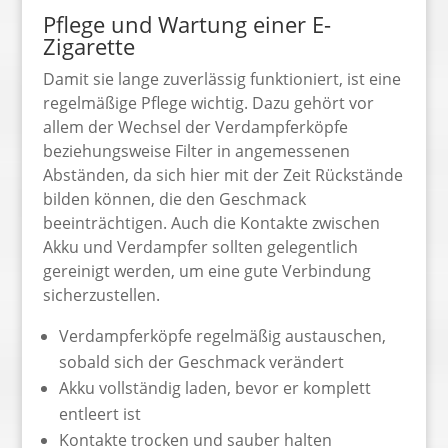
Pflege und Wartung einer E-
Zigarette
Damit sie lange zuverlässig funktioniert, ist eine
regelmäßige Pflege wichtig. Dazu gehört vor
allem der Wechsel der Verdampferköpfe
beziehungsweise Filter in angemessenen
Abständen, da sich hier mit der Zeit Rückstände
bilden können, die den Geschmack
beeinträchtigen. Auch die Kontakte zwischen
Akku und Verdampfer sollten gelegentlich
gereinigt werden, um eine gute Verbindung
sicherzustellen.
Verdampferköpfe regelmäßig austauschen,
sobald sich der Geschmack verändert
Akku vollständig laden, bevor er komplett
entleert ist
Kontakte trocken und sauber halten