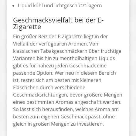
Liquid kühl und lichtgeschützt lagern
Geschmacksvielfalt bei der E-
Zigarette
Ein großer Reiz der E-Zigarette liegt in der
Vielfalt der verfügbaren Aromen. Von
klassischen Tabakgeschmäckern über fruchtige
Varianten bis hin zu mentholhaltigen Liquids
gibt es für nahezu jeden Geschmack eine
passende Option. Wer neu in diesem Bereich
ist, testet sich am besten mit kleineren
Fläschchen durch verschiedene
Geschmacksrichtungen, bevor größere Mengen
eines bestimmten Aromas angeschafft werden.
So lässt sich herausfinden, welches Aroma am
besten zum eigenen Geschmack passt, ohne
gleich in großen Mengen zu investieren.