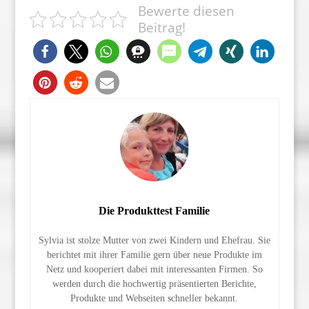
Bewerte diesen
Beitrag!
Die Produkttest Familie
Sylvia ist stolze Mutter von zwei Kindern und Ehefrau. Sie
berichtet mit ihrer Familie gern über neue Produkte im
Netz und kooperiert dabei mit interessanten Firmen. So
werden durch die hochwertig präsentierten Berichte,
Produkte und Webseiten schneller bekannt.