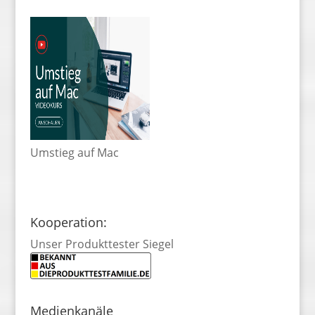
Umstieg auf Mac
Kooperation:
Unser Produkttester Siegel
Medienkanäle