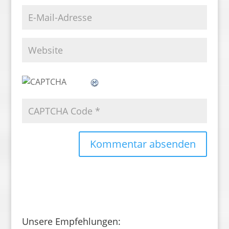
Unsere Empfehlungen: