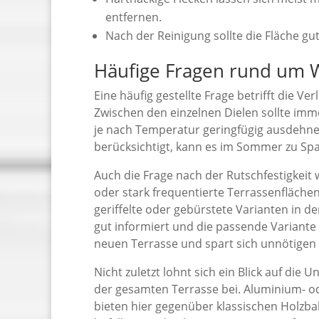
entfernen.
Nach der Reinigung sollte die Fläche gu
Häufige Fragen rund um 
Eine häufig gestellte Frage betrifft die V
Zwischen den einzelnen Dielen sollte imme
je nach Temperatur geringfügig ausdehn
berücksichtigt, kann es im Sommer zu S
Auch die Frage nach der Rutschfestigkeit w
oder stark frequentierte Terrassenflächen.
geriffelte oder gebürstete Varianten in de
gut informiert und die passende Variante 
neuen Terrasse und spart sich unnötigen
Nicht zuletzt lohnt sich ein Blick auf die
der gesamten Terrasse bei. Aluminium- o
bieten hier gegenüber klassischen Holzbal