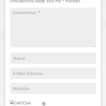
Erforderliche Felder sind mit
*
markiert