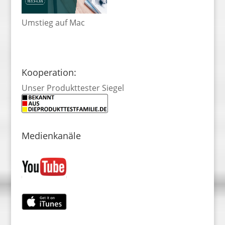
Umstieg auf Mac
Kooperation:
Unser Produkttester Siegel
Medienkanäle