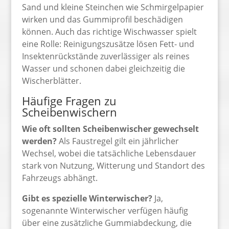
Sand und kleine Steinchen wie Schmirgelpapier
wirken und das Gummiprofil beschädigen
können. Auch das richtige Wischwasser spielt
eine Rolle: Reinigungszusätze lösen Fett- und
Insektenrückstände zuverlässiger als reines
Wasser und schonen dabei gleichzeitig die
Wischerblätter.
Häufige Fragen zu
Scheibenwischern
Wie oft sollten Scheibenwischer gewechselt
werden?
Als Faustregel gilt ein jährlicher
Wechsel, wobei die tatsächliche Lebensdauer
stark von Nutzung, Witterung und Standort des
Fahrzeugs abhängt.
Gibt es spezielle Winterwischer?
Ja,
sogenannte Winterwischer verfügen häufig
über eine zusätzliche Gummiabdeckung, die