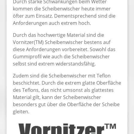
Durch starke Schwankungen beim Wetter
kommen die Scheibenwischer heute immer
öfter zum Einsatz. Dementsprechend sind die
Anforderungen auch extrem hoch.
Durch das hochwertige Material sind die
Vornitzer(TM) Scheibenwischer bestens auf
diese Anforderungen vorbereitet. Sowohl das
Gummiprofil wie auch die Scheibenwischer
selbst sind extrem widerstandsfähig.
Zudem sind die Scheibenwischer mit Teflon
beschichtet. Durch die extrem glatte Oberfläche
des Teflons, das nicht umsonst als glattestes
Material gilt, kann der Scheibenwischer
besonders gut über die Oberfläche der Scheibe
gleiten.