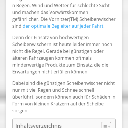
n Regen, Wind und Wetter für schlechte Sicht
und machen das Vorwärtskommen
gefährlicher. Die Vornitzer(TM) Scheibenwischer
sind
der optimale Begleiter auf jeder Fahrt
.
Denn der Einsatz von hochwertigen
Scheibenwischern ist heute leider immer noch
nicht die Regel. Gerade bei günstigen oder
älteren Fahrzeugen kommen oftmals
minderwertige Produkte zum Einsatz, die die
Erwartungen nicht erfüllen können.
Dabei sind die günstigen Scheibenwischer nicht
nur mit viel Regen und Schnee schnell
überführt, sondern können auch für Schäden in
Form von kleinen Kratzern auf der Scheibe
sorgen.
Inhaltsverzeichnis