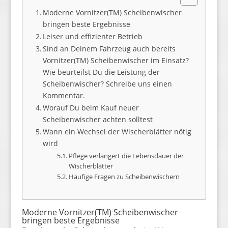
Moderne Vornitzer(TM) Scheibenwischer
bringen beste Ergebnisse
Leiser und effizienter Betrieb
Sind an Deinem Fahrzeug auch bereits
Vornitzer(TM) Scheibenwischer im Einsatz?
Wie beurteilst Du die Leistung der
Scheibenwischer? Schreibe uns einen
Kommentar.
Worauf Du beim Kauf neuer
Scheibenwischer achten solltest
Wann ein Wechsel der Wischerblätter nötig
wird
Pflege verlängert die Lebensdauer der
Wischerblätter
Häufige Fragen zu Scheibenwischern
Moderne Vornitzer(TM) Scheibenwischer
bringen beste Ergebnisse