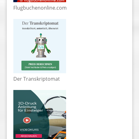
Flugbuchenonline.com
Der Transkriptomat