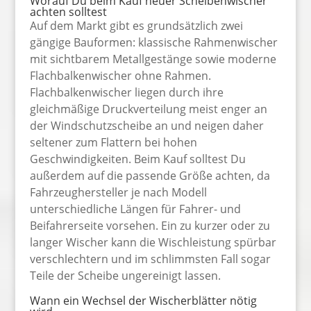
Worauf Du beim Kauf neuer Scheibenwischer
achten solltest
Auf dem Markt gibt es grundsätzlich zwei
gängige Bauformen: klassische Rahmenwischer
mit sichtbarem Metallgestänge sowie moderne
Flachbalkenwischer ohne Rahmen.
Flachbalkenwischer liegen durch ihre
gleichmäßige Druckverteilung meist enger an
der Windschutzscheibe an und neigen daher
seltener zum Flattern bei hohen
Geschwindigkeiten. Beim Kauf solltest Du
außerdem auf die passende Größe achten, da
Fahrzeughersteller je nach Modell
unterschiedliche Längen für Fahrer- und
Beifahrerseite vorsehen. Ein zu kurzer oder zu
langer Wischer kann die Wischleistung spürbar
verschlechtern und im schlimmsten Fall sogar
Teile der Scheibe ungereinigt lassen.
Wann ein Wechsel der Wischerblätter nötig