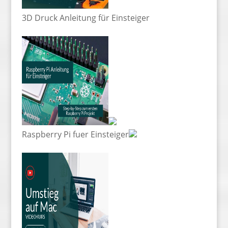
3D Druck Anleitung für Einsteiger
Raspberry Pi fuer Einsteiger