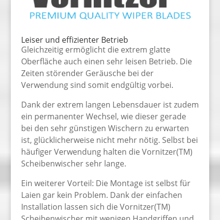
Leiser und effizienter Betrieb
Gleichzeitig ermöglicht die extrem glatte
Oberfläche auch einen sehr leisen Betrieb. Die
Zeiten störender Geräusche bei der
Verwendung sind somit endgültig vorbei.
Dank der extrem langen Lebensdauer ist zudem
ein permanenter Wechsel, wie dieser gerade
bei den sehr günstigen Wischern zu erwarten
ist, glücklicherweise nicht mehr nötig. Selbst bei
häufiger Verwendung halten die Vornitzer(TM)
Scheibenwischer sehr lange.
Ein weiterer Vorteil: Die Montage ist selbst für
Laien gar kein Problem. Dank der einfachen
Installation lassen sich die Vornitzer(TM)
Scheibenwischer mit wenigen Handgriffen und