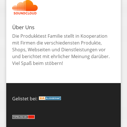
Über Uns
Die Produkktest Familie stellt in Kooperation
mit Firmen die verschiedensten Produkte,
Shops, Webseiten und Dienstleistungen vor
und berichtet mit ehrlicher Meinung darüber.
Viel Spaß beim stöbern!
Gelistet bei: