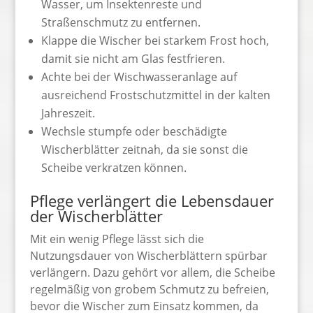
Wasser, um Insektenreste und
Straßenschmutz zu entfernen.
Klappe die Wischer bei starkem Frost hoch,
damit sie nicht am Glas festfrieren.
Achte bei der Wischwasseranlage auf
ausreichend Frostschutzmittel in der kalten
Jahreszeit.
Wechsle stumpfe oder beschädigte
Wischerblätter zeitnah, da sie sonst die
Scheibe verkratzen können.
Pflege verlängert die Lebensdauer
der Wischerblätter
Mit ein wenig Pflege lässt sich die
Nutzungsdauer von Wischerblättern spürbar
verlängern. Dazu gehört vor allem, die Scheibe
regelmäßig von grobem Schmutz zu befreien,
bevor die Wischer zum Einsatz kommen, da