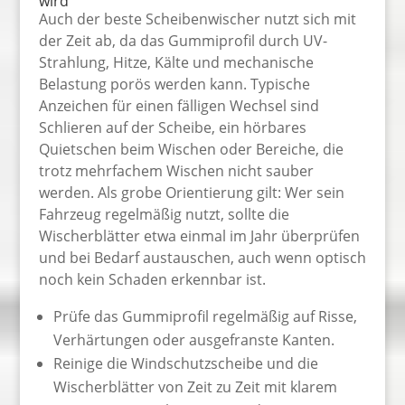
wird
Auch der beste Scheibenwischer nutzt sich mit
der Zeit ab, da das Gummiprofil durch UV-
Strahlung, Hitze, Kälte und mechanische
Belastung porös werden kann. Typische
Anzeichen für einen fälligen Wechsel sind
Schlieren auf der Scheibe, ein hörbares
Quietschen beim Wischen oder Bereiche, die
trotz mehrfachem Wischen nicht sauber
werden. Als grobe Orientierung gilt: Wer sein
Fahrzeug regelmäßig nutzt, sollte die
Wischerblätter etwa einmal im Jahr überprüfen
und bei Bedarf austauschen, auch wenn optisch
noch kein Schaden erkennbar ist.
Prüfe das Gummiprofil regelmäßig auf Risse,
Verhärtungen oder ausgefranste Kanten.
Reinige die Windschutzscheibe und die
Wischerblätter von Zeit zu Zeit mit klarem