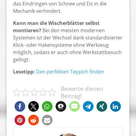
das Eindringen von Schnee und Eis in die
Mechanik verhindert.
Kann man die Wischerblätter selbst
montieren?
Bei den meisten modernen
Systemen ist der Wechsel dank standardisierter
Klick- oder Hakensysteme ohne Werkzeug
möglich, sodass er auch ohne Werkstattbesuch
gelingt.
Lesetipp:
Den perfekten Teppich finden
Bewerte diesen
Beitrag!