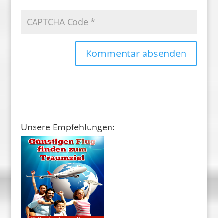
Unsere Empfehlungen: