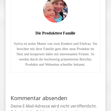
Die Produkttest Familie
Sylvia ist stolze Mutter von zwei Kindern und Ehefrau. Sie
berichtet mit ihrer Familie gern über neue Produkte im
Netz und kooperiert dabei mit interessanten Firmen. So
werden durch die hochwertig präsentierten Berichte,
Produkte und Webseiten schneller bekannt.
Kommentar absenden
Deine E-Mail-Adresse wird nicht veröffentlicht.