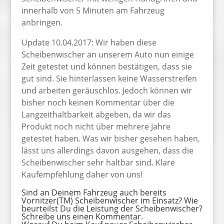
innerhalb von 5 Minuten am Fahrzeug
anbringen.
Update 10.04.2017: Wir haben diese
Scheibenwischer an unserem Auto nun einige
Zeit getestet und können bestätigen, dass sie
gut sind. Sie hinterlassen keine Wasserstreifen
und arbeiten geräuschlos. Jedoch können wir
bisher noch keinen Kommentar über die
Langzeithaltbarkeit abgeben, da wir das
Produkt noch nicht über mehrere Jahre
getestet haben. Was wir bisher gesehen haben,
lässt uns allerdings davon ausgehen, dass die
Scheibenwischer sehr haltbar sind. Klare
Kaufempfehlung daher von uns!
Sind an Deinem Fahrzeug auch bereits
Vornitzer(TM) Scheibenwischer im Einsatz? Wie
beurteilst Du die Leistung der Scheibenwischer?
Schreibe uns einen Kommentar.