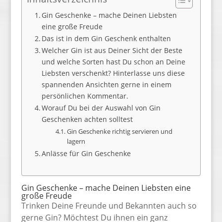
Gin Geschenke – mache Deinen Liebsten
eine große Freude
Das ist in dem Gin Geschenk enthalten
Welcher Gin ist aus Deiner Sicht der Beste
und welche Sorten hast Du schon an Deine
Liebsten verschenkt? Hinterlasse uns diese
spannenden Ansichten gerne in einem
persönlichen Kommentar.
Worauf Du bei der Auswahl von Gin
Geschenken achten solltest
Gin Geschenke richtig servieren und
lagern
Anlässe für Gin Geschenke
Gin Geschenke – mache Deinen Liebsten eine
große Freude
Trinken Deine Freunde und Bekannten auch so
gerne Gin? Möchtest Du ihnen ein ganz