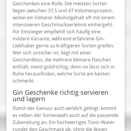
Geschenken eine Rolle. Die meisten Sorten
liegen zwischen 37,5 und 47 Volumenprozent,
wobei ein höherer Alkoholgehalt oft mit einem
intensiveren Geschmackserlebnis einhergeht.
Für Einsteiger empfiehlt sich häufig eine
mildere Variante, während erfahrene Gin-
Liebhaber gerne zu kräftigeren Sorten greifen.
Wer sich unsicher ist, liegt mit einer
Geschenkbox, die mehrere kleinere Flaschen
enthält, meist goldrichtig, denn so lässt sich in
Ruhe herausfinden, welche Sorte am besten
schmeckt.
Gin Geschenke richtig servieren
und lagern
Damit der Genuss auch wirklich gelingt, kommt
es neben der Sortenwahl auch auf die passende
Zubereitung an. Ein hochwertiges Tonic-Water
rundet den Geschmack ab, ohne die feinen