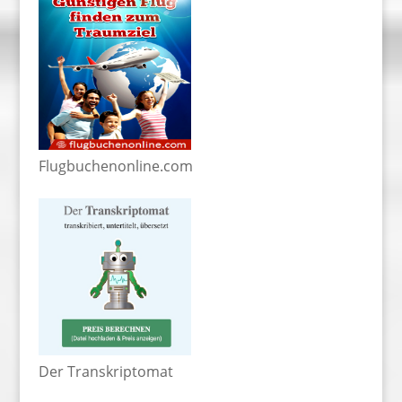
Flugbuchenonline.com
Der Transkriptomat