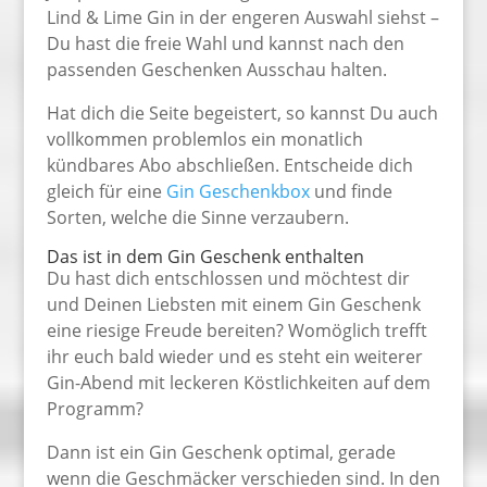
Lind & Lime Gin in der engeren Auswahl siehst –
Du hast die freie Wahl und kannst nach den
passenden Geschenken Ausschau halten.
Hat dich die Seite begeistert, so kannst Du auch
vollkommen problemlos ein monatlich
kündbares Abo abschließen. Entscheide dich
gleich für eine
Gin Geschenkbox
und finde
Sorten, welche die Sinne verzaubern.
Das ist in dem Gin Geschenk enthalten
Du hast dich entschlossen und möchtest dir
und Deinen Liebsten mit einem Gin Geschenk
eine riesige Freude bereiten? Womöglich trefft
ihr euch bald wieder und es steht ein weiterer
Gin-Abend mit leckeren Köstlichkeiten auf dem
Programm?
Dann ist ein Gin Geschenk optimal, gerade
wenn die Geschmäcker verschieden sind. In den