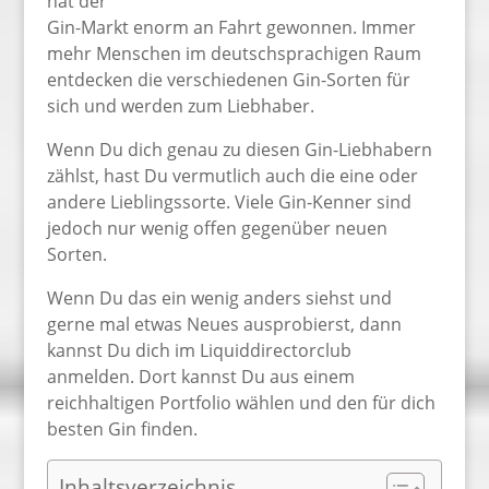
hat der
Gin-Markt enorm an Fahrt gewonnen. Immer
mehr Menschen im deutschsprachigen Raum
entdecken die verschiedenen Gin-Sorten für
sich und werden zum Liebhaber.
Wenn Du dich genau zu diesen Gin-Liebhabern
zählst, hast Du vermutlich auch die eine oder
andere Lieblingssorte. Viele Gin-Kenner sind
jedoch nur wenig offen gegenüber neuen
Sorten.
Wenn Du das ein wenig anders siehst und
gerne mal etwas Neues ausprobierst, dann
kannst Du dich im Liquiddirectorclub
anmelden. Dort kannst Du aus einem
reichhaltigen Portfolio wählen und den für dich
besten Gin finden.
Inhaltsverzeichnis