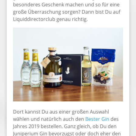
besonderes Geschenk machen und so für eine
große Überraschung sorgen? Dann bist Du auf
Liquiddirectorclub genau richtig.
Dort kannst Du aus einer großen Auswahl
wählen und natürlich auch den
Bester Gin
des
Jahres 2019 bestellen. Ganz gleich, ob Du den
Juniperium Gin bevorzugst oder doch eher den