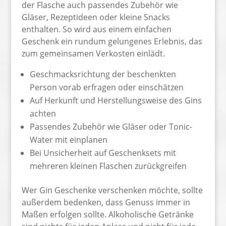
der Flasche auch passendes Zubehör wie
Gläser, Rezeptideen oder kleine Snacks
enthalten. So wird aus einem einfachen
Geschenk ein rundum gelungenes Erlebnis, das
zum gemeinsamen Verkosten einlädt.
Geschmacksrichtung der beschenkten
Person vorab erfragen oder einschätzen
Auf Herkunft und Herstellungsweise des Gins
achten
Passendes Zubehör wie Gläser oder Tonic-
Water mit einplanen
Bei Unsicherheit auf Geschenksets mit
mehreren kleinen Flaschen zurückgreifen
Wer Gin Geschenke verschenken möchte, sollte
außerdem bedenken, dass Genuss immer in
Maßen erfolgen sollte. Alkoholische Getränke