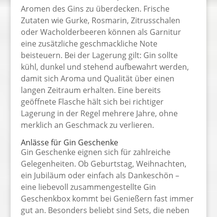
Aromen des Gins zu überdecken. Frische
Zutaten wie Gurke, Rosmarin, Zitrusschalen
oder Wacholderbeeren können als Garnitur
eine zusätzliche geschmackliche Note
beisteuern. Bei der Lagerung gilt: Gin sollte
kühl, dunkel und stehend aufbewahrt werden,
damit sich Aroma und Qualität über einen
langen Zeitraum erhalten. Eine bereits
geöffnete Flasche hält sich bei richtiger
Lagerung in der Regel mehrere Jahre, ohne
merklich an Geschmack zu verlieren.
Anlässe für Gin Geschenke
Gin Geschenke eignen sich für zahlreiche
Gelegenheiten. Ob Geburtstag, Weihnachten,
ein Jubiläum oder einfach als Dankeschön –
eine liebevoll zusammengestellte Gin
Geschenkbox kommt bei Genießern fast immer
gut an. Besonders beliebt sind Sets, die neben