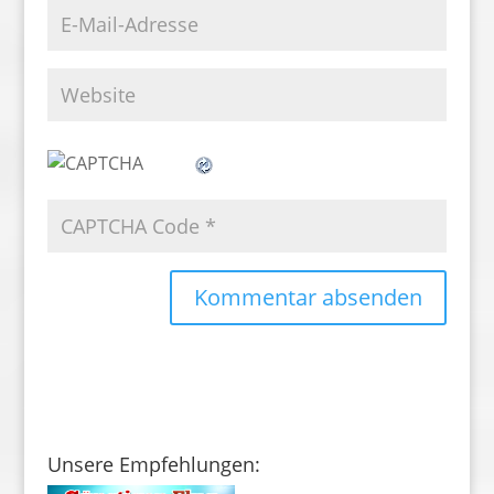
Unsere Empfehlungen: