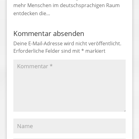
mehr Menschen im deutschsprachigen Raum
entdecken die…
Kommentar absenden
Deine E-Mail-Adresse wird nicht veröffentlicht.
Erforderliche Felder sind mit
*
markiert