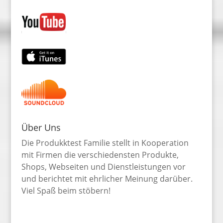
Über Uns
Die Produkktest Familie stellt in Kooperation
mit Firmen die verschiedensten Produkte,
Shops, Webseiten und Dienstleistungen vor
und berichtet mit ehrlicher Meinung darüber.
Viel Spaß beim stöbern!