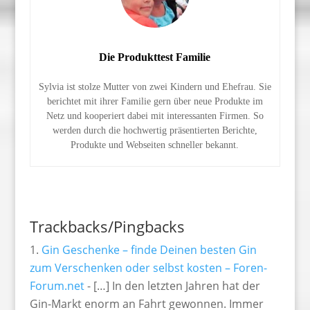
Die Produkttest Familie
Sylvia ist stolze Mutter von zwei Kindern und Ehefrau. Sie
berichtet mit ihrer Familie gern über neue Produkte im
Netz und kooperiert dabei mit interessanten Firmen. So
werden durch die hochwertig präsentierten Berichte,
Produkte und Webseiten schneller bekannt.
Trackbacks/Pingbacks
Gin Geschenke – finde Deinen besten Gin
zum Verschenken oder selbst kosten – Foren-
Forum.net
- […] In den letzten Jahren hat der
Gin-Markt enorm an Fahrt gewonnen. Immer