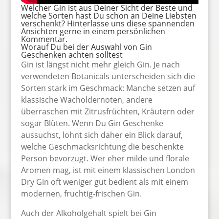
Welcher Gin ist aus Deiner Sicht der Beste und
welche Sorten hast Du schon an Deine Liebsten
verschenkt? Hinterlasse uns diese spannenden
Ansichten gerne in einem persönlichen
Kommentar.
Worauf Du bei der Auswahl von Gin
Geschenken achten solltest
Gin ist längst nicht mehr gleich Gin. Je nach
verwendeten Botanicals unterscheiden sich die
Sorten stark im Geschmack: Manche setzen auf
klassische Wacholdernoten, andere
überraschen mit Zitrusfrüchten, Kräutern oder
sogar Blüten. Wenn Du Gin Geschenke
aussuchst, lohnt sich daher ein Blick darauf,
welche Geschmacksrichtung die beschenkte
Person bevorzugt. Wer eher milde und florale
Aromen mag, ist mit einem klassischen London
Dry Gin oft weniger gut bedient als mit einem
modernen, fruchtig-frischen Gin.
Auch der Alkoholgehalt spielt bei Gin