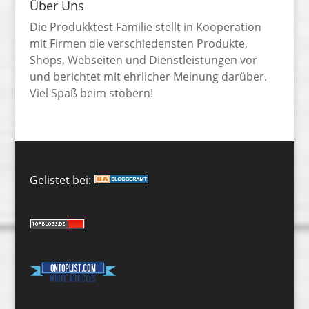
Über Uns
Die Produkktest Familie stellt in Kooperation
mit Firmen die verschiedensten Produkte,
Shops, Webseiten und Dienstleistungen vor
und berichtet mit ehrlicher Meinung darüber.
Viel Spaß beim stöbern!
Gelistet bei: