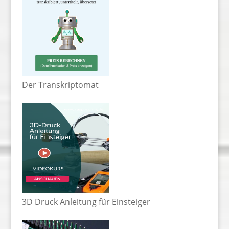
Der Transkriptomat
3D Druck Anleitung für Einsteiger