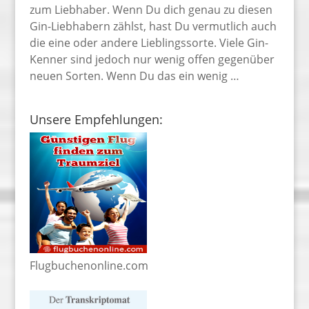
zum Liebhaber. Wenn Du dich genau zu diesen
Gin-Liebhabern zählst, hast Du vermutlich auch
die eine oder andere Lieblingssorte. Viele Gin-
Kenner sind jedoch nur wenig offen gegenüber
neuen Sorten. Wenn Du das ein wenig …
Unsere Empfehlungen:
Flugbuchenonline.com