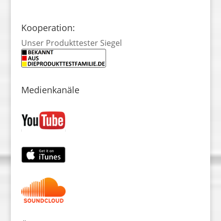
Kooperation:
Unser Produkttester Siegel
Medienkanäle