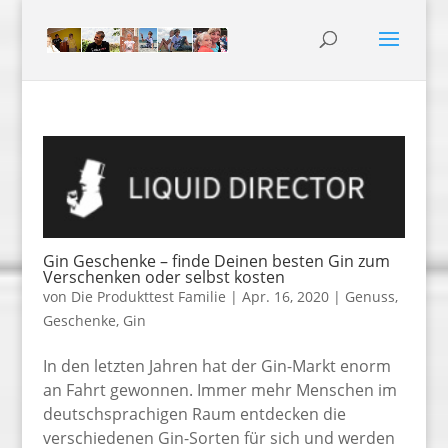
Gin Geschenke – finde Deinen besten Gin zum
Verschenken oder selbst kosten
von
Die Produkttest Familie
|
Apr. 16, 2020
|
Genuss
,
Geschenke
,
Gin
In den letzten Jahren hat der Gin-Markt enorm
an Fahrt gewonnen. Immer mehr Menschen im
deutschsprachigen Raum entdecken die
verschiedenen Gin-Sorten für sich und werden