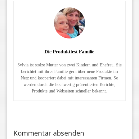
Die Produkttest Familie
Sylvia ist stolze Mutter von zwei Kindern und Ehefrau. Sie
berichtet mit ihrer Familie gern über neue Produkte im
Netz und kooperiert dabei mit interessanten Firmen. So
werden durch die hochwertig präsentierten Berichte,
Produkte und Webseiten schneller bekannt.
Kommentar absenden