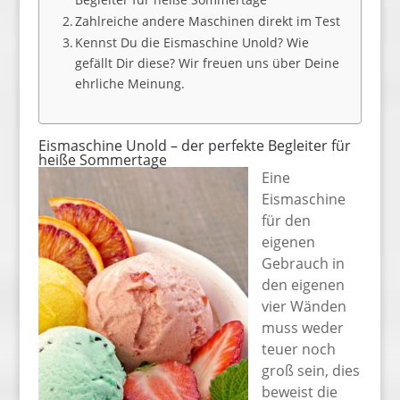
Zahlreiche andere Maschinen direkt im Test
Kennst Du die Eismaschine Unold? Wie
gefällt Dir diese? Wir freuen uns über Deine
ehrliche Meinung.
Eismaschine Unold – der perfekte Begleiter für
heiße Sommertage
Eine
Eismaschine
für den
eigenen
Gebrauch in
den eigenen
vier Wänden
muss weder
teuer noch
groß sein, dies
beweist die