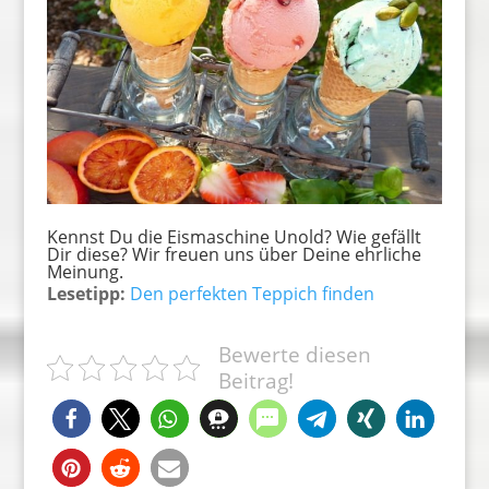
Kennst Du die Eismaschine Unold? Wie gefällt
Dir diese? Wir freuen uns über Deine ehrliche
Meinung.
Lesetipp:
Den perfekten Teppich finden
Bewerte diesen
Beitrag!