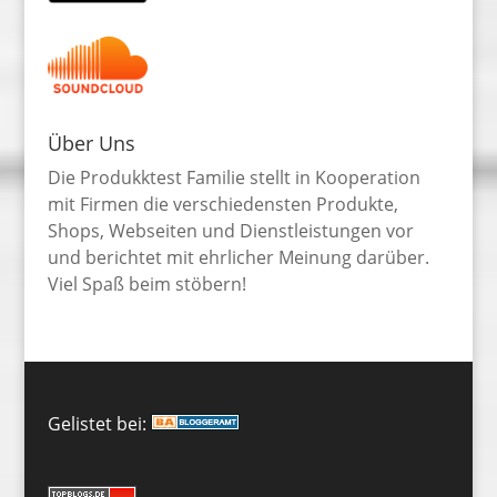
Über Uns
Die Produkktest Familie stellt in Kooperation
mit Firmen die verschiedensten Produkte,
Shops, Webseiten und Dienstleistungen vor
und berichtet mit ehrlicher Meinung darüber.
Viel Spaß beim stöbern!
Gelistet bei: