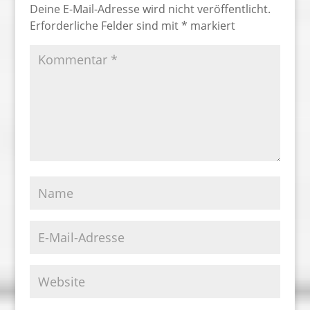
Deine E-Mail-Adresse wird nicht veröffentlicht.
Erforderliche Felder sind mit
*
markiert