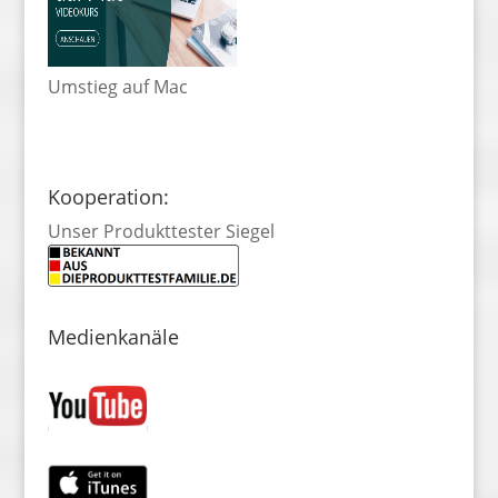
Umstieg auf Mac
Kooperation:
Unser Produkttester Siegel
Medienkanäle