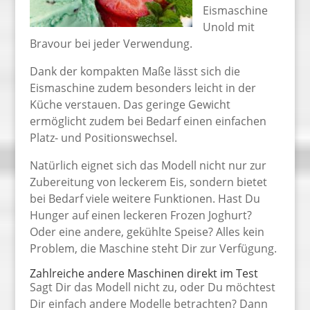
Eismaschine
Unold mit
Bravour bei jeder Verwendung.
Dank der kompakten Maße lässt sich die
Eismaschine zudem besonders leicht in der
Küche verstauen. Das geringe Gewicht
ermöglicht zudem bei Bedarf einen einfachen
Platz- und Positionswechsel.
Natürlich eignet sich das Modell nicht nur zur
Zubereitung von leckerem Eis, sondern bietet
bei Bedarf viele weitere Funktionen. Hast Du
Hunger auf einen leckeren Frozen Joghurt?
Oder eine andere, gekühlte Speise? Alles kein
Problem, die Maschine steht Dir zur Verfügung.
Zahlreiche andere Maschinen direkt im Test
Sagt Dir das Modell nicht zu, oder Du möchtest
Dir einfach andere Modelle betrachten? Dann