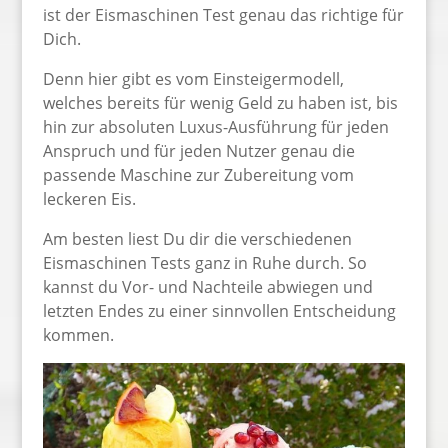
ist der Eismaschinen Test genau das richtige für
Dich.
Denn hier gibt es vom Einsteigermodell,
welches bereits für wenig Geld zu haben ist, bis
hin zur absoluten Luxus-Ausführung für jeden
Anspruch und für jeden Nutzer genau die
passende Maschine zur Zubereitung vom
leckeren Eis.
Am besten liest Du dir die verschiedenen
Eismaschinen Tests ganz in Ruhe durch. So
kannst du Vor- und Nachteile abwiegen und
letzten Endes zu einer sinnvollen Entscheidung
kommen.