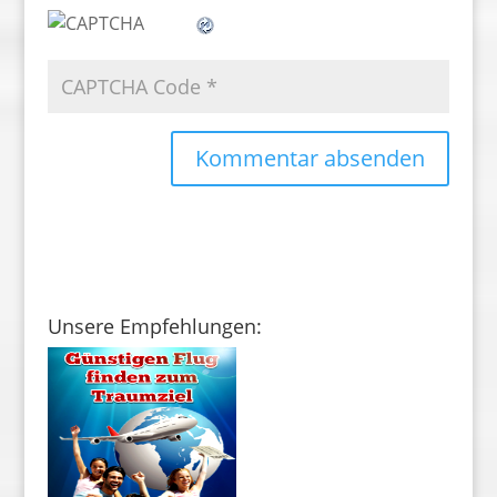
Unsere Empfehlungen: