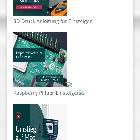
3D Druck Anleitung für Einsteiger
Raspberry Pi fuer Einsteiger