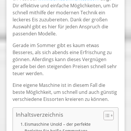
Dir effektive und einfache Möglichkeiten, um Dir
schnell mithilfe der modernen Technik ein
leckeres Eis zuzubereiten. Dank der großen
Auswahl gibt es hier für jeden Anspruch die
passenden Modelle.
Gerade im Sommer gibt es kaum etwas
Besseres, als sich abends eine Erfrischung zu
gönnen. Allerdings kann dieses Vergnügen
gerade bei den steigenden Preisen schnell sehr
teuer werden.
Eine eigene Maschine ist in diesem Fall die
beste Möglichkeit, um schnell und auch günstig
verschiedene Eissorten kreieren zu können.
Inhaltsverzeichnis
Eismaschine Unold – der perfekte
Begleiter für heiße Sommertage