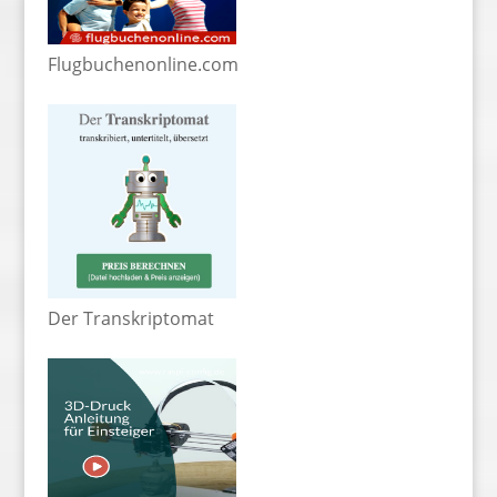
Flugbuchenonline.com
Der Transkriptomat